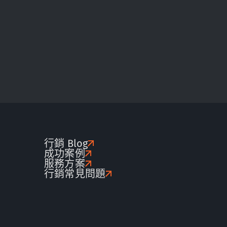
行銷 Blog
成功案例
服務方案
行銷常見問題