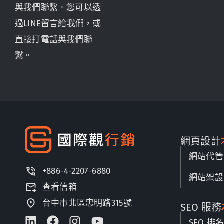
與我們聯繫。您可以透
過LINE留言給我們，或
直接打電話與我們聯
繫。
網頁設計
網站代管
+886-4-2207-6880
網站架設
查看信箱
台中市北區忠明路315號
SEO 服務
SEO 排