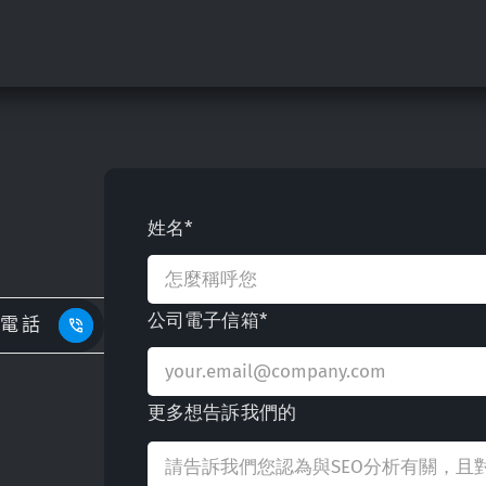
姓名*
公司電子信箱*
電話
更多想告訴我們的