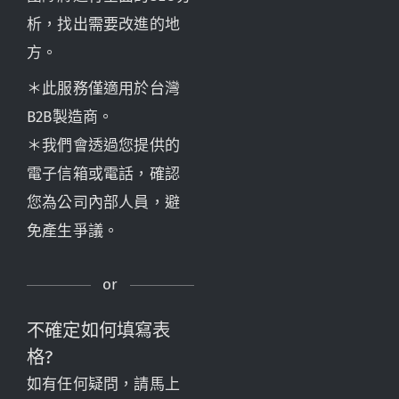
析，找出需要改進的地
方。
＊此服務僅適用於台灣
B2B製造商。
＊我們會透過您提供的
電子信箱或電話，確認
您為公司內部人員，避
免產生爭議。
不確定如何填寫表
格?
如有任何疑問，請馬上