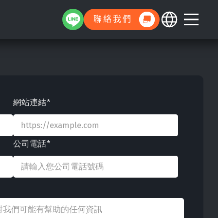
聯絡我們
網站連結*
公司電話*