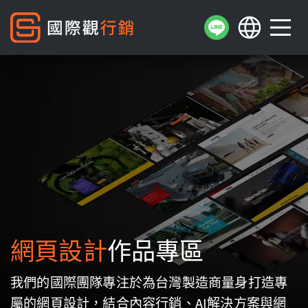
網頁設計
作品專區
我們的國際團隊專注於為台灣製造商量身打造專
屬的網頁設計，結合內容行銷、AI解決方案與網