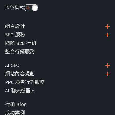
深色模式
網頁設計
SEO 服務
精晟興業
JC Machining
國際 B2B 行銷
整合行銷服務
AI SEO
網站內容規劃
PPC 廣告行銷服務
AI 聊天機器人
三錸企業
Sallas
行銷 Blog
成功案例