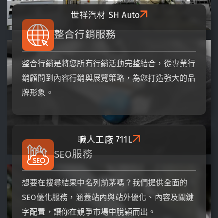
世祥汽材
SH Auto
整合行銷服務
整合行銷是將您所有行銷活動完整結合，從專業行
銷顧問到內容行銷與展覽策略，為您打造強大的品
牌形象。
職人工廠
711L
SEO服務
想要在搜尋結果中名列前茅嗎？我們提供全面的
SEO優化服務，涵蓋站內與站外優化、內容及關鍵
字配置，讓你在競爭市場中脫穎而出。