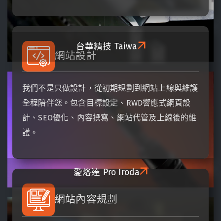
台華精技
Taiwa
網站設計​
我們不是只做設計，從初期規劃到網站上線與維護
全程陪伴您。包含目標設定、RWD響應式網頁設
計、SEO優化、內容撰寫、網站代管及上線後的維
護。
愛烙達
Pro Iroda
網站內容規劃​