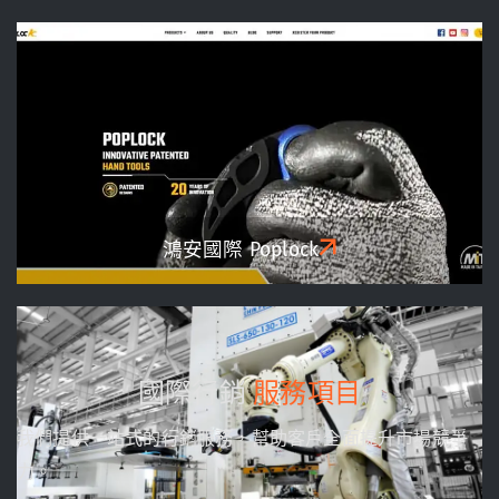
鴻安國際 Poplock
國際行銷
服務項目
我們提供一站式的行銷服務，幫助客戶全面提升市場競爭
力。