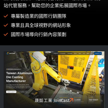
站代管服務，幫助您的企業拓展國際市場。
專屬製造業的國際行銷團隊
專業且具全球視野的網站形象
國際市場導向行銷內容策劃
晟懿工業 JoinCast