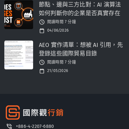
節點、邊與三方比對：AI 演算法
如何判斷你的企業是否真實存在
閱讀時間 7 分鐘
04/06/2026
AEO 實作清單：想被 AI 引用，先
登錄這些國際貿易目錄
閱讀時間 7 分鐘
21/05/2026
+886-4-2207-6880