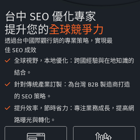
台中 SEO 優化專家
提升您的
全球競爭力
透過台中國際觀行銷的專業策略，實現最
佳 SEO 成效
全球視野，本地優化：跨國經驗與在地知識的
結合。
針對傳統產業訂製：為台灣 B2B 製造商打造
的 SEO 策略。
提升效率，節時省力：專注業務成長，提高網
路曝光與轉化。