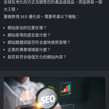
全球在地化的方式去銷售您的產品或商品，而這將是一個
大工程。
要做跨境 SEO 優化前，需要考慮以下幾點：
網站掛站的位置在哪？
網站使用的語言是什麼？
網站關鍵詞是否符合當地使用習慣？
企業的專業領域是什麼？
是否有符合每個文化的網站內容？