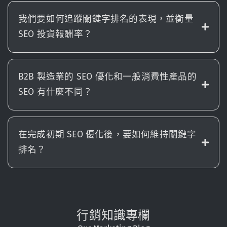
我們要如何追蹤關鍵字排名的表現，並衡量
SEO 投資報酬率？
B2B 製造業的 SEO 優化和一般消費性產品的
SEO 有什麼不同？
在完成初期 SEO 優化後，要如何維持關鍵字
排名？
行銷知識專欄