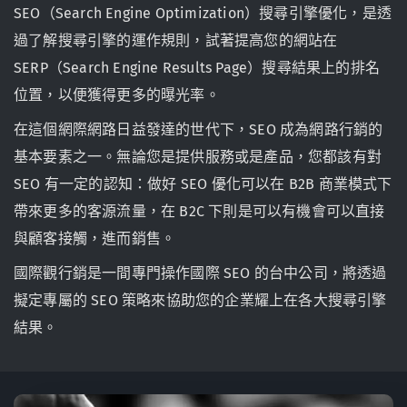
SEO（Search Engine Optimization）搜尋引擎優化，是透
過了解搜尋引擎的運作規則，試著提高您的網站在
SERP（Search Engine Results Page）搜尋結果上的排名
位置，以便獲得更多的曝光率。
在這個網際網路日益發達的世代下，SEO 成為網路行銷的
基本要素之一。無論您是提供服務或是產品，您都該有對
SEO 有一定的認知：做好 SEO 優化可以在 B2B 商業模式下
帶來更多的客源流量，在 B2C 下則是可以有機會可以直接
與顧客接觸，進而銷售。
國際觀行銷是一間專門操作國際 SEO 的台中公司，將透過
擬定專屬的 SEO 策略來協助您的企業耀上在各大搜尋引擎
結果。