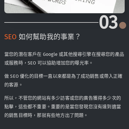
03
SEO
如何幫助我的事業？
當您的潛在客戶在 Google 或其他搜尋引擎在搜尋您的產品
或服務時，SEO 可以協助增加您的曝光率。
做 SEO 優化的目標一直以來都是為了成功銷售或帶入正確
的客源。
所以，不管您的網站有多少訪客或您的廣告獲得多少次的
點擊，這些都不重要。重要的是當您發現您沒有達到適當
的銷售目標時，那就有些地方出了問題。