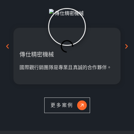
傳仕精密機械
國際觀行銷團隊是專業且真誠的合作夥伴。
更多案例