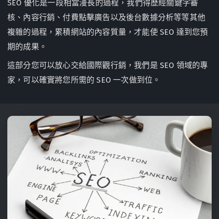
SEO 優化是一段相當漫長的過程，我們得歷經關鍵字審
核、內容行銷、付費點擊廣告以及後台數據分析等等其他
複雜的過程，累積網站的內容質量，才能使 SEO 達到您預
期的成果。
這部分您可以放心交給國際觀行銷，我們是 SEO 領域的專
家，可以確實將您所需的 SEO 一次做到位。