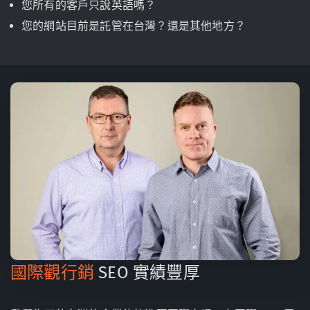
您所有的客戶只說英語嗎？
您的網站目前是託管在台灣？還是其他地方？
國際觀行銷
SEO 實績豐厚