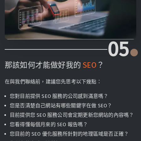
05
那該如何才能做好我的
SEO
？
在與我們聯絡前，建議您先思考以下幾點：
您對目前提供 SEO 服務的公司感到滿意嗎？
您是否清楚自己網站有哪些關鍵字在做 SEO？
目前提供您 SEO 服務公司會定期更新您網站的內容嗎？
您看得懂每個月來的 SEO 報告嗎？
您目前的 SEO 優化服務所針對的地理區域是否正確？