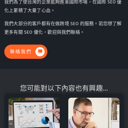
我們為了使台灣的企業能夠進軍國際市場，在國際 SEO 優
化上累積了大量了心血。
我們大部分的客戶都有在做跨境 SEO 的服務。若您想了解
更多有關 SEO 優化，歡迎與我們聯絡。
聯絡我們
您可能對以下內容也有興趣...