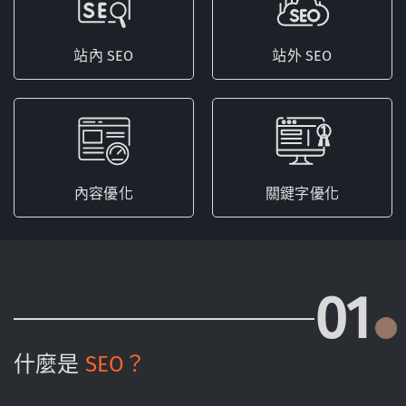
站內 SEO
站外 SEO
內容優化
關鍵字優化
01
什麼是
SEO？