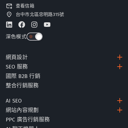
查看信箱
台中市北區忠明路315號
深色模式
網頁設計
SEO 服務
國際 B2B 行銷
整合行銷服務
AI SEO
網站內容規劃
PPC 廣告行銷服務