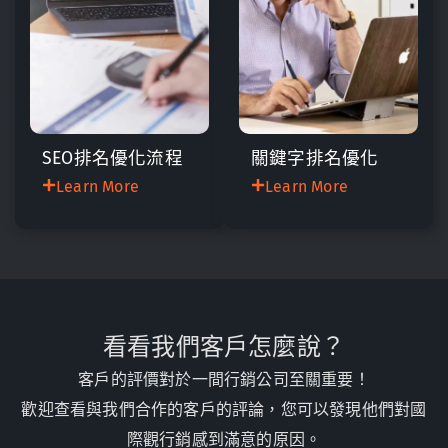
SEO排名優化流程
關鍵字排名優化
Learn More
Learn More
看看我們客戶怎麼說？
客戶的評價對於一間行銷公司至關重要！
歡迎查看與我們合作的客戶的評論，您可以發現他們對國
際觀行銷感到滿意的原因。