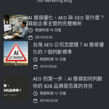
Our Marketing Blog
AI 搜尋優化、AEO 與 GEO 是什麼？
寫給企業主管的完整解析
閱讀時間 18 分鐘
28/07/2026
台灣 AEO 公司怎麼選？AI 搜尋優
化的 7 個判斷標準
閱讀時間 16 分鐘
19/07/2026
AEO 的第一步：AI 搜尋如何判斷
你的 B2B 品牌是否真的存在
閱讀時間 12 分鐘
09/06/2026