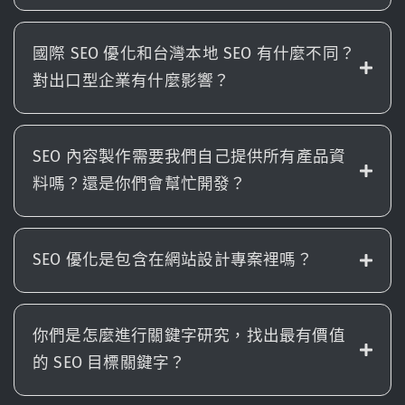
國際 SEO 優化和台灣本地 SEO 有什麼不同？
對出口型企業有什麼影響？
SEO 內容製作需要我們自己提供所有產品資
料嗎？還是你們會幫忙開發？
SEO 優化是包含在網站設計專案裡嗎？
你們是怎麼進行關鍵字研究，找出最有價值
的 SEO 目標關鍵字？