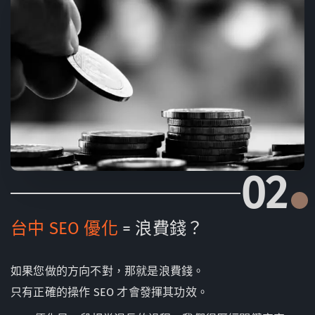
02
台中 SEO 優化
= 浪費錢？
如果您做的方向不對，那就是浪費錢。
只有正確的操作 SEO 才會發揮其功效。