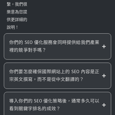
繫，我們很
樂意為您提
供更詳細的
說明！
你們的 SEO 優化服務會同時提供給我們產業
裡的競爭對手嗎？
你們要怎麼確保國際網站上的 SEO 內容是正
宗英文撰寫，而不是從中文翻譯的？
導入你們的 SEO 優化策略後，通常多久可以
看到關鍵字排名的成效？