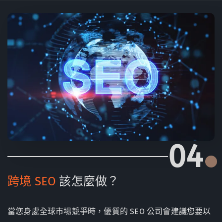
04
跨境 SEO
該怎麼做？
當您身處全球市場競爭時，優質的 SEO 公司會建議您要以