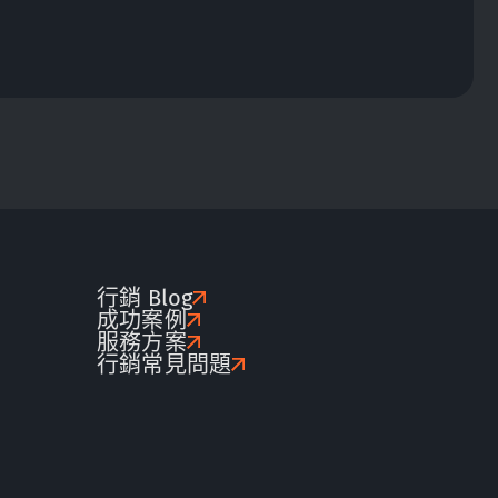
行銷 Blog
成功案例
服務方案
行銷常見問題