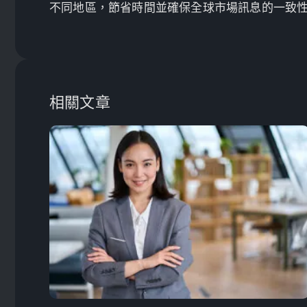
不同地區，節省時間並確保全球市場訊息的一致
相關文章