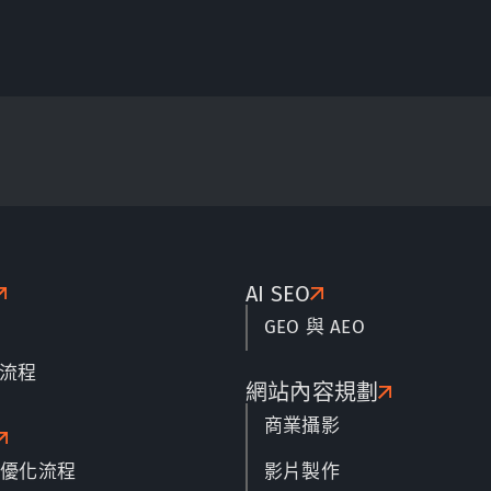
AI SEO
GEO 與 AEO
流程
網站內容規劃
商業攝影
名優化流程
影片製作