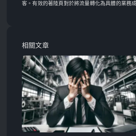
客。有效的著陸頁對於將流量轉化為具體的業務
相關文章