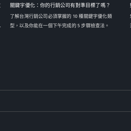
敗
關鍵字優化：你的行銷公司有對準目標了嗎？
了解台灣行銷公司必須掌握的 10 種關鍵字優化類
型，以及你能在一個下午完成的 5 步驟檢查法。