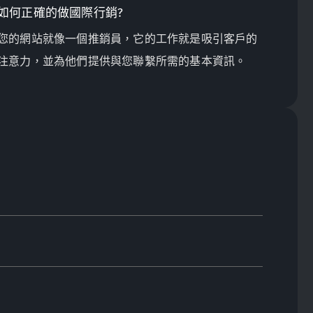
如何正確的做國際行銷?
您的網站就像一個推銷員，它的工作就是吸引客戶的
注意力，並為他們提供與您聯繫所需的基本資訊。