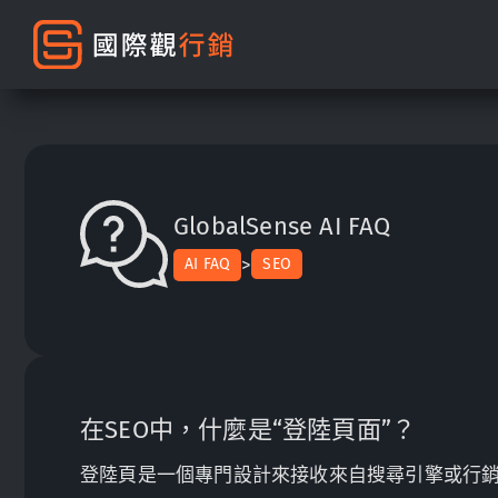
GlobalSense AI FAQ
>
AI FAQ
SEO
在SEO中，什麼是“登陸頁面”？
登陸頁是一個專門設計來接收來自搜尋引擎或行