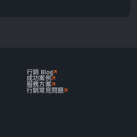
行銷 Blog
成功案例
服務方案
行銷常見問題