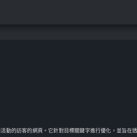
銷活動的訪客的網頁。它針對目標關鍵字進行優化，並旨在