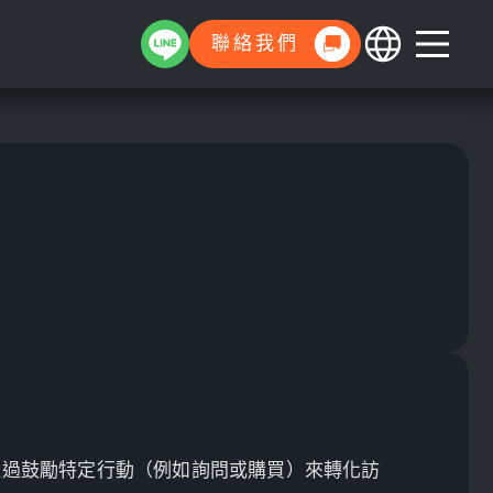
聯絡我們
透過鼓勵特定行動（例如詢問或購買）來轉化訪