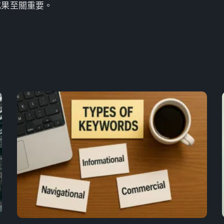
成果至關重要。