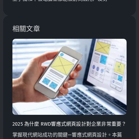
相關文章
2025 為什麼 RWD響應式網頁設計對企業非常重要？
掌握現代網站成功的關鍵—響應式網頁設計。本篇