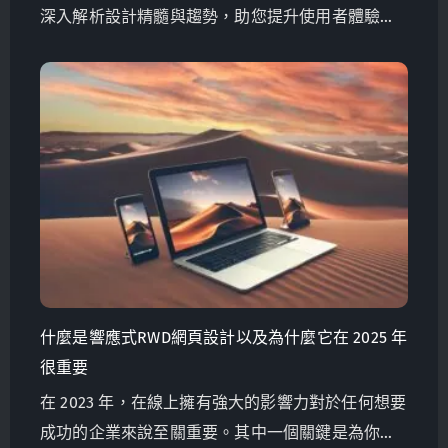
深入解析設計精髓與趨勢，助您提升使用者體驗與
品牌形象，並在選擇網站設計夥伴時做出明智決
策。
什麼是響應式RWD網頁設計以及為什麼它在 2025 年
很重要
在 2023 年，在線上擁有強大的影響力對於任何想要
成功的企業來說至關重要。其中一個關鍵是為你的