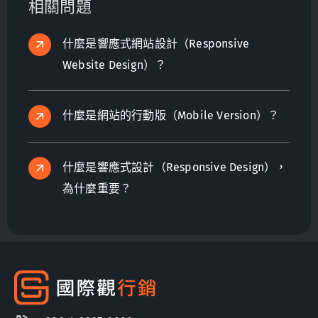
相關問題
什麼是響應式網站設計（Responsive
Website Design）？
什麼是網站的行動版（Mobile Version）？
什麼是響應式設計（Responsive Design），
為什麼重要？