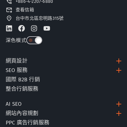
+886-4-2207-6880
查看信箱
台中市北區忠明路315號
深色模式
網頁設計
SEO 服務
國際 B2B 行銷
整合行銷服務
AI SEO
網站內容規劃
PPC 廣告行銷服務