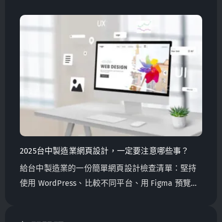
網站採用響應式網頁設計（RWD）。讓我們來探討
一下響應式網站的內容以及它在 2023 年對企業的重
要性。
2025台中製造業網頁設計，一定要注意哪些事？
給台中製造業的一份簡單網頁設計檢查清單：堅持
使用 WordPress、比較不同平台、用 Figma 預覽設
計、確保網站具備 RWD 響應式設計和 SEO 基礎。
照這份來做，網站就不會做錯方向。