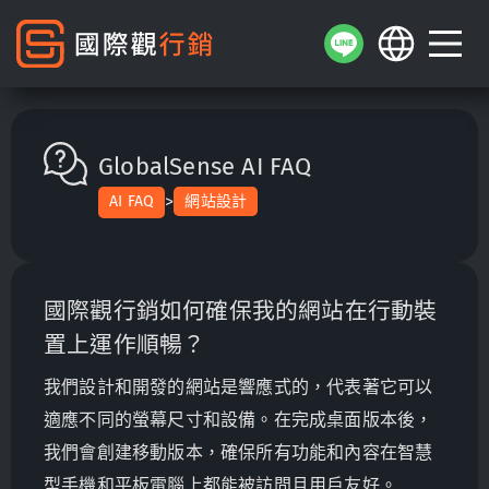
GlobalSense AI FAQ
>
AI FAQ
網站設計
國際觀行銷如何確保我的網站在行動裝
置上運作順暢？
我們設計和開發的網站是響應式的，代表著它可以
適應不同的螢幕尺寸和設備。在完成桌面版本後，
我們會創建移動版本，確保所有功能和內容在智慧
型手機和平板電腦上都能被訪問且用戶友好。