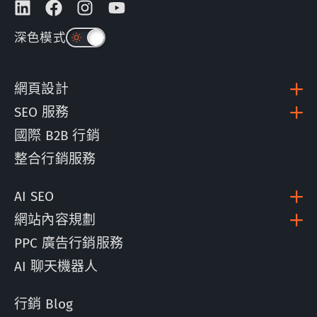
深色模式
網頁設計
SEO 服務
國際 B2B 行銷
整合行銷服務
AI SEO
網站內容規劃
PPC 廣告行銷服務
AI 聊天機器人
行銷 Blog