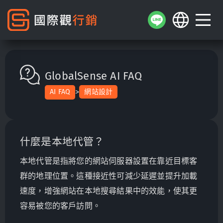
GlobalSense AI FAQ
>
AI FAQ
網站設計
什麼是本地代管？
本地代管是指將您的網站伺服器設置在靠近目標客
群的地理位置。這種接近性可減少延遲並提升加載
速度，增強網站在本地搜尋結果中的效能，使其更
容易被您的客戶訪問。