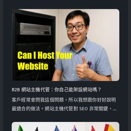
位置，以便網站能獲得最多造訪量及銷售詢問函。
B2B 網站主機代管：你自己能架設網站嗎？
客戶經常會問我這個問題，所以我想跟你好好說明
最適合的做法。網站主機代管對 SEO 非常關鍵，千
萬別搞錯了。