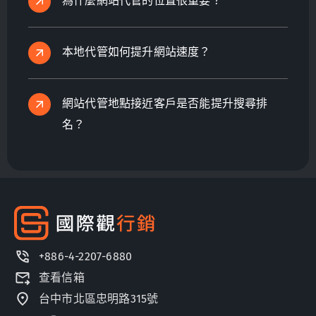
為什麼網站代管的位置很重要？
本地代管如何提升網站速度？
網站代管地點接近客戶是否能提升搜尋排
名？
+886-4-2207-6880
查看信箱
台中市北區忠明路315號