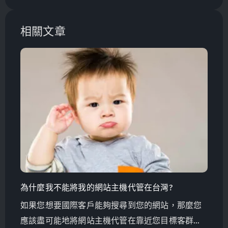
相關文章
為什麼我不能將我的網站主機代管在台灣?
如果您想要國際客戶能夠搜尋到您的網站，那麼您
應該盡可能地將網站主機代管在靠近您目標客群的