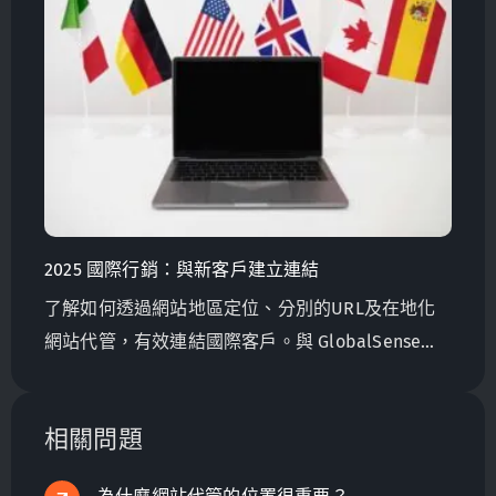
2025 國際行銷：與新客戶建立連結
了解如何透過網站地區定位、分別的URL及在地化
網站代管，有效連結國際客戶。與 GlobalSense
Taiwan 一起優化你的線上國際行銷策略！
相關問題