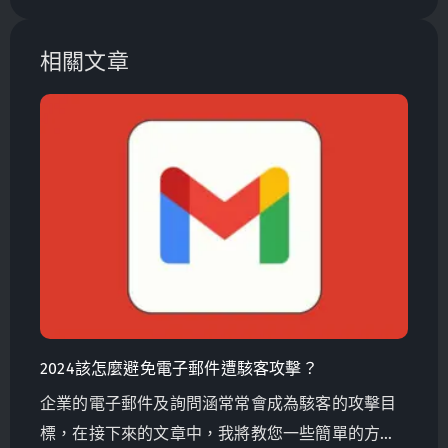
相關文章
2024該怎麼避免電子郵件遭駭客攻擊？
企業的電子郵件及詢問涵常常會成為駭客的攻擊目
標，在接下來的文章中，我將教您一些簡單的方法