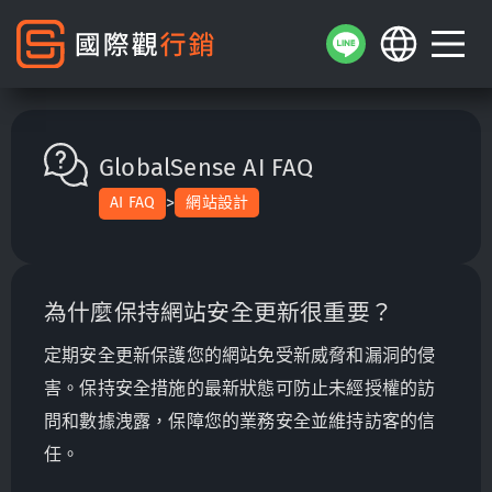
GlobalSense AI FAQ
>
AI FAQ
網站設計
為什麼保持網站安全更新很重要？
定期安全更新保護您的網站免受新威脅和漏洞的侵
害。保持安全措施的最新狀態可防止未經授權的訪
問和數據洩露，保障您的業務安全並維持訪客的信
任。