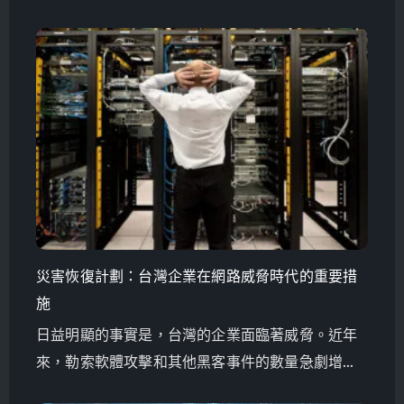
來降低這些風險。
災害恢復計劃：台灣企業在網路威脅時代的重要措
施
日益明顯的事實是，台灣的企業面臨著威脅。近年
來，勒索軟體攻擊和其他黑客事件的數量急劇增
加，所有這些都針對的是企業界。從小型初創公司