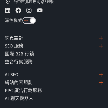
台中市北區忠明路315號
深色模式
網頁設計
SEO 服務
國際 B2B 行銷
整合行銷服務
AI SEO
網站內容規劃
PPC 廣告行銷服務
AI 聊天機器人