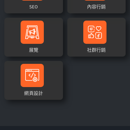
SEO
內容行銷
展覽
社群行銷
網頁設計