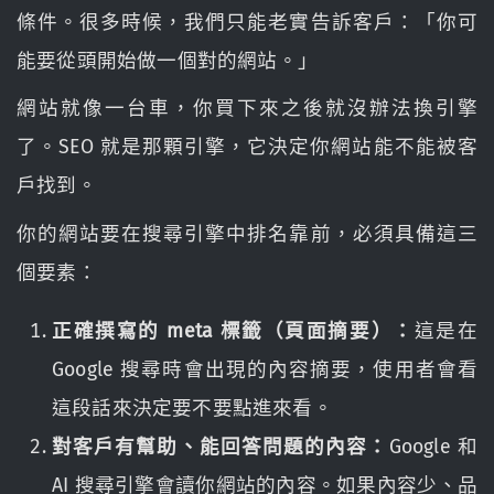
條件。很多時候，我們只能老實告訴客戶：「你可
能要從頭開始做一個對的網站。」
網站就像一台車，你買下來之後就沒辦法換引擎
了。SEO 就是那顆引擎，它決定你網站能不能被客
戶找到。
你的網站要在搜尋引擎中排名靠前，必須具備這三
個要素：
正確撰寫的 meta 標籤（頁面摘要）：
這是在
Google 搜尋時會出現的內容摘要，使用者會看
這段話來決定要不要點進來看。
對客戶有幫助、能回答問題的內容：
Google 和
AI 搜尋引擎會讀你網站的內容。如果內容少、品