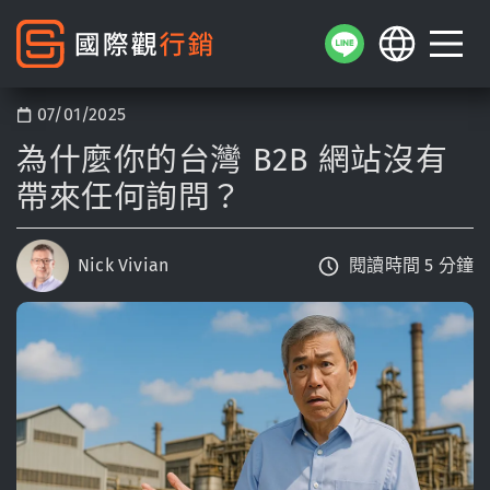
07/01/2025
為什麼你的台灣 B2B 網站沒有
帶來任何詢問？
Nick Vivian
閱讀時間 5 分鐘