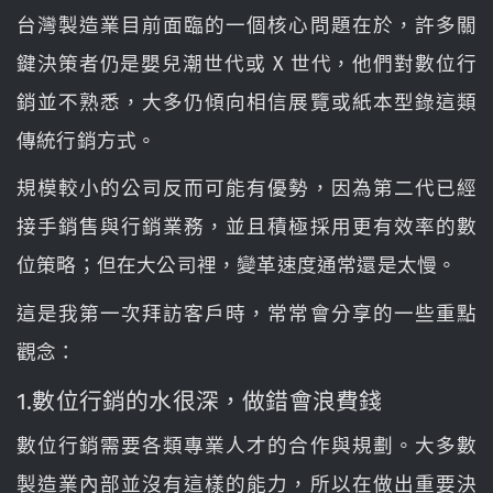
台灣製造業目前面臨的一個核心問題在於，許多關
鍵決策者仍是嬰兒潮世代或 X 世代，他們對數位行
銷並不熟悉，大多仍傾向相信展覽或紙本型錄這類
傳統行銷方式。
規模較小的公司反而可能有優勢，因為第二代已經
接手銷售與行銷業務，並且積極採用更有效率的數
位策略；但在大公司裡，變革速度通常還是太慢。
這是我第一次拜訪客戶時，常常會分享的一些重點
觀念：
1.數位行銷的水很深，做錯會浪費錢
數位行銷需要各類專業人才的合作與規劃。大多數
製造業內部並沒有這樣的能力，所以在做出重要決