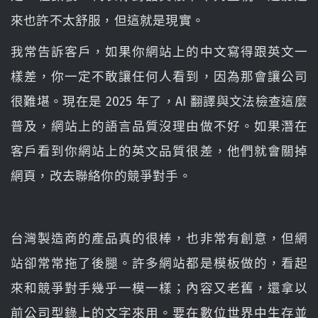
來也許不太舒服，但這就是現實。
我常告訴客戶，如果你網站上的中文寫得跟英文一
樣差，你一定不敢讓任何人看到，因為那會讓公司
很難堪。現在是 2025 年了，AI 翻譯與文法檢查這麼
普及，網站上的語言品質沒理由做不好。如果潛在
客戶看到你網站上的英文品質很差，他們就會關掉
網頁，改去聯絡你的競爭對手。
台灣製造商的產品真的很棒，也非常有創意，但網
站卻常常拖了後腿。許多網站都是模板做的，看起
來和競爭對手幾乎一模一樣；內容又老舊，還拿以
前公司型錄上的文字來用。要在數位世界中生存並