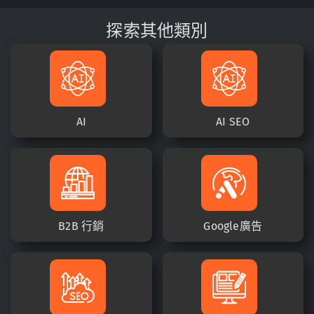
探索其他類別
AI
AI SEO
B2B 行銷
Google廣告