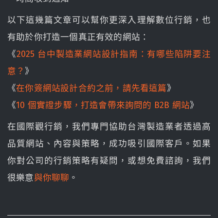
以下這幾篇文章可以幫你更深入理解數位行銷，也
有助於你打造一個真正有效的網站：
《
2025 台中製造業網站設計指南：有哪些陷阱要注
意？
》
《
在你簽網站設計合約之前，請先看這篇
》
《
10 個實證步驟，打造會帶來詢問的 B2B 網站
》
在國際觀行銷，我們專門協助台灣製造業者透過高
品質網站、內容與策略，成功吸引國際客戶。如果
你對公司的行銷策略有疑問，或想免費諮詢，我們
很樂意
與你聊聊
。