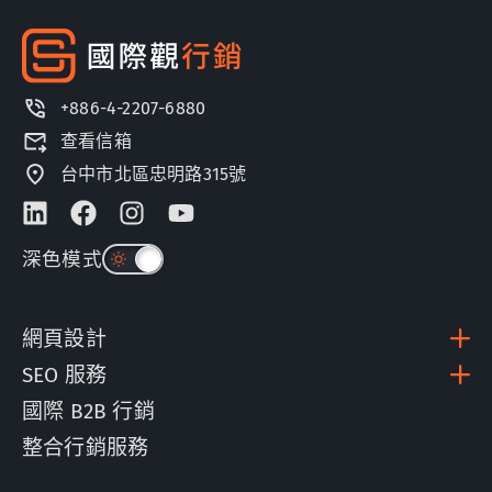
+886-4-2207-6880
查看信箱
台中市北區忠明路315號
深色模式
網頁設計
SEO 服務
國際 B2B 行銷
整合行銷服務