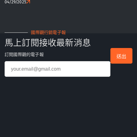
04/29/2025
國際觀行銷電子報
馬上訂閱接收最新消息
訂閱國際觀的電子報