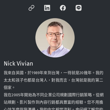
Nick Vivian
我來自英國，於1989年來到台灣，一待就是20幾年。我的
太太和孩子也都是台灣人，對我而言，台灣就是我的第二
個家。
我在2005年開始為不同企業公司規劃國際行銷策略，從網
站規劃、影片製作到內容行銷都具豐富的經驗。您不用擔
心該怎麼與我溝通，我的中文相當流利。會仔細了解您的