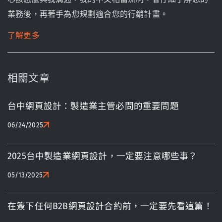
業務後，再著手為您規劃適合您的行銷計畫。
了解更多
相關文章
台中網頁設計：製造業主管必問的重要問題
06/24/2025
2025台中製造業網頁設計，一定要注意哪些事？
05/13/2025
在簽下任何B2B網頁設計合約前，一定要先看這篇！