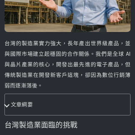
台灣的製造業實力強大，長年產出世界級產品，並
與國際市場建立起穩固的合作關係。我們是全球 AI
與晶片產業的核心，開發出最先進的電子產品，但
傳統製造業在開發新客戶這塊，卻因為數位行銷薄
弱而逐漸落後。
文章綱要
台灣製造業面臨的挑戰