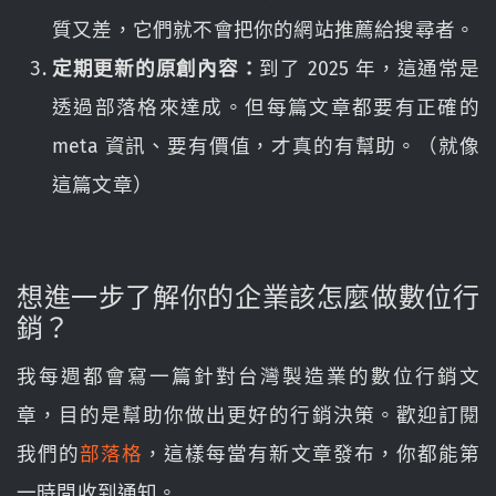
質又差，它們就不會把你的網站推薦給搜尋者。
定期更新的原創內容：
到了 2025 年，這通常是
透過部落格來達成。但每篇文章都要有正確的
meta 資訊、要有價值，才真的有幫助。（就像
這篇文章）
想進一步了解你的企業該怎麼做數位行
銷？
我每週都會寫一篇針對台灣製造業的數位行銷文
章，目的是幫助你做出更好的行銷決策。歡迎訂閱
我們的
部落格
，這樣每當有新文章發布，你都能第
一時間收到通知。