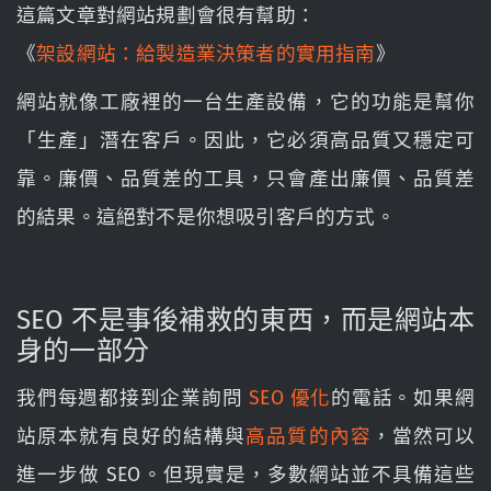
這篇文章對網站規劃會很有幫助：
《
架設網站：給製造業決策者的實用指南
》
網站就像工廠裡的一台生產設備，它的功能是幫你
「生產」潛在客戶。因此，它必須高品質又穩定可
靠。廉價、品質差的工具，只會產出廉價、品質差
的結果。這絕對不是你想吸引客戶的方式。
SEO 不是事後補救的東西，而是網站本
身的一部分
我們每週都接到企業詢問
SEO 優化
的電話。如果網
站原本就有良好的結構與
高品質的內容
，當然可以
進一步做 SEO。但現實是，多數網站並不具備這些