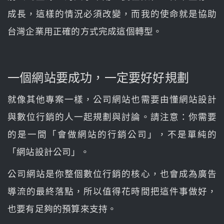
成長，這樣的情況必須改變，而我的使命就是協助
台灣企業用正確的方式完成這個轉型。
一個網站要成功，一定要好好規劃
就像其他專案一樣，公司網站也需要由懂網站設計
與數位行銷的人一起規劃與討論。請注意：你需要
的是一間「會做網站的行銷公司」，不是單純的
「網站設計公司」。
公司網站是你整個數位行銷的核心，也會成為廣告
導流的最終落點，所以值得花時間把這件事做好，
也要有足夠的預算來支持。