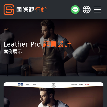
Leather Pro
網頁設計
案例展示