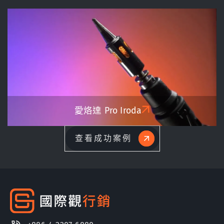
愛烙達
Pro Iroda
查看成功案例