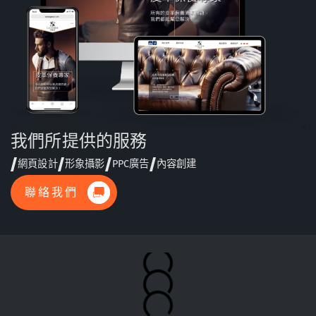
我們所提供的服務
網頁設計
形象攝影
PPC廣告
內容創建
聯絡我們