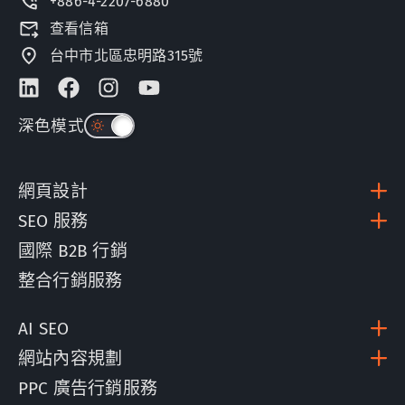
+886-4-2207-6880
查看信箱
台中市北區忠明路315號
深色模式
網頁設計
SEO 服務
國際 B2B 行銷
整合行銷服務
AI SEO
網站內容規劃
PPC 廣告行銷服務