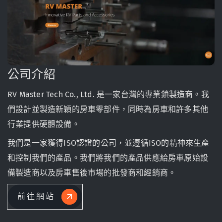
公司介紹
RV Master Tech Co., Ltd. 是一家台灣的專業鎖製造商。我
們設計並製造新穎的房車零部件，同時為房車和許多其他
行業提供硬體設備。
我們是一家獲得ISO認證的公司，並遵循ISO的精神來生產
和控制我們的產品。我們將我們的產品供應給房車原始設
備製造商以及房車售後市場的批發商和經銷商。
前往網站