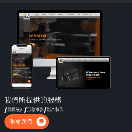
我們所提供的服務
網頁設計
形象攝影
影片製作
聯絡我們