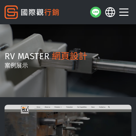
RV MASTER
網頁設計
案例展示