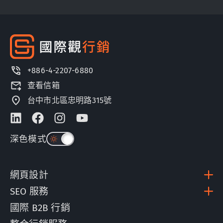
+886-4-2207-6880
查看信箱
台中市北區忠明路315號
深色模式
網頁設計
SEO 服務
國際 B2B 行銷