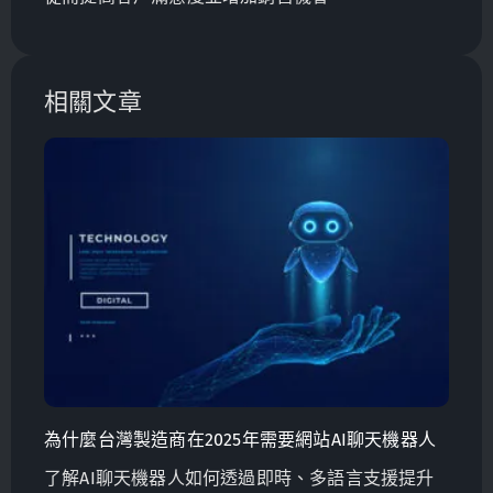
相關文章
為什麼台灣製造商在2025年需要網站AI聊天機器人
了解AI聊天機器人如何透過即時、多語言支援提升