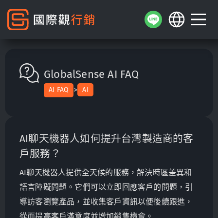
GlobalSense AI FAQ
>
AI FAQ
AI
AI聊天機器人如何提升台灣製造商的客
戶服務？
AI聊天機器人提供全天候的服務，解決時區差異和
語言障礙問題。它們可以立即回應客戶的問題，引
導訪客瀏覽產品，並收集客戶資訊以便後續跟進，
從而提高客戶滿意度並增加銷售機會。