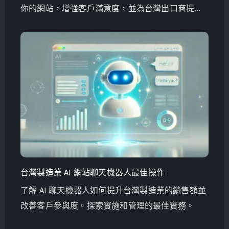
你的網站，增強客戶滿意度，並為台灣出口商提升
全球銷售量。
台灣製造業 AI 網站聊天機器人最佳操作
了解 AI 聊天機器人如何提升台灣製造業的銷售額並
改善客戶參與度。探索實施和管理的最佳實務。