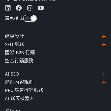
深色模式
網頁設計
SEO 服務
國際 B2B 行銷
整合行銷服務
AI SEO
網站內容規劃
PPC 廣告行銷服務
AI 聊天機器人