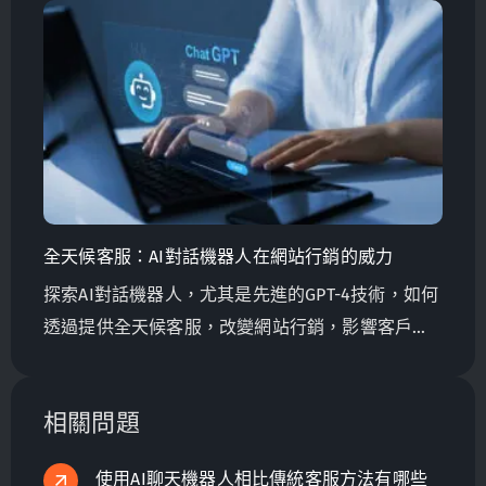
全天候客服：AI對話機器人在網站行銷的威力
探索AI對話機器人，尤其是先進的GPT-4技術，如何
透過提供全天候客服，改變網站行銷，影響客戶滿
意度、忠誠度，並對出口全球的台灣製造商產生影
響。
相關問題
使用AI聊天機器人相比傳統客服方法有哪些