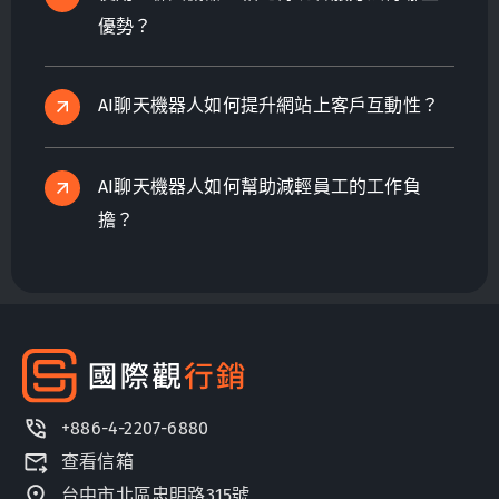
優勢？
AI聊天機器人如何提升網站上客戶互動性？
AI聊天機器人如何幫助減輕員工的工作負
擔？
+886-4-2207-6880
查看信箱
台中市北區忠明路315號