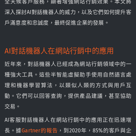
全天候客戶服務，顯著增強網站行銷效果。本文將
深入探討AI對話機器人的威力，以及它們如何提升客
戶滿意度和忠誠度，最終促進企業的發展。
AI對話機器人在網站行銷中的應用
近年來，對話機器人已經成為網站行銷領域中的一
種強大工具。這些半智能虛擬助手使用自然語言處
理和機器學習算法，以類似人類的方式與用戶互
動。它們可以回答查詢，提供產品建議，甚至協助
交易。
AI客服對話機器人在網站行銷中的應用正在迅速增
長。據
Gartner的報告
，到2020年，85%的客戶與企