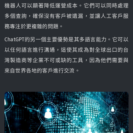
機器人可以顯著降低運營成本。它們可以同時處理
多個查詢，確保沒有客戶被遺漏，並讓人工客戶服
務專注於更複雜的問題。
ChatGPT的另一個主要優勢是其多語言能力。它可以
以任何語言進行溝通，這使其成為對全球出口的台
灣製造商等企業不可或缺的工具，因為他們需要與
來自世界各地的客戶進行交流。