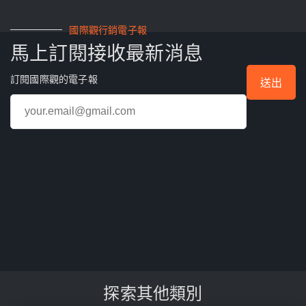
國際觀行銷電子報
馬上訂閱接收最新消息
訂閱國際觀的電子報
探索其他類別