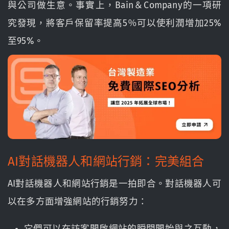
與公司做生意。事實上，Bain＆Company的一項研
究發現，將客戶保留率提高5％可以使利潤增加25%
至95%。
AI對話機器人和網站行銷：完美組合
AI對話機器人和網站行銷是一拍即合。對話機器人可
以在多方面增強網站的行銷努力：
它們可以在訪客開啟網站的瞬間開始與之互動，