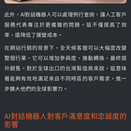
此外，AI對話機器人可以處理例行查詢，讓人工客戶
服務代表專注於更複雜的問題。這不僅提高了效
率，還降低了運營成本。
在網站行銷的背景下，全天候客服可以大幅度改變
整個行業。它可以增加參與度，推動轉換，最終提
升銷售。對於全球出口的台灣製造商來說，這意味
著能夠有效地滿足來自不同時區的客戶需求，進一
步擴大他們的全球影響力。
AI對話機器人對客戶滿意度和忠誠度的
影響