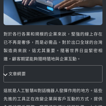
對於各行各業和規模的企業來說，堅強的線上存在
已不再是奢侈，而是必需品。對於出口全球的台灣
製造商來說，這尤其重要。隨著世界日益緊密相
連，顧客期望能夠隨時隨地與企業互動。
文章綱要
這就是人工智慧AI對話機器人發揮作用的地方。這些
先進的工具正在改變企業與客戶互動的方式，提供