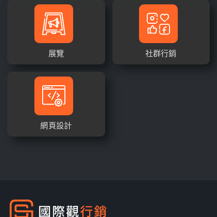
展覽
社群行銷
網頁設計