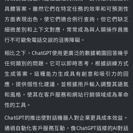
具體答案。雖然它們在特定任務的效率和可預測性
方面表現出色，使它們適合例行查詢，但它們缺乏
細微差別和上下文對應，常常成為與人類操作員進
行不可避免電話交談的沮喪障礙。
相比之下，ChatGPT使用更廣泛的數據範圍回答幾乎
任何類別的問題。它可以即時思考，根據訓練方式
生成答案。這種能力生成具有創意和吸引力的回
應，提供個性化建議，並根據用戶輸入調整其語氣
和風格，使其在客戶服務和網站行銷領域成為革命
性的工具。
ChatGPT的推出使對話機器人對企業更具成本效益。
通過自動化客戶服務互動，像ChatGPT這樣的AI對話