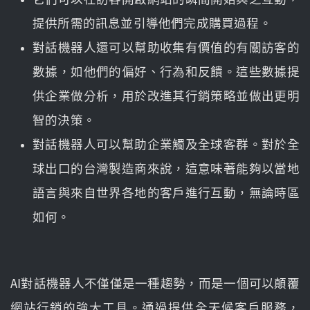
提供所需的訊息並引導他們完成購買過程。
對話機器人還可以幫助收集有價值的有關訪客的
數據，如他們的偏好、行為和反饋。這些數據提
供企業做分析，用於改進其行銷策略並做出更明
智的決策。
對話機器人可以幫助企業觸及全球客群。對於全
球出口的台灣製造商來說，這意味著能夠以當地
語言與來自世界各地的客戶進行互動，無論時區
如何。
AI對話機器人不僅僅是一種趨勢，而是一個可以顛覆
網站行銷的強大工具。通過提供全天候客戶服務，