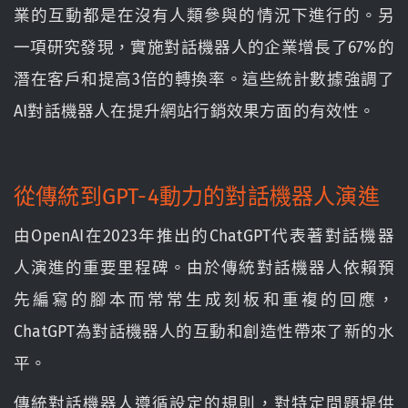
業的互動都是在沒有人類參與的情況下進行的。另
一項研究發現，實施對話機器人的企業增長了67%的
潛在客戶和提高3倍的轉換率。這些統計數據強調了
AI對話機器人在提升網站行銷效果方面的有效性。
從傳統到GPT-4動力的對話機器人演進
由OpenAI在2023年推出的ChatGPT代表著對話機器
人演進的重要里程碑。由於傳統對話機器人依賴預
先編寫的腳本而常常生成刻板和重複的回應，
ChatGPT為對話機器人的互動和創造性帶來了新的水
平。
傳統對話機器人遵循設定的規則，對特定問題提供