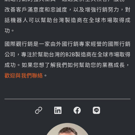
改善客戶滿意度和忠誠度，以及增強行銷努力，對
話機器人可以幫助台灣製造商在全球市場取得成
功。
國際觀行銷是一家由外國行銷專家經營的國際行銷
公司，專注於幫助台灣的B2B製造商在全球市場取得
成功。如果您想了解我們如何幫助您的業務成長，
歡迎與我們聯絡
。