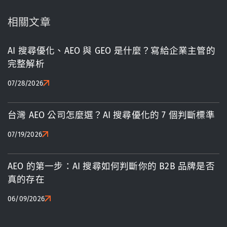
相關文章
AI 搜尋優化、AEO 與 GEO 是什麼？寫給企業主管的
完整解析
07/28/2026
台灣 AEO 公司怎麼選？AI 搜尋優化的 7 個判斷標準
07/19/2026
AEO 的第一步：AI 搜尋如何判斷你的 B2B 品牌是否
真的存在
06/09/2026