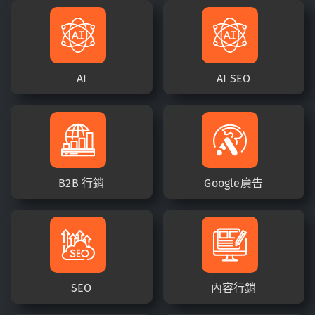
AI
AI SEO
B2B 行銷
Google廣告
SEO
內容行銷