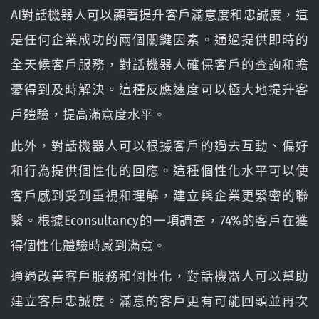
AI對話機器人可以顯著提升客戶滿意度和忠誠度，這
是任何企業成功的兩個關鍵因素。通過提供即時的
全天候客戶服務，對話機器人確保客戶的查詢和擔
憂得到及時解決。這種反應速度可以極大地提升客
戶體驗，提高滿意度水平。
此外，對話機器人可以根據客戶的過去互動、偏好
和行為提供個性化的回應。這種個性化水平可以使
客戶感到受到重視和理解，建立與企業更緊密的聯
繫。根據Econsultancy的一項調查，74%的客戶在獲
得個性化體驗時感到滿意。
通過改善客戶服務和個性化，對話機器人可以幫助
建立客戶忠誠度。滿意的客戶更有可能回頭並再次