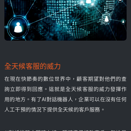
全天候客服的威力
在現在快節奏的數位世界中，顧客期望對他們的查
詢立即得到回應。這就是全天候客服的威力發揮作
用的地方。有了AI對話機器人，企業可以在沒有任何
人工干預的情況下提供全天候的客戶服務。