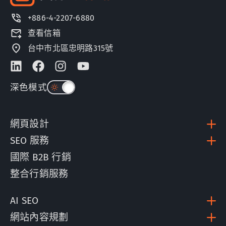
+886-4-2207-6880
查看信箱
台中市北區忠明路315號
深色模式
網頁設計
SEO 服務
國際 B2B 行銷
整合行銷服務
AI SEO
網站內容規劃