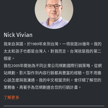
Nick Vivian
我來自英國，於1989年來到台灣，一待就是20幾年。我的
太太和孩子也都是台灣人，對我而言，台灣就是我的第二
個家。
我在2005年開始為不同企業公司規劃國際行銷策略，從網
站規劃、影片製作到內容行銷都具豐富的經驗。您不用擔
心該怎麼與我溝通，我的中文相當流利。會仔細了解您的
業務後，再著手為您規劃適合您的行銷計畫。
了解更多