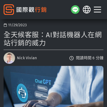
11/29/2023
全天候客服：AI對話機器人在網
站行銷的威力
Nick Vivian
閱讀時間 6 分鐘