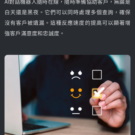
AI對話機器人隨時在線，隨時準備協助客戶，無論是
白天還是黑夜。它們可以同時處理多個查詢，確保
沒有客戶被遺漏。這種反應速度的提高可以顯著增
強客戶滿意度和忠誠度。