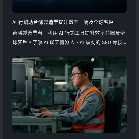
AI 行銷助台灣製造業提升效率，觸及全球客戶
台灣製造業者：利用 AI 行銷工具提升效率並觸及全
球客戶。了解 AI 聊天機器人、AI 驅動的 SEO 等技
術。與國際觀行銷合作，共創成功！