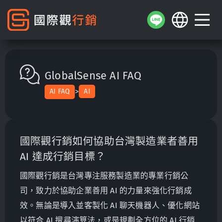
GlobalSense AI FAQ
>
AI FAQ
AI
國際觀行銷如何協助台灣製造業者善用
AI 達成行銷目標？
國際觀行銷是台灣專注服務製造業的專業行銷公
司，致力於協助企業善用 AI 的力量來強化行銷成
效。無論是導入並客製化 AI 聊天機器人、優化網站
以符合 AI 搜尋演算法，或是規劃全方位的 AI 行銷