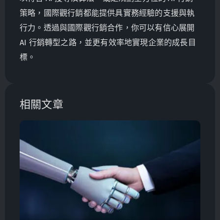
策略，國際觀行銷都能提供具實務經驗的支援與執
行力。透過與國際觀行銷合作，你可以有信心展開
AI 行銷轉型之路，並更有效率地實現企業的成長目
標。
相關文章