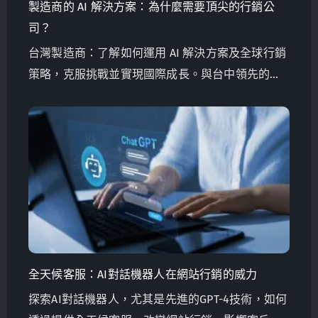
製造商的 AI 解決方案：為什麼需要頂尖的行銷公
司？
台灣製造商：了解如何運用 AI 解決方案及全球行銷
策略，克服挑戰並實現國際成長。與台中領先的行
銷公司 GlobalSense 合作，助你邁向成功。
全天候客服：AI對話機器人在網站行銷的威力
探索AI對話機器人，尤其是先進的GPT-4技術，如何