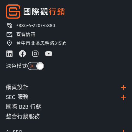
+886-4-2207-6880
查看信箱
台中市北區忠明路315號
深色模式
網頁設計
SEO 服務
國際 B2B 行銷
整合行銷服務