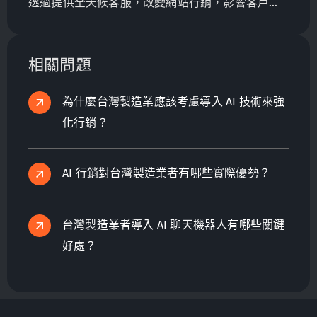
透過提供全天候客服，改變網站行銷，影響客戶滿
意度、忠誠度，並對出口全球的台灣製造商產生影
響。
相關問題
為什麼台灣製造業應該考慮導入 AI 技術來強
化行銷？
AI 行銷對台灣製造業者有哪些實際優勢？
台灣製造業者導入 AI 聊天機器人有哪些關鍵
好處？