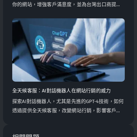
你的網站，增強客戶滿意度，並為台灣出口商提升
全球銷售量。
全天候客服：AI對話機器人在網站行銷的威力
探索AI對話機器人，尤其是先進的GPT-4技術，如何
透過提供全天候客服，改變網站行銷，影響客戶滿
意度、忠誠度，並對出口全球的台灣製造商產生影
響。