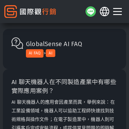
GlobalSense AI FAQ
>
AI FAQ
AI
AI 聊天機器人在不同製造產業中有哪些
實際應用案例？
AI 聊天機器人的應用會因產業而異，舉例來說：在
工業設備領域，機器人可以協助工程師快速找到技
術規格與操作文件；在電子製造業中，機器人則可
引導客戶完成安裝流程，或提供常見問題的即時解