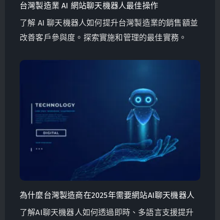
台灣製造業 AI 網站聊天機器人最佳操作
了解 AI 聊天機器人如何提升台灣製造業的銷售額並
改善客戶參與度。探索實施和管理的最佳實務。
為什麼台灣製造商在2025年需要網站AI聊天機器人
了解AI聊天機器人如何透過即時、多語言支援提升