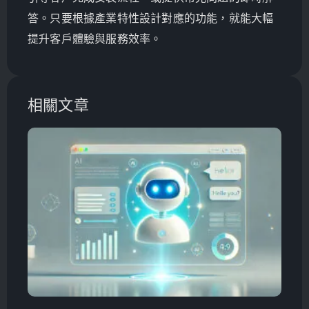
答。只要根據產業特性設計對應的功能，就能大幅
提升客戶體驗與服務效率。
相關文章