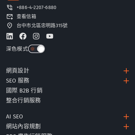
+886-4-2207-6880
查看信箱
台中市北區忠明路315號
深色模式
網頁設計
SEO 服務
國際 B2B 行銷
整合行銷服務
AI SEO
網站內容規劃