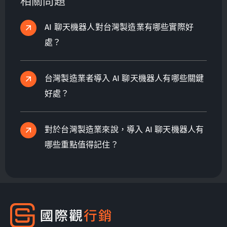
相關問題
AI 聊天機器人對台灣製造業有哪些實際好
處？
台灣製造業者導入 AI 聊天機器人有哪些關鍵
好處？
對於台灣製造業來說，導入 AI 聊天機器人有
哪些重點值得記住？