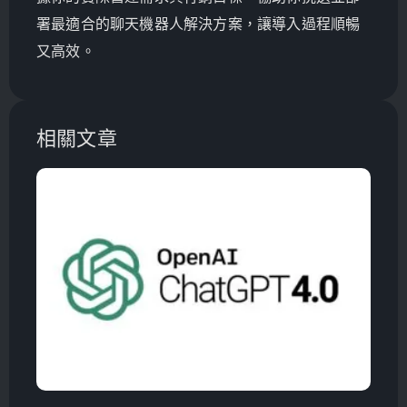
署最適合的聊天機器人解決方案，讓導入過程順暢
又高效。
相關文章