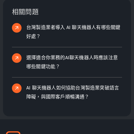
相關問題
台灣製造業者導入 AI 聊天機器人有哪些關鍵
好處？
選擇適合你業務的AI聊天機器人時應該注意
哪些關鍵功能？
AI 聊天機器人如何協助台灣製造業突破語言
障礙，與國際客戶順暢溝通？