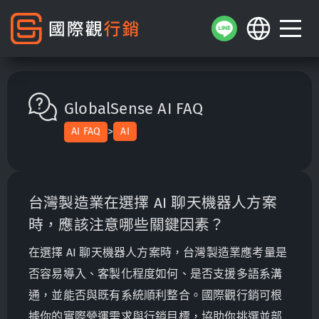
GlobalSense AI FAQ
>
AI FAQ
AI
台灣製造業在選擇 AI 聊天機器人方案
時，應該注意哪些關鍵因素？
在選擇 AI 聊天機器人方案時，台灣製造業應考量是
否容易導入、客製化程度如何、是否支援多語系溝
通，並能否與既有系統順利整合。國際觀行銷可根
據你的實際營運需求與行銷目標，協助你挑選並部