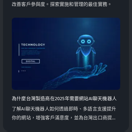
改善客戶參與度。探索實施和管理的最佳實務。
為什麼台灣製造商在2025年需要網站AI聊天機器人
了解AI聊天機器人如何透過即時、多語言支援提升
你的網站，增強客戶滿意度，並為台灣出口商提升
全球銷售量。