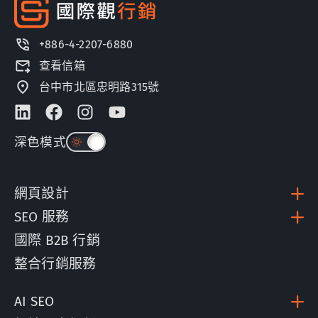
+886-4-2207-6880
查看信箱
台中市北區忠明路315號
深色模式
網頁設計
SEO 服務
國際 B2B 行銷
整合行銷服務
AI SEO