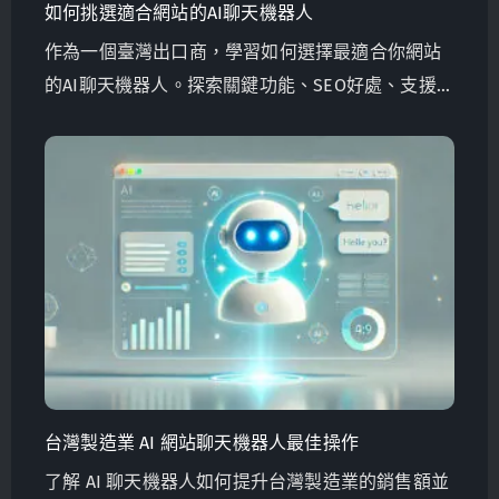
如何挑選適合網站的AI聊天機器人
作為一個臺灣出口商，學習如何選擇最適合你網站
的AI聊天機器人。探索關鍵功能、SEO好處、支援多
語言和成本效益解決方案。Globalsense 行銷提供
針對B2B製造商量身定制的以GPT-4為動力的聊天機
器人。
台灣製造業 AI 網站聊天機器人最佳操作
了解 AI 聊天機器人如何提升台灣製造業的銷售額並