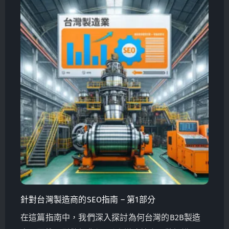
針對台灣製造商的SEO指南 – 第1部分
在這篇指南中，我們深入探討為何台灣的B2B製造