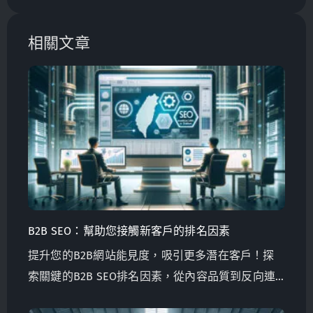
相關文章
B2B SEO：幫助您接觸新客戶的排名因素
提升您的B2B網站能見度，吸引更多潛在客戶！探
索關鍵的B2B SEO排名因素，從內容品質到反向連
結，了解如何優先考慮它們以取得成功。