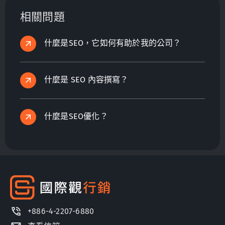
相關問題
什麼是SEO，它如何有助於我的公司？
什麼是 SEO 內容撰寫？
什麼是SEO優化？
+886-4-2207-6880