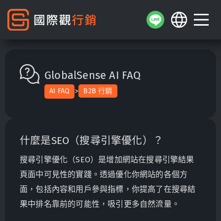
GlobalSense AI FAQ
>
AI FAQ
B2B 行銷
什麼是SEO（搜尋引擎優化）？
搜尋引擎優化（SEO）是增加網站在搜尋引擎結果
頁面中可見性的實踐。透過優化你網站的各個方
面，包括內容和用戶參與指標，你提高了在搜尋結
果中排名靠前的可能性，吸引更多自然流量。