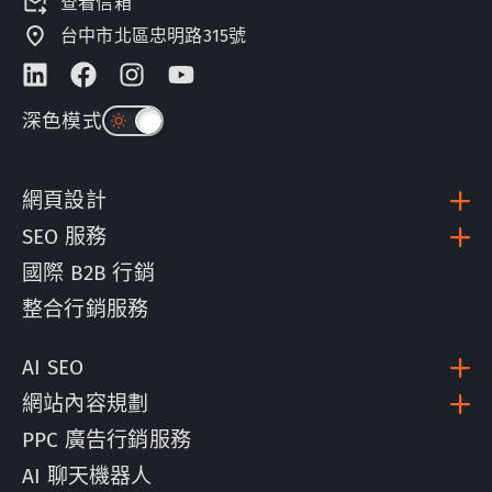
查看信箱
台中市北區忠明路315號
深色模式
網頁設計
SEO 服務
國際 B2B 行銷
整合行銷服務
AI SEO
網站內容規劃
PPC 廣告行銷服務
AI 聊天機器人