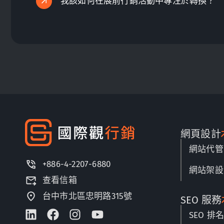
我該如何在展前行銷活動中專注於轉換？
網頁設計
網站代管
+886-4-2207-6880
網站架設
查看信箱
台中市北區忠明路315號
SEO 服務
SEO 排