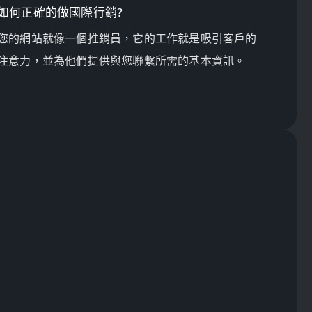
如何正確的做國際行銷?
您的網站就像一個推銷員，它的工作就是吸引客戶的
注意力，並為他們提供與您聯繫所需的基本資訊。