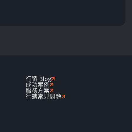
行銷 Blog
成功案例
服務方案
行銷常見問題