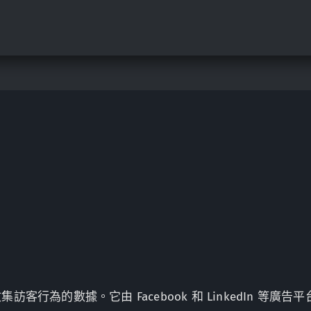
行為的數據。它由 Facebook 和 LinkedIn 等