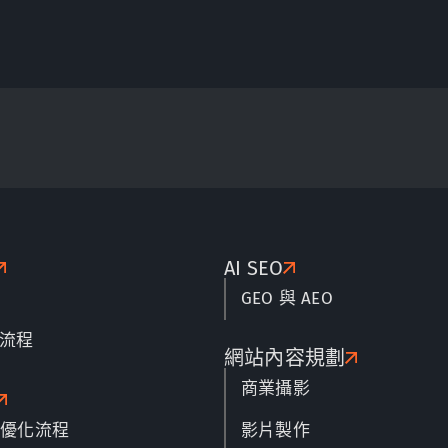
AI SEO
GEO 與 AEO
流程
網站內容規劃
商業攝影
名優化流程
影片製作