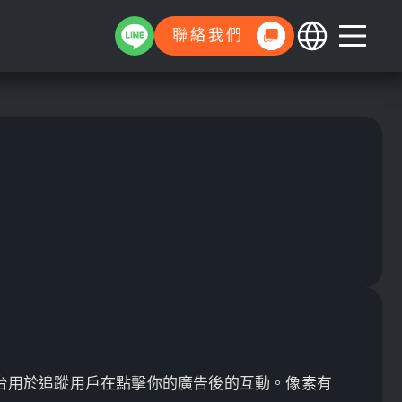
聯絡我們
廣告平台用於追蹤用戶在點擊你的廣告後的互動。像素有