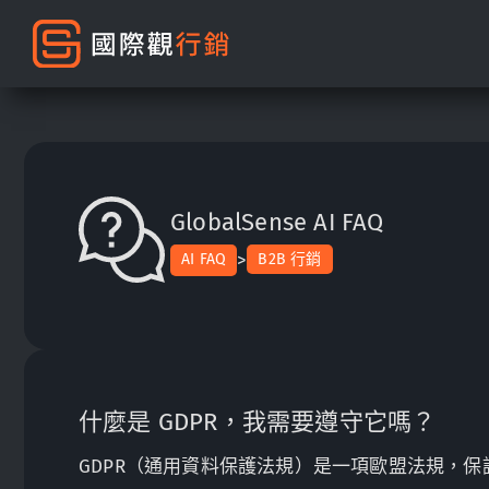
GlobalSense AI FAQ
>
AI FAQ
B2B 行銷
什麼是 GDPR，我需要遵守它嗎？
GDPR（通用資料保護法規）是一項歐盟法規，保