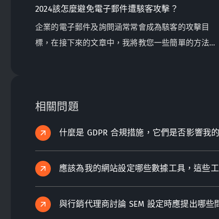
2024該怎麼避免電子郵件遭駭客攻擊？
企業的電子郵件及詢問涵常常會成為駭客的攻擊目
標，在接下來的文章中，我將教您一些簡單的方法來
降低這些風險。
相關問題
什麼是 GDPR 合規措施，它們是否影響我
應該為我的網站設定哪些數據工具，這些工
與行銷代理商討論 SEM 設定時應提出哪些