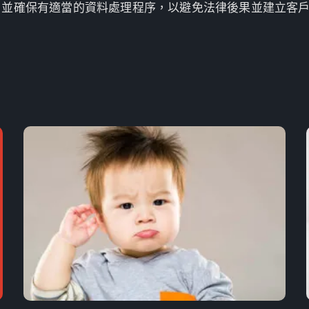
，並確保有適當的資料處理程序，以避免法律後果並建立客