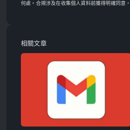
何處。合規涉及在收集個人資料前獲得明確同意
相關文章