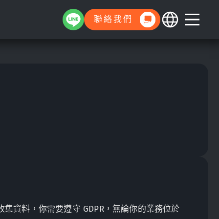
聯絡我們
集資料，你需要遵守 GDPR，無論你的業務位於