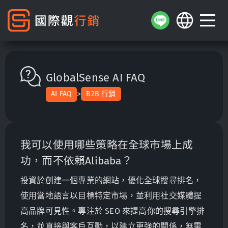
GlobalSense AI FAQ
>
AI FAQ
B2B 行銷
我可以使用哪些策略在全球市場上成
功，而不依賴Alibaba？
投資於創建一個專業的網站，優化全球搜尋排名，
使用當地語言以目標特定市場，並利用社交媒體提
高品牌可見性。專注於 SEO 來提高你的搜尋引擎排
名，並直接與客戶互動，以建立更強的關係，無需