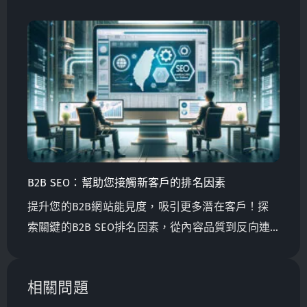
說是否合適？ 在這篇文章中，我將提供您一些資
訊，幫助您自己決定這是否是您所需要的。
B2B SEO：幫助您接觸新客戶的排名因素
提升您的B2B網站能見度，吸引更多潛在客戶！探
索關鍵的B2B SEO排名因素，從內容品質到反向連
結，了解如何優先考慮它們以取得成功。
相關問題