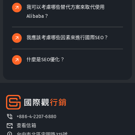
我可以考慮哪些替代方案來取代使用
Alibaba？
我應該考慮哪些因素來進行國際SEO？
什麼是SEO優化？
+886-4-2207-6880
查看信箱
台中市北區忠明路315號