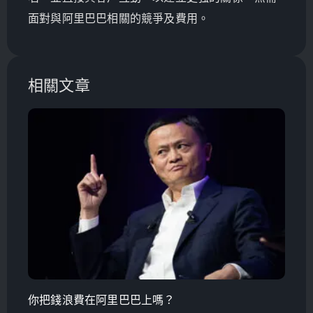
面對與阿里巴巴相關的競爭及費用。
相關文章
你把錢浪費在阿里巴巴上嗎？