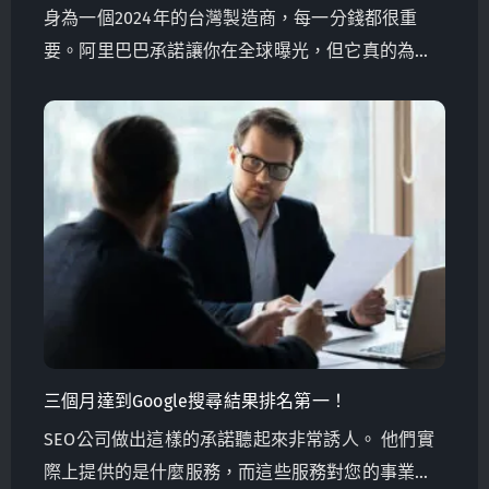
身為一個2024年的台灣製造商，每一分錢都很重
要。阿里巴巴承諾讓你在全球曝光，但它真的為你
帶來新生意嗎？發掘如何投資在自己企業上的替代
方案，讓你走向全球成功。
三個月達到Google搜尋結果排名第一！
SEO公司做出這樣的承諾聽起來非常誘人。 他們實
際上提供的是什麼服務，而這些服務對您的事業來