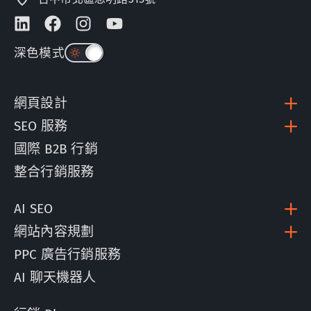
深色模式
網頁設計
SEO 服務
國際 B2B 行銷
整合行銷服務
AI SEO
網站內容規劃
PPC 廣告行銷服務
AI 聊天機器人