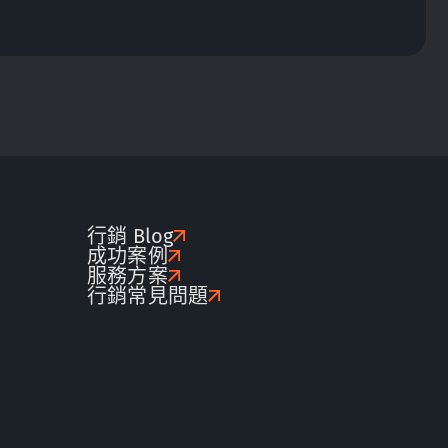
行銷 Blog
成功案例
服務方案
行銷常見問題