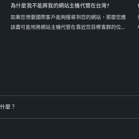
為什麼我不能將我的網站主機代管在台灣?
如果您想要國際客戶能夠搜尋到您的網站，那麼您應
別
該盡可能地將網站主機代管在靠近您目標客群的位
置，以便網站能獲得最多造訪量及銷售詢問函。
什麼？