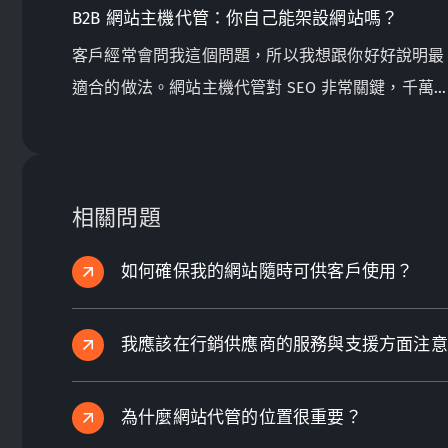
B2B 網站主機代管：你自己能架設網站嗎？
客戶經常會問我這個問題，所以我想跟你好好說明最
適合的做法。網站主機代管對 SEO 非常關鍵，千萬
搞錯了。
相關問題
如何確保我的網站隨時可供客戶使用？
我應該在行銷供應商的服務與支援方面注意
為什麼網站代管的位置很重要？