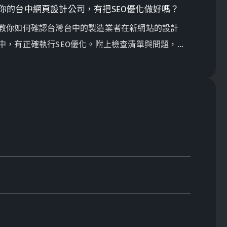
你的台中網頁設計公司，有把SEO優化做好嗎？
教你如何確認台灣台中的製造業者在新網站的設計
中，有正確執行SEO優化。附上檢查清單與問題，幫
你找出潛在問題。