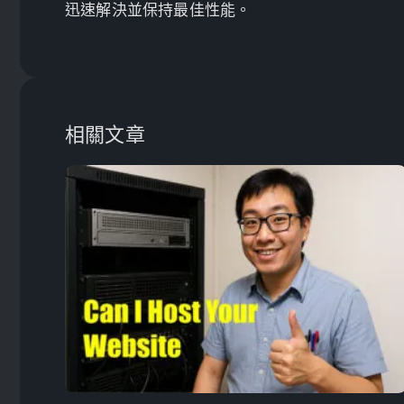
迅速解決並保持最佳性能。
相關文章