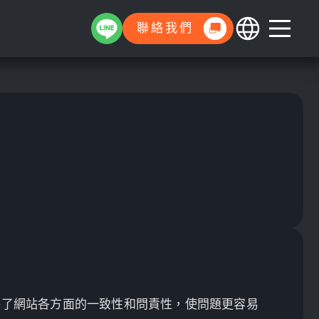
聯絡我們
保了網站各方面的一致性和問責性，使問題更容易