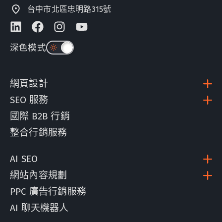
台中市北區忠明路315號
深色模式
網頁設計
SEO 服務
國際 B2B 行銷
整合行銷服務
AI SEO
網站內容規劃
PPC 廣告行銷服務
AI 聊天機器人