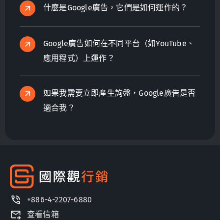
什麼是Google廣告，它們是如何運作的？
Google廣告如何在不同平台（如YouTube、
應用程式）上運作？
如果我需要立即產生詢盤，Google廣告是否
適合我？
+886-4-2207-6880
查看信箱