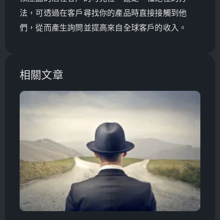
法，可透過在客戶尋找你的產品時直接接觸到他
們，從而產生詢問並提高來自全球客戶的收入。
相關文章