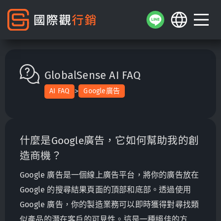
GlobalSense AI FAQ
>
AI FAQ
Google廣告
什麼是Google廣告，它如何幫助我的創
造商機？
Google 廣告是一個線上廣告平台，將你的廣告放在
Google 的搜尋結果頁面的頂部和底部。透過使用
Google 廣告，你的製造業務可以即時獲得對尋找類
似產品的潛在客戶的可見性。這是一種絕佳的方