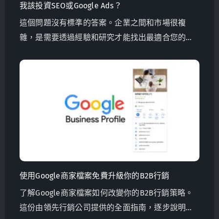
我該投資SEO或Google Ads？
這個問題沒有標準的答案。企業之間和市場很複
雜，是需要透過經驗和研究才能找出最適合您的方
案。
使用Google商家檔案免費升級你的B2B行銷
了解Google商家檔案如何改變你的B2B行銷策略。
這份由領先行銷公司提供的全面指南，逐步說明如