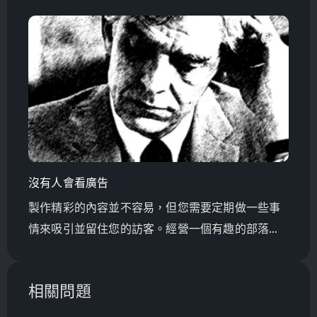
何建立和優化你的個人檔案，將可見性和客戶參與
做到最大化。
沒有人會看廣告
製作精彩的內容並不容易，但您需要定期做一些事
情來吸引並留住您的訪客。經營一個有趣的部落格
是很好的開始。
相關問題