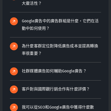
大靈活性？
Google廣告中的廣告群組是什麼，它們在活
動中如何使用？
為什麼客群定位對降低廣告成本並提高轉換
率很重要？
社群媒體廣告如何輔助Google廣告？
客戶對與國際觀行銷合作有什麼評價？
我可以從SEO和Google廣告中獲得什麼數