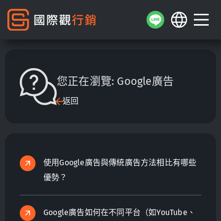
您正在瀏覽:
Google廣告
返回
使用Google廣告與傳統廣告方法相比有哪些
優勢？
Google廣告如何在不同平台（如YouTube、