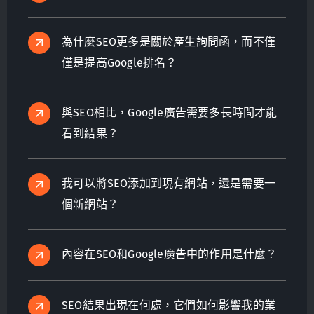
為什麼SEO更多是關於產生詢問函，而不僅
僅是提高Google排名？
與SEO相比，Google廣告需要多長時間才能
看到結果？
我可以將SEO添加到現有網站，還是需要一
個新網站？
內容在SEO和Google廣告中的作用是什麼？
SEO結果出現在何處，它們如何影響我的業