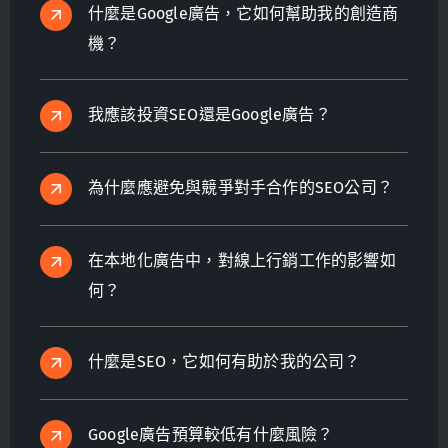
什麼是Google廣告，它如何幫助我的創造商
機？
我應該投資SEO還是Google廣告？
為什麼應避免與競爭對手合作的SEO公司？
在本地化廣告中，對線上行銷工作的影響如
何？
什麼是SEO，它如何有助於我的公司？
Google廣告預算較低有什麼風險？