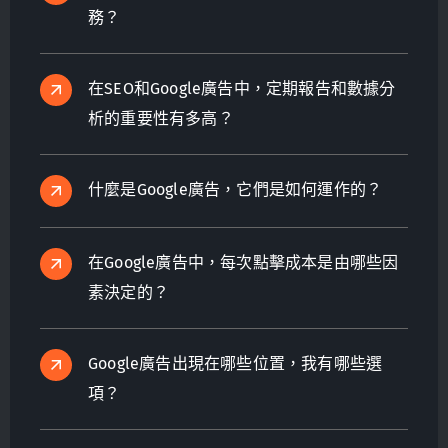
務？
在SEO和Google廣告中，定期報告和數據分
析的重要性有多高？
什麼是Google廣告，它們是如何運作的？
在Google廣告中，每次點擊成本是由哪些因
素決定的？
Google廣告出現在哪些位置，我有哪些選
項？