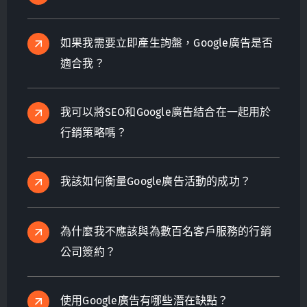
如果我需要立即產生詢盤，Google廣告是否
適合我？
我可以將SEO和Google廣告結合在一起用於
行銷策略嗎？
我該如何衡量Google廣告活動的成功？
為什麼我不應該與為數百名客戶服務的行銷
公司簽約？
使用Google廣告有哪些潛在缺點？