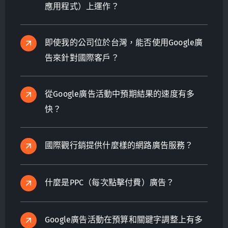
應用程式）上運作？
即使我的公司位於台灣，能否使用Google廣
告來針對國際客戶？
從Google廣告活動中預期結果的速度有多
快？
國際觀行銷提供什麼樣的網路廣告服務？
什麼是PPC（每次點擊付費）廣告？
Google廣告活動在預算和關鍵字調整上有多