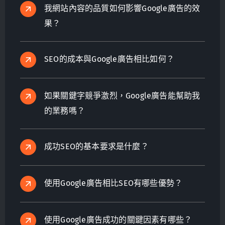
我網站內容的品質如何影響Google廣告的效
果？
SEO的成本與Google廣告相比如何？
如果關鍵字競爭激烈，Google廣告能幫助我
的業務嗎？
成功SEO的基本要求是什麼？
使用Google廣告相比SEO有哪些優勢？
使用Google廣告成功的關鍵因素有哪些？