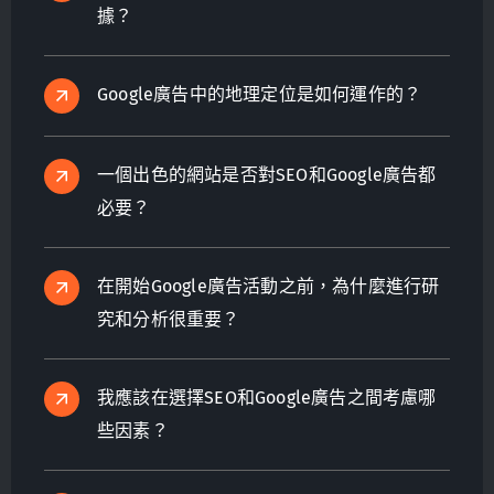
據？
Google廣告中的地理定位是如何運作的？
一個出色的網站是否對SEO和Google廣告都
必要？
在開始Google廣告活動之前，為什麼進行研
究和分析很重要？
我應該在選擇SEO和Google廣告之間考慮哪
些因素？