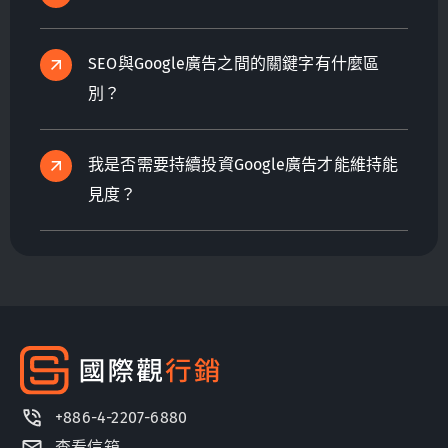
SEO與Google廣告之間的關鍵字有什麼區
別？
我是否需要持續投資Google廣告才能維持能
見度？
+886-4-2207-6880
查看信箱