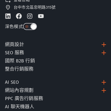
台中市北區忠明路315號
深色模式
網頁設計
SEO 服務
國際 B2B 行銷
整合行銷服務
AI SEO
網站內容規劃
PPC 廣告行銷服務
AI 聊天機器人