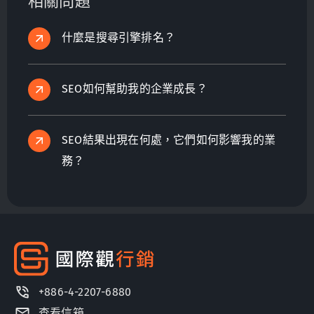
相關問題
什麼是搜尋引擎排名？
SEO如何幫助我的企業成長？
SEO結果出現在何處，它們如何影響我的業
務？
+886-4-2207-6880
查看信箱