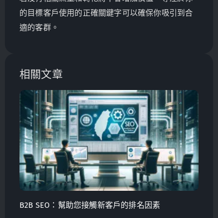
的目標客戶使用的正確關鍵字可以確保你吸引到合
適的客群。
相關文章
B2B SEO：幫助您接觸新客戶的排名因素