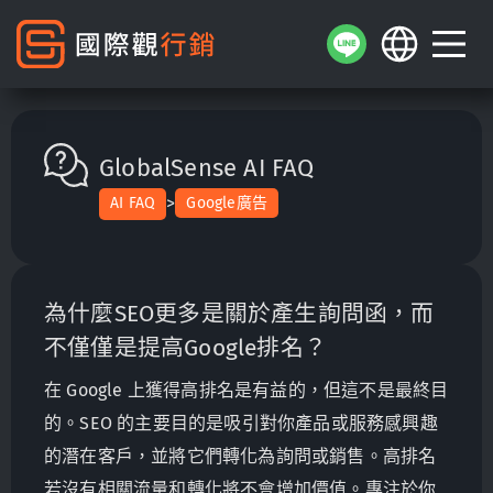
GlobalSense AI FAQ
>
AI FAQ
Google廣告
為什麼SEO更多是關於產生詢問函，而
不僅僅是提高Google排名？
在 Google 上獲得高排名是有益的，但這不是最終目
的。SEO 的主要目的是吸引對你產品或服務感興趣
的潛在客戶，並將它們轉化為詢問或銷售。高排名
若沒有相關流量和轉化將不會增加價值。專注於你