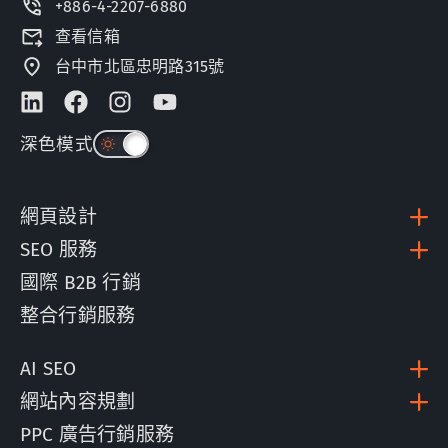
+886-4-2207-6880
查看信箱
台中市北區忠明路315號
深色模式
網頁設計
SEO 服務
國際 B2B 行銷
整合行銷服務
AI SEO
網站內容規劃
PPC 廣告行銷服務