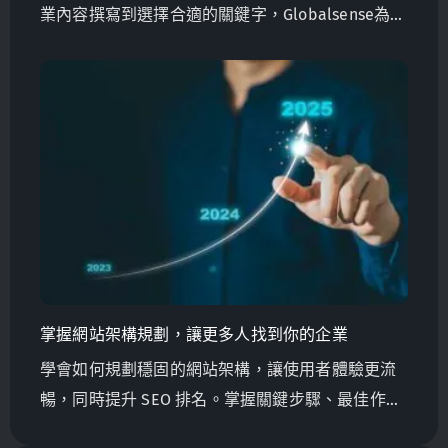
業內容撰寫到選擇合適的關鍵字，Globalsense為台
灣製造商提供確保數位成功的專家建議。立即了解
更多！
掌握網站架構規劃，讓更多人找到你的企業
學會如何規劃穩固的網站架構，讓使用者體驗更流
暢，同時提升 SEO 排名。掌握關鍵步驟、最佳作
法，以及專家級技巧，讓你的網站在未來更具競爭