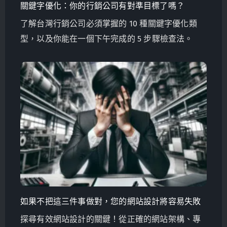
關鍵字優化：你的行銷公司有對準目標了嗎？
了解台灣行銷公司必須掌握的 10 種關鍵字優化類
型，以及你能在一個下午完成的 5 步驟檢查法。
如果不把這三件事做對，您的網站設計將容易失敗
探尋有效網站設計的關鍵！從正確的網站架構、專