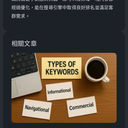
經過優化，能在搜尋引擎中取得良好排名並滿足客
群需求。
相關文章