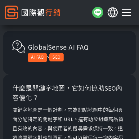
GlobalSense AI FAQ
>
AI FAQ
SEO
什麼是關鍵字地圖，它如何協助SEO內
容優化？
關鍵字地圖是一個計劃，它為網站地圖中的每個頁
面分配特定的關鍵字和 URL。這有助於組織高品質
且有效的內容，與使用者的搜尋需求保持一致。透
過將關鍵字對應到頁面，您可以確保每一塊內容都