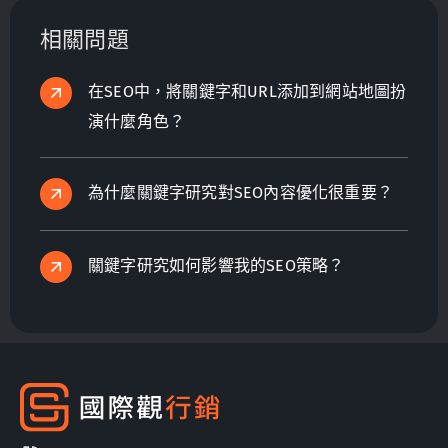
力！
相關問題
在SEO中，將關鍵字和URL添加到網站地圖扮
演什麼角色？
為什麼關鍵字研究對SEO內容優化很重要？
關鍵字研究如何影響我的SEO策略？