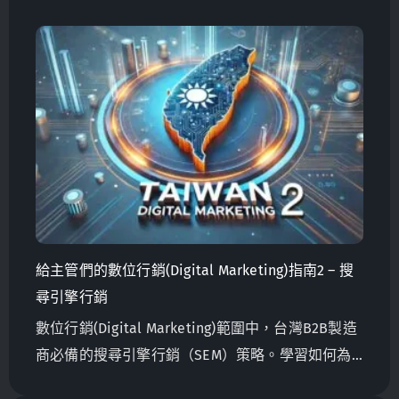
的網站。那您是不是可以透過自己的網站將行銷做
得更好?
給主管們的數位行銷(Digital Marketing)指南2 – 搜
尋引擎行銷
數位行銷(Digital Marketing)範圍中，台灣B2B製造
商必備的搜尋引擎行銷（SEM）策略。學習如何為
搜尋引擎優化你的網站，確保有效的SEM設置，並