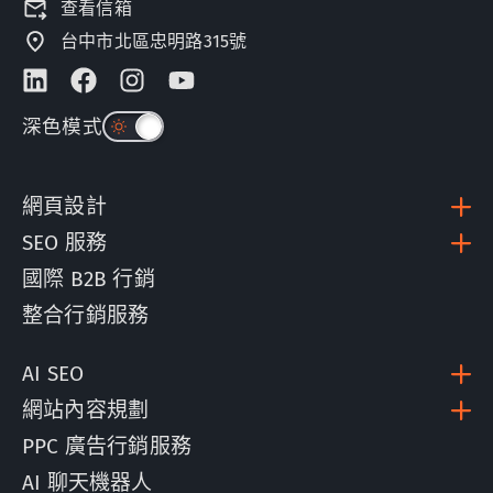
查看信箱
台中市北區忠明路315號
深色模式
網頁設計
SEO 服務
國際 B2B 行銷
整合行銷服務
AI SEO
網站內容規劃
PPC 廣告行銷服務
AI 聊天機器人