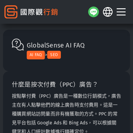
GlobalSense AI FAQ
>
AI FAQ
SEO
什麼是按次付費（PPC）廣告？
按點擊付費（PPC）廣告是一種數位行銷模式，廣告
主在有人點擊他們的線上廣告時支付費用。這是一
種購買網站訪問量而非有機獲取的方式。PPC 的常
見平台包括 Google Ads 和 Bing Ads，可以根據關
鍵字和人口統計數據進行精確定位。