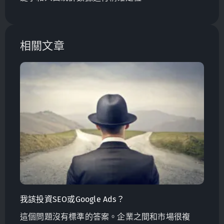
相關文章
我該投資SEO或Google Ads？
這個問題沒有標準的答案。企業之間和市場很複