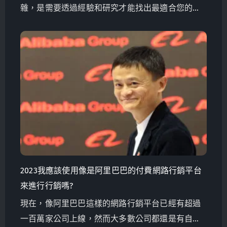
雜，是需要透過經驗和研究才能找出最適合您的方
案。
2023我應該使用像是阿里巴巴的付費網路行銷平台
來進行行銷嗎?
現在，像阿里巴巴這樣的網路行銷平台已經有超過
一百萬家公司上線，然而大多數公司都還是有自己