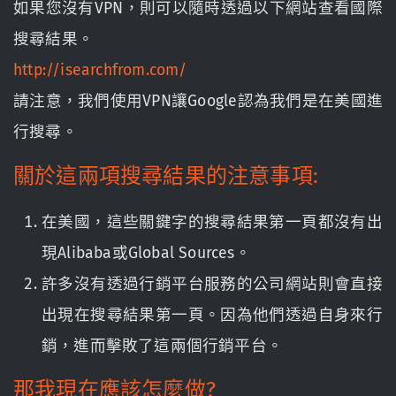
如果您沒有VPN，則可以隨時透過以下網站查看國際
搜尋結果。
http://isearchfrom.com/
請注意，我們使用VPN讓Google認為我們是在美國進
行搜尋。
關於這兩項搜尋結果的注意事項:
在美國，這些關鍵字的搜尋結果第一頁都沒有出
現Alibaba或Global Sources。
許多沒有透過行銷平台服務的公司網站則會直接
出現在搜尋結果第一頁。因為他們透過自身來行
銷，進而擊敗了這兩個行銷平台。
那我現在應該怎麼做?