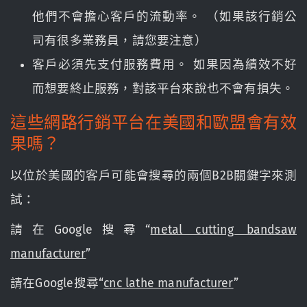
他們不會擔心客戶的流動率。 （如果該行銷公
司有很多業務員，請您要注意）
客戶必須先支付服務費用。 如果因為績效不好
而想要終止服務，對該平台來說也不會有損失。
這些網路行銷平台在美國和歐盟會有效
果嗎？
以位於美國的客戶可能會搜尋的兩個B2B關鍵字來測
試：
請在Google搜尋“
metal cutting bandsaw
manufacturer
”
請在Google搜尋“
cnc lathe manufacturer
”