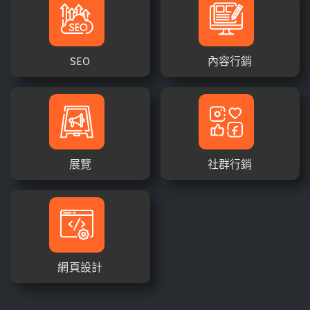
SEO
內容行銷
展覽
社群行銷
網頁設計