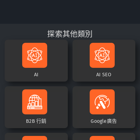
探索其他類別
AI
AI SEO
B2B 行銷
Google廣告