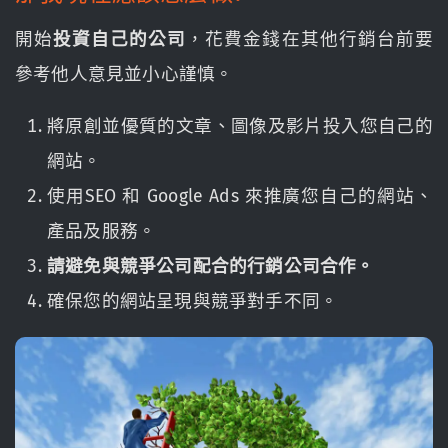
開始
投資自己的公司
，花費金錢在其他行銷台前要
參考他人意見並小心謹慎。
將原創並優質的文章、圖像及影片投入您自己的
網站。
使用SEO 和 Google Ads 來推廣您自己的網站、
產品及服務。
請避免與競爭公司配合的行銷公司合作。
確保您的網站呈現與競爭對手不同。