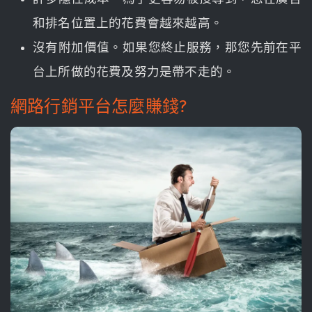
和排名位置上的花費會越來越高。
沒有附加價值。如果您終止服務，那您先前在平
台上所做的花費及努力是帶不走的。
網路行銷平台怎麼賺錢?