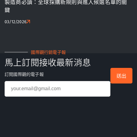
製造商必讀：全球採購新規則與進入候選名單的關
鍵
03/12/2026
國際觀行銷電子報
馬上訂閱接收最新消息
訂閱國際觀的電子報