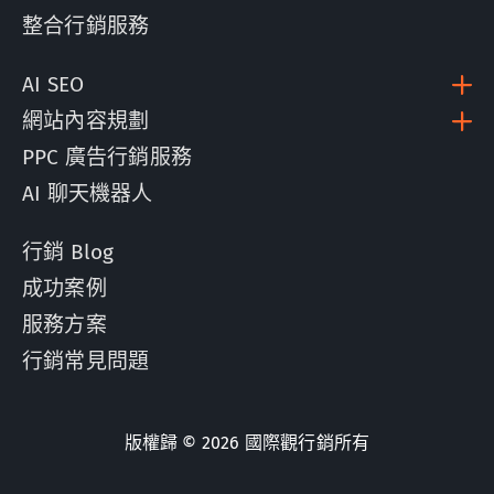
整合行銷服務
AI SEO
網站內容規劃
PPC 廣告行銷服務
AI 聊天機器人
行銷 Blog
成功案例
服務方案
行銷常見問題
版權歸 © 2026 國際觀行銷所有