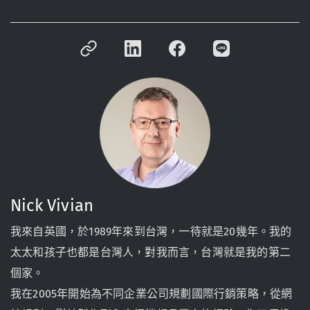
Nick Vivian
我來自英國，於1989年來到台灣，一待就是20幾年。我的
太太和孩子也都是台灣人，對我而言，台灣就是我的第二
個家。
我在2005年開始為不同企業公司規劃國際行銷策略，從網