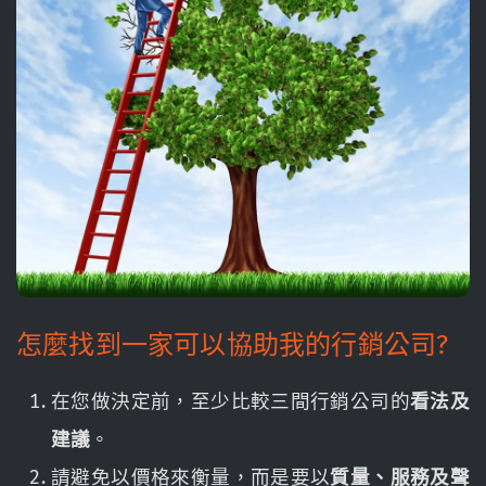
怎麼找到一家可以協助我的行銷公司?
在您做決定前，至少比較三間行銷公司的
看法及
建議
。
請避免以價格來衡量，而是要以
質量、服務及聲