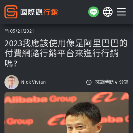
05/21/2021
2023我應該使用像是阿里巴巴的
付費網路行銷平台來進行行銷
嗎?
Nick Vivian
閱讀時間 4 分鐘