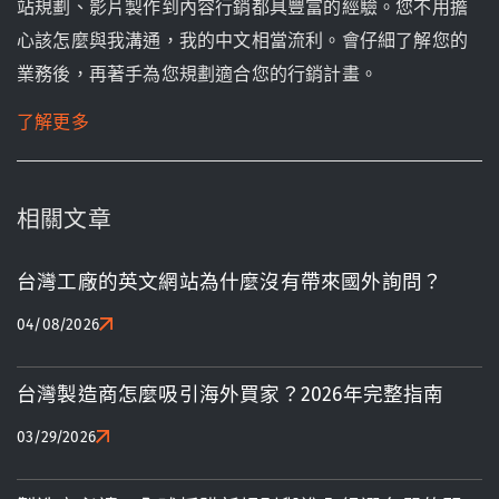
站規劃、影片製作到內容行銷都具豐富的經驗。您不用擔
心該怎麼與我溝通，我的中文相當流利。會仔細了解您的
業務後，再著手為您規劃適合您的行銷計畫。
了解更多
相關文章
台灣工廠的英文網站為什麼沒有帶來國外詢問？
04/08/2026
台灣製造商怎麼吸引海外買家？2026年完整指南
03/29/2026