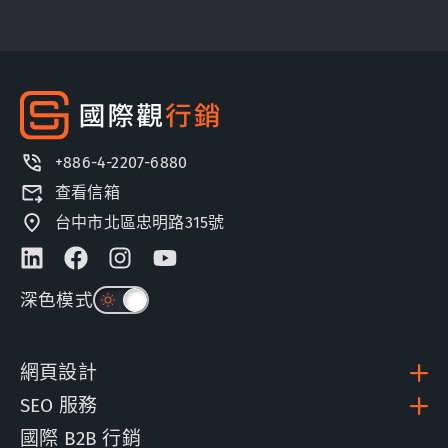
+886-4-2207-6880
查看信箱
台中市北區忠明路315號
深色模式
網頁設計
SEO 服務
國際 B2B 行銷