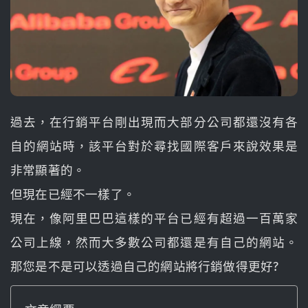
過去，在行銷平台剛出現而大部分公司都還沒有各
自的網站時，該平台對於尋找國際客戶來說效果是
非常顯著的。
但現在已經不一樣了。
現在，像阿里巴巴這樣的平台已經有超過一百萬家
公司上線，然而大多數公司都還是有自己的網站。
那您是不是可以透過自己的網站將行銷做得更好?