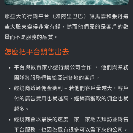
那些大的行銷平台（如阿里巴巴）讓馬雲和張丹這
些大股東變得非常有錢，然而他們靠的是客戶的數
量而不是服務的品質。
怎麼把平台銷售出去
平台與數百家小型行銷公司合作 ， 他們與業務
團隊將服務轉售給亞洲各地的客戶。
經銷商透過佣金獲利 – 若他們客戶量越大，客戶
付的廣告費用也就越高，經銷商獲取的佣金也就
越多。
經銷商會以最快的速度一家一家地去拜訪並銷售
平台服務。也因為還有很多可以簽下來的公司，