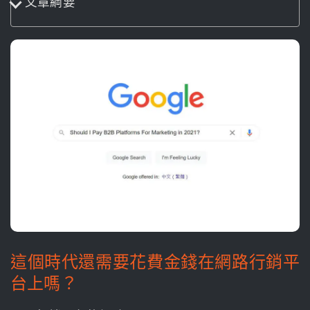
文章綱要
這個時代還需要花費金錢在網路行銷平
台上嗎？