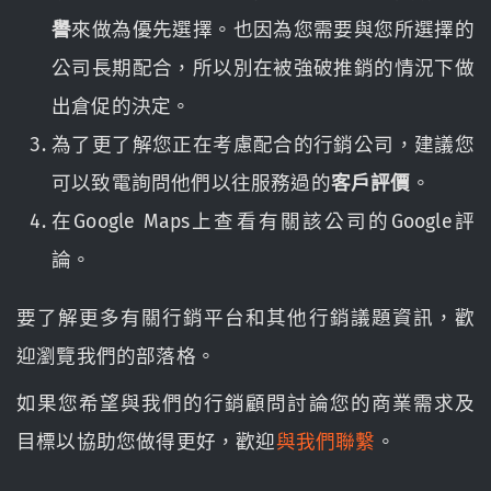
譽
來做為優先選擇。也因為您需要與您所選擇的
公司長期配合，所以別在被強破推銷的情況下做
出倉促的決定。
為了更了解您正在考慮配合的行銷公司，建議您
可以致電詢問他們以往服務過的
客戶評價
。
在Google Maps上查看有關該公司的Google評
論。
要了解更多有關行銷平台和其他行銷議題資訊，歡
迎瀏覽我們的部落格。
如果您希望與我們的行銷顧問討論您的商業需求及
目標以協助您做得更好，歡迎
與我們聯繫
。