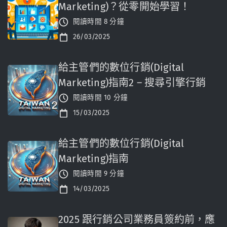
Marketing)？從零開始學習！
閱讀時間 8 分鐘
26/03/2025
給主管們的數位行銷(Digital
Marketing)指南2 – 搜尋引擎行銷
閱讀時間 10 分鐘
15/03/2025
給主管們的數位行銷(Digital
Marketing)指南
閱讀時間 9 分鐘
14/03/2025
2025 跟行銷公司業務員簽約前，應