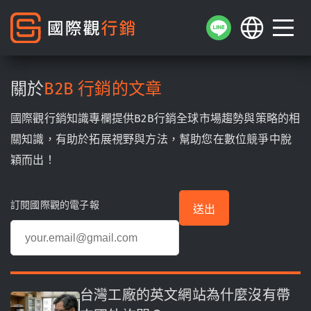
關於
B2B 行銷的文章
國際觀行銷知識專欄提供B2B行銷全球市場趨勢與策略的相
關知識，有助於拓展視野與方法，幫助您在數位競爭中脫
穎而出！
訂閱國際觀的電子報
台灣工廠的英文網站為什麼沒有帶