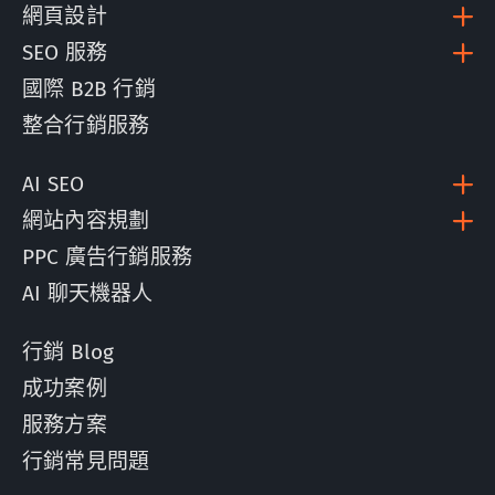
網頁設計
SEO 服務
國際 B2B 行銷
整合行銷服務
AI SEO
網站內容規劃
PPC 廣告行銷服務
AI 聊天機器人
行銷 Blog
成功案例
服務方案
行銷常見問題