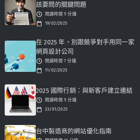
該要問的關鍵問題
閱讀時間 5 分鐘
19/02/2025
在 2025 年，別跟競爭對手用同一家
網頁設計公司
閱讀時間 7 分鐘
11/02/2025
2025 國際行銷：與新客戶建立連結
閱讀時間 5 分鐘
23/01/2025
台中製造商的網站優化指南