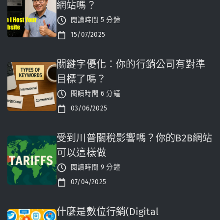
網站嗎？
閱讀時間 5 分鐘
15/07/2025
關鍵字優化：你的行銷公司有對準
目標了嗎？
閱讀時間 6 分鐘
03/06/2025
受到川普關稅影響嗎？你的B2B網站
可以這樣做
閱讀時間 9 分鐘
07/04/2025
什麼是數位行銷(Digital