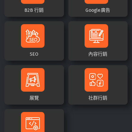
B2B 行銷
Google廣告
SEO
內容行銷
展覽
社群行銷