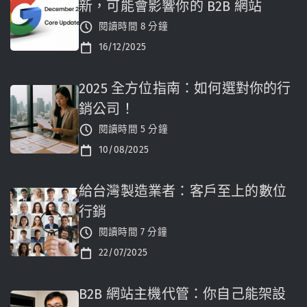
新，可能會影響你的 B2B 網站
閱讀時間 8 分鐘
16/12/2025
2025 全方位指南：如何選對你的行
銷公司！
閱讀時間 5 分鐘
10/08/2025
給台灣製造業者：客戶至上的數位
行銷
閱讀時間 7 分鐘
22/07/2025
B2B 網站主機代管：你自己能架設