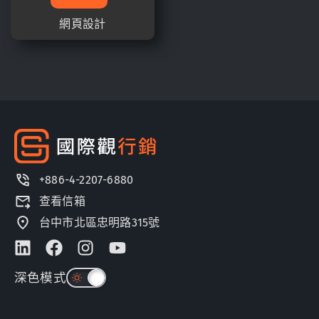
網頁設計
+886-4-2207-6880
查看信箱
台中市北區忠明路315號
深色模式