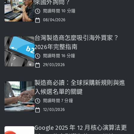
來國外詢問？
閱讀時間 10 分鐘
08/04/2026
台灣製造商怎麼吸引海外買家？
2026年完整指南
閱讀時間 16 分鐘
29/03/2026
製造商必讀：全球採購新規則與進
入候選名單的關鍵
閱讀時間 7 分鐘
12/03/2026
Google 2025 年 12 月核心演算法更