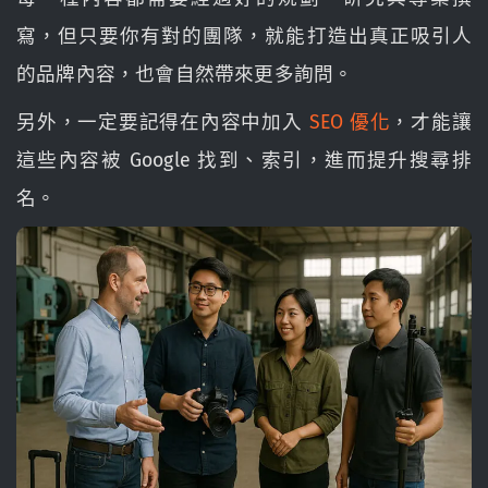
寫，但只要你有對的團隊，就能打造出真正吸引人
的品牌內容，也會自然帶來更多詢問。
另外，一定要記得在內容中加入
SEO 優化
，才能讓
這些內容被 Google 找到、索引，進而提升搜尋排
名。