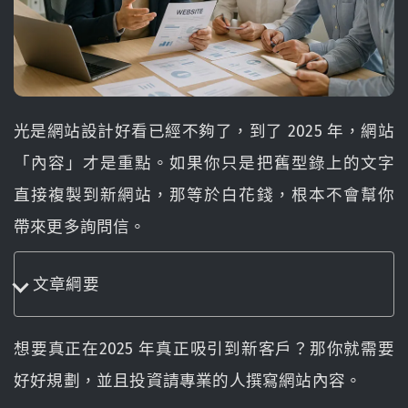
光是網站設計好看已經不夠了，到了 2025 年，網站
「內容」才是重點。如果你只是把舊型錄上的文字
直接複製到新網站，那等於白花錢，根本不會幫你
帶來更多詢問信。
文章綱要
想要真正在2025 年真正吸引到新客戶？那你就需要
好好規劃，並且投資請專業的人撰寫網站內容。