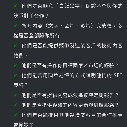
他們是否願意「白紙黑字」保證不會與你的
競爭對手合作？
所有內容（文字、圖片、影片）完成後，版
權是否全部歸你所有
他們是否能提供類似製造業客戶的技術內容
範例？
他們是否有操作你目標國家／市場的經驗？
他們能否用簡單易懂的方式說明他們的 SEO
策略？
他們是否有提供內容成效追蹤與定期報告？
他們是否提供後續的內容更新與維護服務？
他們是否能提供其他製造業客戶的合作推薦
或見證？