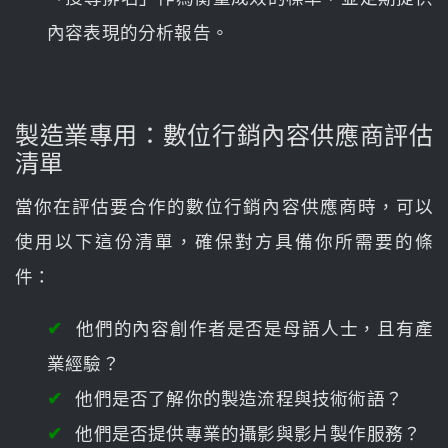
內容表現的分析報告。
製造業專用：數位行銷內容供應商評估
清單
當你在評估要合作的數位行銷內容供應商時，可以
使用以下這份清單，確保對方具備你所需要的條
件：
他們的內容創作者是否是母語人士，且有產
業經驗？
他們是否了解你的製造流程與技術術語？
他們是否提供專業的攝影與影片製作服務？