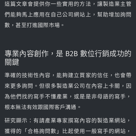
這篇文章會提供你一些實用的方法，讓製造業主管
們能夠馬上應用在自己公司網站上，幫助增加詢問
數，甚至打進國際市場。
專業內容創作，是 B2B 數位行銷成功的
關鍵
準確的技術性內容，能夠建立買家的信任，也會帶
來更多詢問。但很多製造業公司在內容上卡關，因
為他們找的寫手不懂產業，或是是非母語的寫手，
根本無法有效跟國際客戶溝通。
研究顯示：有請產業專家撰寫內容的製造業網站，
獲得的「合格詢問數」比起使用一般寫手的網站，