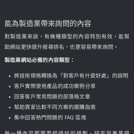
能為製造業帶來詢問的內容
對製造業來說，有幾種類型的內容特別有效，能幫
助網站更快提升搜尋排名，也更容易帶來詢問。
製造業網站必備的內容類型：
將技術規格轉換為「對客戶有什麼好處」的說明
客戶實際使用產品的成功案例分享
回答客戶常見問題的部落格文章
幫助買家比較不同方案的選購指南
集中回答熱門問題的 FAQ 區塊
每一種內容都需要經過好的規劃、研究與專業撰