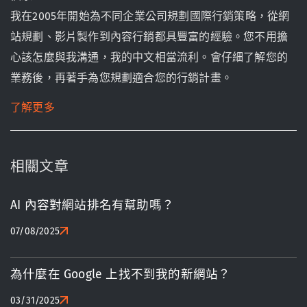
我在2005年開始為不同企業公司規劃國際行銷策略，從網
站規劃、影片製作到內容行銷都具豐富的經驗。您不用擔
心該怎麼與我溝通，我的中文相當流利。會仔細了解您的
業務後，再著手為您規劃適合您的行銷計畫。
了解更多
相關文章
AI 內容對網站排名有幫助嗎？
07/08/2025
為什麼在 Google 上找不到我的新網站？
03/31/2025