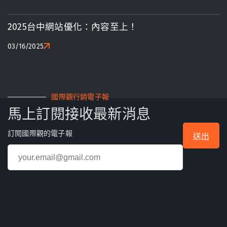
2025台中網站優化：內容至上！
03/16/2025
國際觀行銷電子報
馬上訂閱接收最新消息
訂閱國際觀的電子報