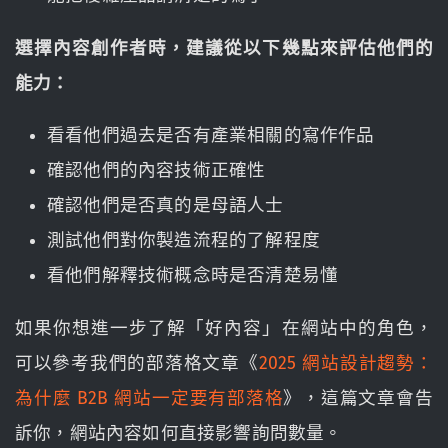
選擇內容創作者時，建議從以下幾點來評估他們的
能力：
看看他們過去是否有產業相關的寫作作品
確認他們的內容技術正確性
確認他們是否真的是母語人士
測試他們對你製造流程的了解程度
看他們解釋技術概念時是否清楚易懂
如果你想進一步了解「好內容」在網站中的角色，
可以參考我們的部落格文章《
2025 網站設計趨勢：
為什麼 B2B 網站一定要有部落格
》，這篇文章會告
訴你，網站內容如何直接影響詢問數量。