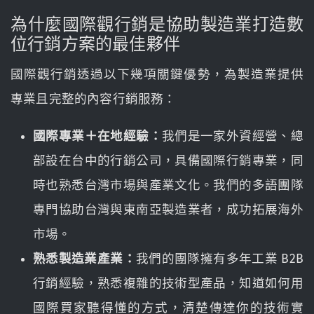
為什麼國際觀行銷是協助製造業打造數
位行銷方案的最佳夥伴
國際觀行銷透過以下幾項關鍵優勢，為製造業提供
專業且完整的內容行銷服務：
國際專業＋在地經驗：
我們是一家外資經營、總
部設在台中的行銷公司，具備國際行銷專業，同
時也熟悉台灣市場與產業文化。我們的多語團隊
專門協助台灣與東南亞製造業者，成功拓展海外
市場。
熟悉製造業產業：
我們的團隊擁有多年工業 B2B
行銷經驗，熟悉複雜的技術型產品，知道如何用
國際買家聽得懂的方式，清楚傳達你的技術實