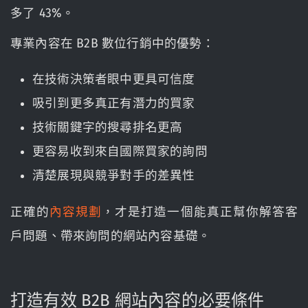
多了 43%。
專業內容在 B2B 數位行銷中的優勢：
在技術決策者眼中更具可信度
吸引到更多真正有潛力的買家
技術關鍵字的搜尋排名更高
更容易收到來自國際買家的詢問
清楚展現與競爭對手的差異性
正確的
內容規劃
，才是打造一個能真正幫你解答客
戶問題、帶來詢問的網站內容基礎。
打造有效 B2B 網站內容的必要條件