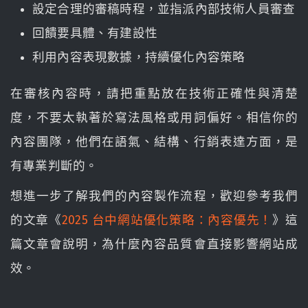
設定合理的審稿時程，並指派內部技術人員審查
回饋要具體、有建設性
利用內容表現數據，持續優化內容策略
在審核內容時，請把重點放在技術正確性與清楚
度，不要太執著於寫法風格或用詞偏好。相信你的
內容團隊，他們在語氣、結構、行銷表達方面，是
有專業判斷的。
想進一步了解我們的內容製作流程，歡迎參考我們
的文章《
2025 台中網站優化策略：內容優先！
》這
篇文章會說明，為什麼內容品質會直接影響網站成
效。