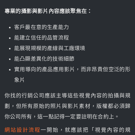
專業的攝影與影片內容應該聚焦在：
客戶最在意的生產能力
能建立信任的品管流程
能展現規模的產線與工廠環境
能凸顯差異化的技術細節
實用導向的產品應用影片，而非昂貴但空泛的形
象片
你找的行銷公司應該主導這些視覺內容的拍攝與規
劃，但所有原始的照片與影片素材，版權都必須歸
你公司所有，這一點記得一定要註明在合約上。
網站設計流程
一開始，就應該把「視覺內容的規