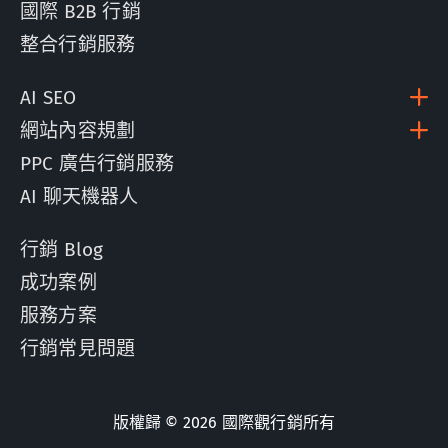
國際 B2B 行銷
整合行銷服務
AI SEO
網站內容規劃
PPC 廣告行銷服務
AI 聊天機器人
行銷 Blog
成功案例
服務方案
行銷常見問題
版權歸 © 2026 國際觀行銷所有