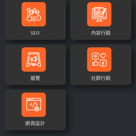
SEO
內容行銷
展覽
社群行銷
網頁設計