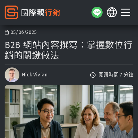
05/06/2025
B2B 網站內容撰寫：掌握數位行
銷的關鍵做法
Nick Vivian
閱讀時間 7 分鐘