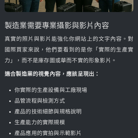
製造業需要專業攝影與影片內容
真實的照片與影片能強化你網站上的文字內容。對
國際買家來說，他們要看到的是你「實際的生產實
力」，而不是庫存圖或華而不實的形象影片。
適合製造業的視覺內容，應該呈現出：
你實際的生產設備與工廠現場
品管流程與檢測方式
產品的技術細節與規格說明
生產能力的實際規模
產品應用的實拍與示範影片