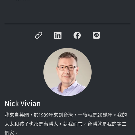
Nick Vivian
我來自英國，於1989年來到台灣，一待就是20幾年。我的
太太和孩子也都是台灣人，對我而言，台灣就是我的第二
個家。