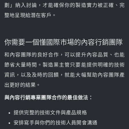
劃」納入討論，才能確保你的製造實力被正確、完
整地呈現給潛在客戶。
你需要一個懂國際市場的內容行銷團隊
和內容團隊的良好合作，可以提升內容品質、也能
節省大量時間。製造業主管只要能提供明確的技術
資訊，以及及時的回饋，就能大幅幫助內容團隊產
出更好的結果。
與內容行銷專業團隊合作的最佳做法：
提供完整的技術文件與產品規格
安排寫手與你們的技術人員開會溝通