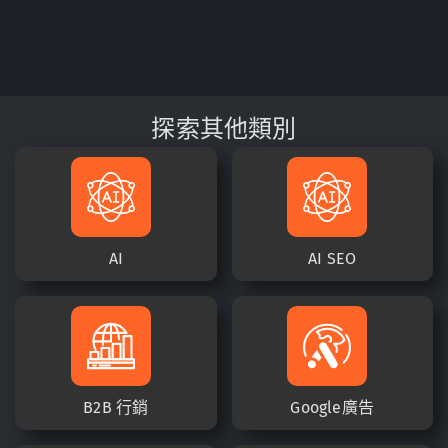
探索其他類別
AI
AI SEO
B2B 行銷
Google廣告