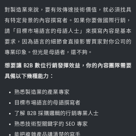
對製造業來說，要有效傳達技術價值，就必須找具
有特定背景的內容撰寫者。如果你要做國際行銷，
請「目標市場語言的母語人士」來撰寫內容是基本
要求，因為語言的細節會直接影響買家對你公司的
專業印象。但光是母語者，還不夠。
想要讓 B2B 數位行銷發揮效益，你的內容團隊需要
具備以下幾種能力：
熟悉製造業的產業專家
目標市場語言的母語撰寫者
了解 B2B 採購邏輯的行銷專業人士
熟悉技術型關鍵字的 SEO 專家
能把複雜產品講清楚的寫手