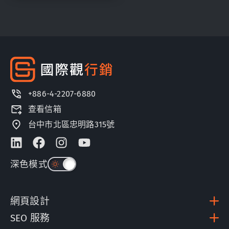
+886-4-2207-6880
查看信箱
台中市北區忠明路315號
深色模式
網頁設計
SEO 服務