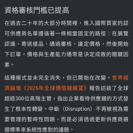
資格審核門檻已提高
在過去二十年的大部分時間裡，進入國際買家的認
可供應商名單遵循著一條相當固定的路徑：在展覽
認識、寄送樣品、通過審核、議定價格，然後開始
下訂單。價格與生產能力通常是決定成敗的關鍵因
素。
這種模式並未完全消失，但已開始在改變。
世界經
濟論壇《2026年全球價值鏈展望》
報告訪談了全球
超過300位高階主管，指出企業看待供應鏈的方式發
生了根本性轉變。中斷（Disruption）不再被視為需
要管理的暫時性問題，而是必須透過更新供應商遴
選標準來系統性應對的議題。