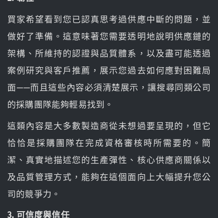
買家希望看到您已認真思考過供應中斷的問題，並
做好了準備。這意味著您需要透明地說明供應鏈的
架構、所維持的認證與品質體系，以及盡可能透過
案例研究與客戶推薦，展示您過去如何應對困難局
面——而且這些內容必須清楚展示，讓搜尋同類公司
的採購團隊能夠輕易找到。
這類內容是大多數製造商從未想過要呈現的，但它
恰恰是採購團隊在完成資格審核時所需要的。簡
潔、真實地描述您的生產彈性、核心供應商關係以
及品質管理方式，能夠在這個面向上大幅提升您公
司的競爭力。
3. 可信度與信任