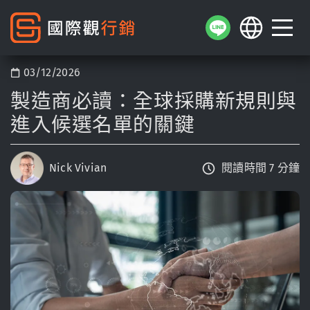
03/12/2026
製造商必讀：全球採購新規則與
進入候選名單的關鍵
Nick Vivian
閱讀時間 7 分鐘