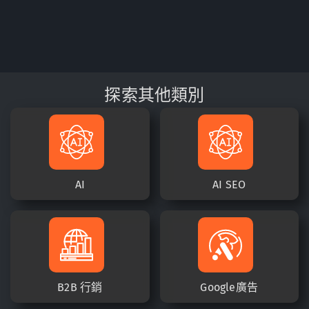
探索其他類別
AI
AI SEO
B2B 行銷
Google廣告