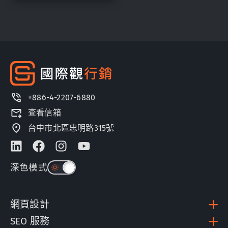
+886-4-2207-6880
查看信箱
台中市北區忠明路315號
深色模式
網頁設計
SEO 服務