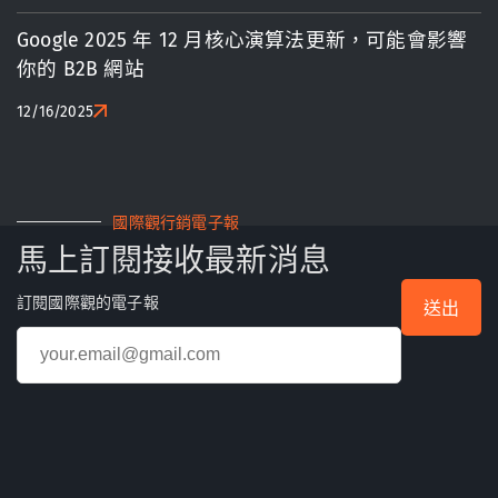
Google 2025 年 12 月核心演算法更新，可能會影響
你的 B2B 網站
12/16/2025
國際觀行銷電子報
馬上訂閱接收最新消息
訂閱國際觀的電子報