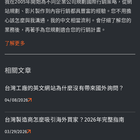
我在2005年開始為不同企業公司規劃國際行銷策略，從網
站規劃、影片製作到內容行銷都具豐富的經驗。您不用擔
心該怎麼與我溝通，我的中文相當流利。會仔細了解您的
業務後，再著手為您規劃適合您的行銷計畫。
了解更多
相關文章
台灣工廠的英文網站為什麼沒有帶來國外詢問？
04/08/2026
台灣製造商怎麼吸引海外買家？2026年完整指南
03/29/2026