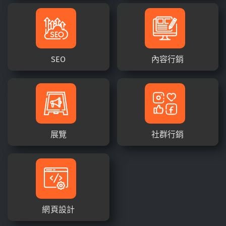
SEO
內容行銷
展覽
社群行銷
網頁設計