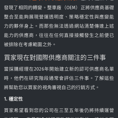
發現了相同的轉變。整車廠（OEM）正將供應商基礎
整合至能夠展現營運透明度、策略穩定性與應變能
力的夥伴身上。而那些無法透過網站清楚傳達上述
能力的供應商，往往在任何直接接觸發生之前便已
被排除在考慮範圍之外。
買家現在對國際供應商關注的三件事
當採購經理在2026年開始建立新的認可供應商名單
時，他們在研究階段通常會評估三件事。了解這些
將幫助您以買家的視角審視自己的行銷方式。
1. 穩定性
買家希望看到您的公司在三至五年後仍將持續運營