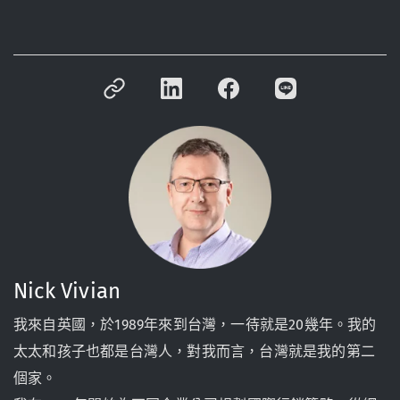
Nick Vivian
我來自英國，於1989年來到台灣，一待就是20幾年。我的
太太和孩子也都是台灣人，對我而言，台灣就是我的第二
個家。