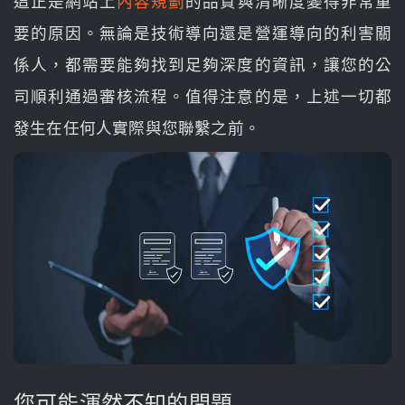
這正是網站上
內容規劃
的品質與清晰度變得非常重
要的原因。無論是技術導向還是營運導向的利害關
係人，都需要能夠找到足夠深度的資訊，讓您的公
司順利通過審核流程。值得注意的是，上述一切都
發生在任何人實際與您聯繫之前。
您可能渾然不知的問題