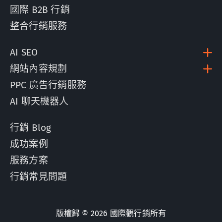
國際 B2B 行銷
整合行銷服務
AI SEO
網站內容規劃
PPC 廣告行銷服務
AI 聊天機器人
行銷 Blog
成功案例
服務方案
行銷常見問題
版權歸 © 2026 國際觀行銷所有