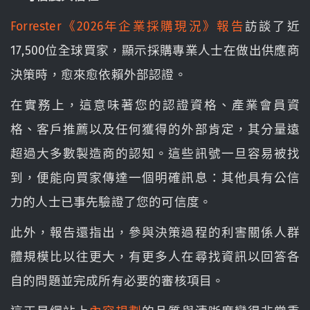
Forrester《2026年企業採購現況》報告
訪談了近
17,500位全球買家，顯示採購專業人士在做出供應商
決策時，愈來愈依賴外部認證。
在實務上，這意味著您的認證資格、產業會員資
格、客戶推薦以及任何獲得的外部肯定，其分量遠
超過大多數製造商的認知。這些訊號一旦容易被找
到，便能向買家傳達一個明確訊息：其他具有公信
力的人士已事先驗證了您的可信度。
此外，報告還指出，參與決策過程的利害關係人群
體規模比以往更大，有更多人在尋找資訊以回答各
自的問題並完成所有必要的審核項目。