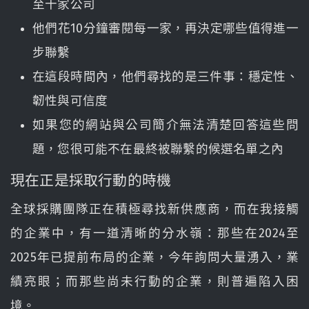
至十家公司
他們花10分鐘審閱每一家，再決定哪些值得進一
步聯繫
在這段時間內，他們尋找的是三件事：穩定性、
韌性與可信度
如果您的網站與公司簡介無法清楚回答這些問
題，您很可能不在最終被聯繫的候選名單之內
現在正是採取行動的時機
全球採購團隊正在積極尋找新供應商，而在我接觸
的企業中，有一道清晰的分水嶺：那些在2024至
2025年已提前布局的企業，今年詢問大量湧入，業
績亮眼；而那些尚未行動的企業，則普遍陷入困
境。