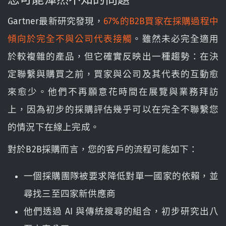
Gartner最新研究發現，
67%的B2B買家在採購過程中
傾向於完全不與公司代表接觸
。雖然未必完全適用
於較複雜的產品，但它確實反映出一種趨勢：在決
定聯繫與購買之前，買家與公司及其代表的互動愈
來愈少。他們不再願意花時間在展覽與業務拜訪
上，因為初步的採購評估幾乎可以在完全不聯繫您
的情況下在線上完成。
對於B2B採購而言，您的客戶的流程可能如下：
一個採購團隊被要求降低對單一國家的依賴，並
尋找三至四家新供應商
他們透過 AI 與傳統搜尋的組合，初步研究出八