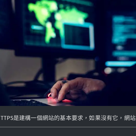
及HTTPS是建構一個網站的基本要求，如果沒有它，網