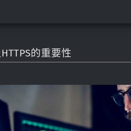
及HTTPS的重要性