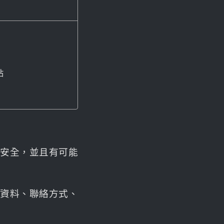
站
不安全，並且有可能
用者個人資料、聯絡方式、