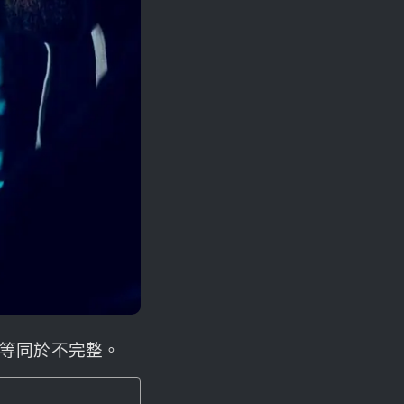
站等同於不完整。