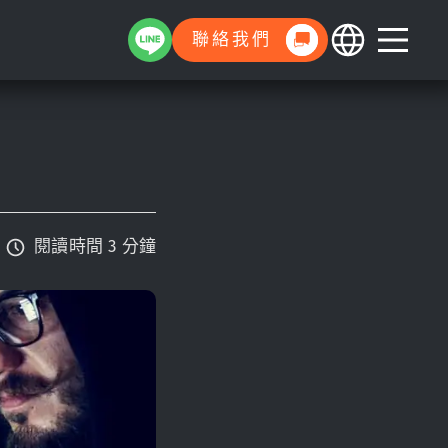
聯絡我們
閱讀時間 3 分鐘