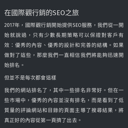
在國際觀行銷的SEO之旅
2017年，國際觀行銷開始提供SEO服務，我們從一開
始就說過，只有少數長期策略可以保證對客戶有
效：優秀的內容、優秀的設計和完善的結構。如果
做對了這些，那麼我們一直相信我們將能夠迅速開
始排名。
但並不是每次都會這樣
我們的網站排名了，其中一些排名非常好。但在一
些市場中，優秀的內容並沒有排名，而是看到了低
質量的評論網站和目錄的頁面主導了搜尋結果，將
真正好的內容從第一頁擠了出去。