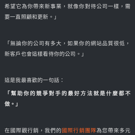
希望它為你帶來新事業，就像你對待公司一樣，需
要一直照顧和更新。」
「無論你的公司有多大，如果你的網站品質很低，
新客戶也會這樣看待你的公司。」
這是我最喜歡的一句話：
「幫助你的競爭對手的最好方法就是什麼都不
做。」
在國際觀行銷，我們的
國際行銷團隊
為您帶來多元