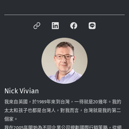
Nick Vivian
我來自英國，於1989年來到台灣，一待就是20幾年。我的
太太和孩子也都是台灣人，對我而言，台灣就是我的第二
個家。
我在2005年開始為不同企業公司規劃國際行銷策略，從網