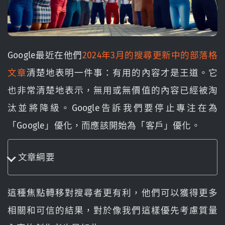
Google最近在他們
2024年3月的搜尋更新中的部落格
文章
清楚地表明一件事：有用的內容才是王道。它
也非常清楚地表示，無用或無價值的內容已經被淘
汰並將降級。Google告訴我們要停止專注在為
「Google」優化，而應該開始為「客戶」優化。
文章綱要
這種焦點轉移對搜尋者更有利，他們可以獲得更多
相關和可信的結果，對於像我們這樣優先考慮質量