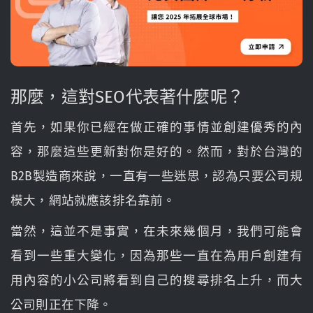
那麼，這對SEO代表著什麼呢？
首先，如果你已經在做正確的事情並創建優秀的內
容，那麼這些更新對你是好的。然而，對於台灣的
B2B製造商來說，一直有一些迷思，認為只要公司規
模大，網站就應該排名靠前。
當然，這並不是事實，在未來幾個月，我們可能會
看到一些重大變化，因為那些一直在為用戶創建有
用內容的小公司將看到自己的搜尋排名上升，而大
公司則正在下降。