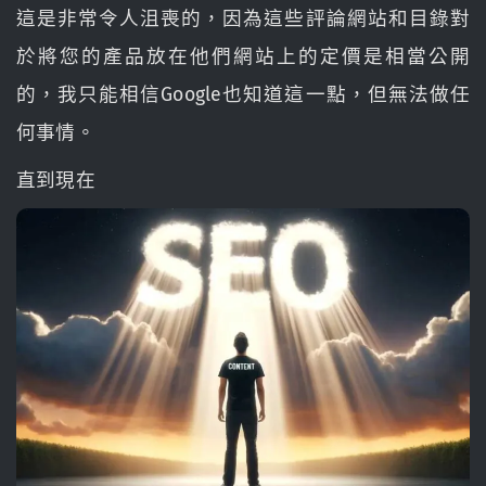
這是非常令人沮喪的，因為這些評論網站和目錄對
於將您的產品放在他們網站上的定價是相當公開
的，我只能相信Google也知道這一點，但無法做任
何事情。
直到現在