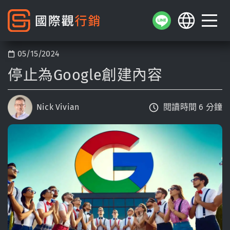
05/15/2024
停止為Google創建內容
Nick Vivian
閱讀時間 6 分鐘