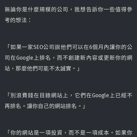
無論你是什麼規模的公司，我想告訴你一些值得參
考的想法：
「如果一家SEO公司說他們可以在6個月內讓你的公
司在Google上排名，而不創建新內容或更新你的網
站，那麼他們可能不太誠實。」
「別浪費錢在目錄網站上，它們在Google上已經不
再排名。讓你自己的網站排名。」
「你的網站是一項投資，而不是一項成本。如果你