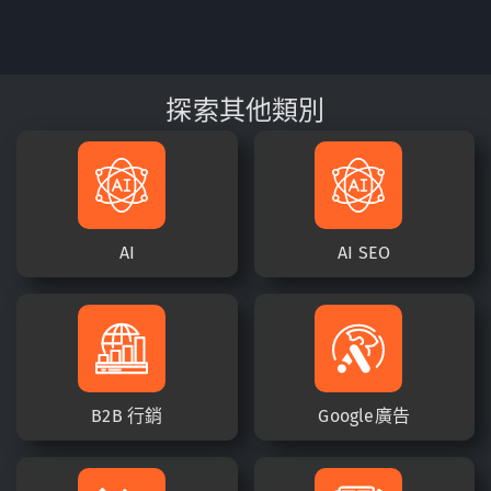
探索其他類別
AI
AI SEO
B2B 行銷
Google廣告