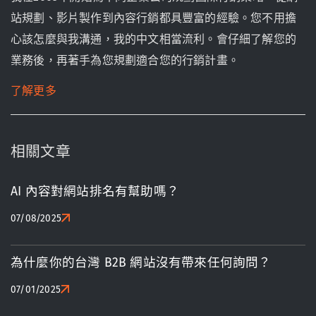
站規劃、影片製作到內容行銷都具豐富的經驗。您不用擔
心該怎麼與我溝通，我的中文相當流利。會仔細了解您的
業務後，再著手為您規劃適合您的行銷計畫。
了解更多
相關文章
AI 內容對網站排名有幫助嗎？
07/08/2025
為什麼你的台灣 B2B 網站沒有帶來任何詢問？
07/01/2025