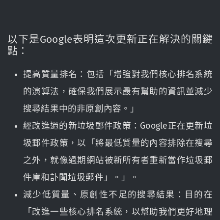
以下是Google表明這次更新正在解決的關鍵
點：
提高質量排名：包括「增強對我們核心排名系統
的演算法，確保我們展示最有幫助的資訊並減少
搜尋結果中的非原創內容。」
經改進過的新垃圾郵件政策：Google正在更新垃
圾郵件政策，以「將最低質量的內容排除在搜尋
之外，就像過期網站被新所有者重新當作垃圾郵
件庫和訃聞垃圾郵件」。」。
減少低質量、原創性不足的搜尋結果：目的在
「改進一些核心排名系統，以幫助我們更好地理