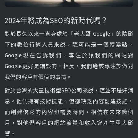
2024年將成為SEO的新時代嗎？
對於長久以來一直身處於「老大哥 Google」的陰影
下的數位行銷人員來說，這可能是一個轉淚點。
Google現在告訴我們，專注於讓我們的網站對
Google更好是錯誤的，相反，我們應該專注於做對
我們的客戶有價值的事情。
對於台灣的大量技術型SEO公司來說，這並不是好消
息。他們擁有技術技能，但卻缺乏內容創建技能，
而創建優秀的內容也需要時間。相信在未來幾個
月，對他們客戶的網站流量和收入會產生重大影
響。