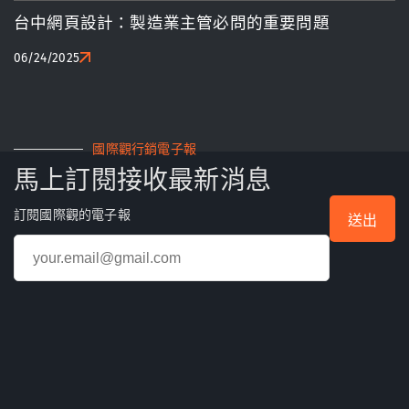
台中網頁設計：製造業主管必問的重要問題
06/24/2025
國際觀行銷電子報
馬上訂閱接收最新消息
訂閱國際觀的電子報