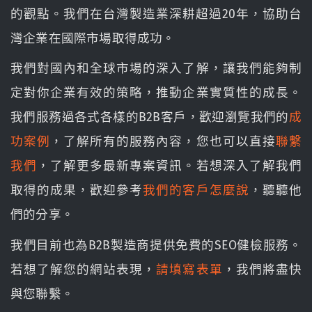
的觀點。我們在台灣製造業深耕超過20年，協助台
灣企業在國際市場取得成功。
我們對國內和全球市場的深入了解，讓我們能夠制
定對你企業有效的策略，推動企業實質性的成長。
我們服務過各式各樣的B2B客戶，歡迎瀏覽我們的
成
功案例
，了解所有的服務內容，您也可以直接
聯繫
我們
，了解更多最新專案資訊。若想深入了解我們
取得的成果，歡迎參考
我們的客戶怎麼說
，聽聽他
們的分享。
我們目前也為B2B製造商提供免費的SEO健檢服務。
若想了解您的網站表現，
請填寫表單
，我們將盡快
與您聯繫。