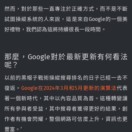
然而，對於那些一直專注於正確方式，而不是不斷
試圖操縱系統的人來說，這是來自Google的一個美
好禮物，我們認為這將持續很長一段時間。
那麼，Google對於最新更新有何看法
呢？
以前的黑帽子戰術操縱搜尋排名的日子已經一去不
復返。
Google在2024年3月和5月更新的演算法
代表
著一個新時代，其中以內容品質為首。這種轉變讓
所有參與者受益，其中搜尋者獲得更好的結果，創
作者有機會閃耀，整個網路可信度上升，資訊也更
豐富。’