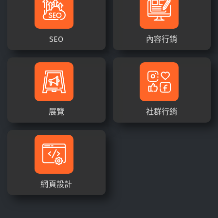
SEO
內容行銷
展覽
社群行銷
網頁設計