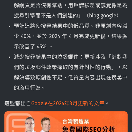
解網頁是否沒有幫助，用戶體驗差或感覺像是為
搜尋引擎而不是人們創建的」（blog.google）
預計這將使搜尋結果中的低品質、非原創內容減
少 40%，並於 2024 年 4 月完成更新後，結果顯
示改善了 45% 。
減少搜尋結果中的垃圾郵件：更新涉及「針對我
們的垃圾郵件政策採取的有針對性的行動」，以
解決導致原創性不足、低質量內容出現在搜尋中
的濫用行為。
這些都出自
Google在2024年3月更新的文章
。