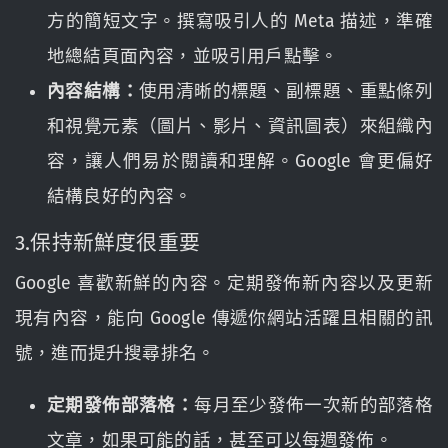
方的簡短文字。撰寫吸引人的 Meta 描述，準確
地總結頁面內容，並吸引用戶點擊。
內容結構：
使用清晰的標題、副標題、重點條列
和視覺元素（圖片、影片、資訊圖表）來組織內
容，讓人們易於閱讀和理解。Google 會更偏好
結構良好的內容。
3.保持新鮮度很重要
Google 喜歡新鮮的內容。定期發佈新內容以及更新
現有內容，能向 Google 傳遞你網站活躍且相關的訊
號，進而提升搜尋排名。
定期發佈部落格：
每月至少發佈一次新的部落格
文章，如果可能的話，甚至可以每週發佈。