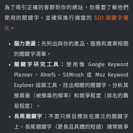
為了吸引正確的客群到你的網站，你需要了解他們
使用的關鍵字，並確保進行適當的
SEO 關鍵字優
化
。
腦力激盪：
先列出與你的產品、服務和產業相關
的關鍵字清單。
關鍵字研究工具：
使用像 Google Keyword
Planner、Ahrefs、SEMrush 或 Moz Keyword
Explorer 這類工具，找出相關的關鍵字，分析其
搜尋量（被搜尋的頻率）和競爭程度（排名的難
易程度）。
長尾關鍵字：
不要只將目標放在廣泛的關鍵字
上。長尾關鍵字（更長且具體的短語）通常競爭