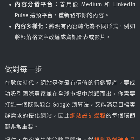
內容分發平台：
善用像 Medium 和 LinkedIn
Pulse 這類平台，重新發布你的內容。
內容多樣化：
將現有內容轉化為不同形式，例如
將部落格文章改編成資訊圖表或影片。
做對每一步
在數位時代，網站是你最有價值的行銷資產。要成
功吸引國際買家並在全球市場中脫穎而出，你需要
打造一個既能迎合 Google 演算法，又能滿足目標客
群需求的優化網站，因此
網站設計過程
的每個環節
都非常重要。