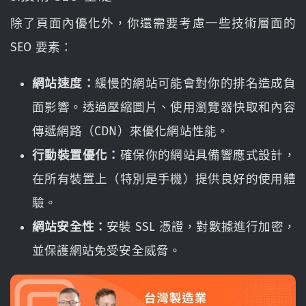
除了頁面內優化外，你還需要考慮一些技術層面的
SEO 要素：
網站速度：
緩慢的網站可能會對你的排名造成負
面影響。透過壓縮圖片、使用瀏覽器快取和內容
傳遞網路（CDN）來優化網站性能。
行動裝置優化：
確保你的網站具備響應式設計，
在所有裝置上（特別是手機）提供良好的使用體
驗。
網站安全性：
安裝 SSL 憑證，對數據進行加密，
並保護網站免受安全威脅。