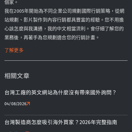
個家。
我在2005年開始為不同企業公司規劃國際行銷策略，從網
站規劃、影片製作到內容行銷都具豐富的經驗。您不用擔
心該怎麼與我溝通，我的中文相當流利。會仔細了解您的
業務後，再著手為您規劃適合您的行銷計畫。
了解更多
相關文章
台灣工廠的英文網站為什麼沒有帶來國外詢問？
04/08/2026
台灣製造商怎麼吸引海外買家？2026年完整指南