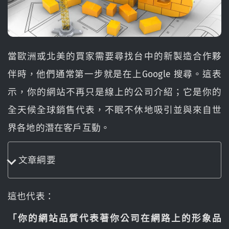
當歐洲或北美的買家需要尋找台中的新製造合作夥
伴時，他們通常第一步就是在上Google 搜尋。這表
示，你的網站不再只是線上的公司介紹；它是你的
全天候全球銷售代表，不眠不休地吸引並與來自世
界各地的潛在客戶互動。
文章綱要
這也代表：
「你的網站品質代表著你公司在網路上的形象品