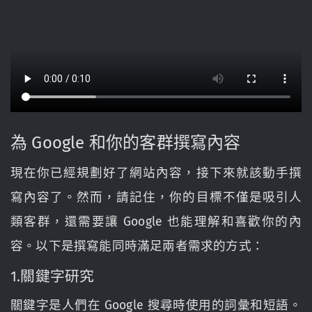
為 Google 和你的客群撰寫內容
現在你已經規劃好了網站內容，接下來就該動手撰
寫內容了。然而，請記住，你的目標不僅是吸引人
類客群，還需要讓 Google 也能理解和喜歡你的內
容。以下是撰寫能同時滿足兩者需求的方式：
1.關鍵字研究
關鍵字是人們在 Google 搜尋時使用的詞彙和短語。