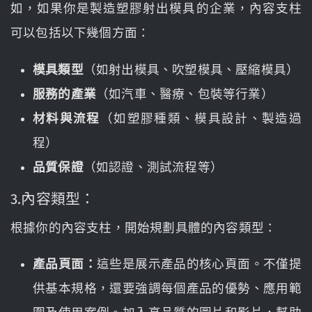
如，如果你是製造塑膠射出模具的企業，內容支柱
可以包括以下幾個方面：
模具類型
（如射出模具、吹塑模具、壓縮模具）
服務的產業
（如汽車、醫療、包裝等行業）
材料與流程
（如塑膠種類、模具設計、製造過
程）
品質保證
（如認證、測試流程等）
3.內容類型：
根據你的內容支柱，開始規劃具體的內容類型：
產品頁面：
這些是展示產品的核心頁面。不僅提
供基本規格，還要強調每個產品的優勢、應用範