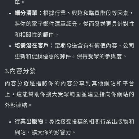
單。
細分清單：
根據行業、興趣和購買階段等因素，
將你的電子郵件清單細分，從而發送更具針對性
和相關性的郵件。
培養潛在客戶：
定期發送含有有價值內容、公司
更新和促銷優惠的郵件，保持受眾的參與度。
3.內容分發
內容分發是指將你的內容分享到其他網站和平台
上，這能幫助你擴大受眾範圍並建立指向你網站的
外部連結。
行業出版物：
尋找接受投稿的相關行業出版物和
網站，擴大你的影響力。