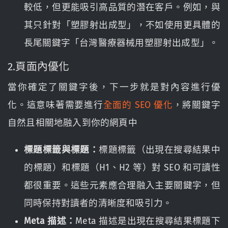
較低，但更能吸引高品質的潛在客戶。例如，與
其只針對「塑膠射出成型」，不如使用更具體的
長尾關鍵字「台灣醫療器械用塑膠射出成型」。
2.頁面內優化
當你確定了關鍵字後，下一步就是對內容進行優
化。這意味著需要進行
全面的 SEO 優化
，將關鍵字
自然且相關地融入到你的網頁中
標題標籤與標題：
標題標籤（出現在搜尋結果中
的標題）和標題（H1、H2 等）對 SEO 和可讀性
都很重要。這些元素應合理融入主要關鍵字，但
同時保持對讀者的清晰度和吸引力。
Meta 描述：
Meta 描述是出現在搜尋結果標題下