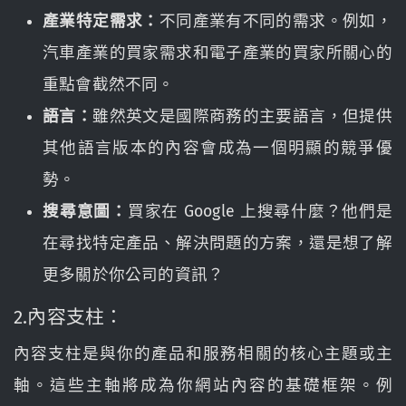
產業特定需求：
不同產業有不同的需求。例如，
汽車產業的買家需求和電子產業的買家所關心的
重點會截然不同。
語言：
雖然英文是國際商務的主要語言，但提供
其他語言版本的內容會成為一個明顯的競爭優
勢。
搜尋意圖：
買家在 Google 上搜尋什麼？他們是
在尋找特定產品、解決問題的方案，還是想了解
更多關於你公司的資訊？
2.內容支柱：
內容支柱是與你的產品和服務相關的核心主題或主
軸。這些主軸將成為你網站內容的基礎框架。例