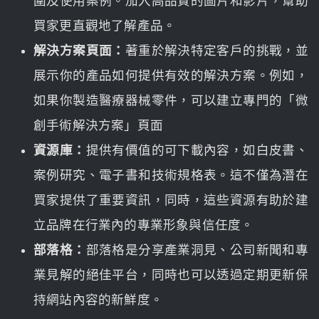
圍及使用案例。加入高品質的圖片和影片，幫助
買家更直觀地了解產品。
解決方案頁面：
著重於解決特定客戶的挑戰，並
展示你的產品如何提供有效的解決方案。例如，
如果你製造醫療器械零件，可以建立專門的「微
創手術解決方案」頁面
資源庫：
提供有價值的可下載內容，如白皮書、
案例研究、電子書和技術規格表。這不僅為潛在
買家提供了重要資訊，同時，這些資源有助於建
立品牌在行業內的專業形象與信任度。
部落格：
部落格是分享產業洞見、公司新聞和專
業見解的絕佳平台，同時也可以透過定期更新保
持網站內容的新鮮度。