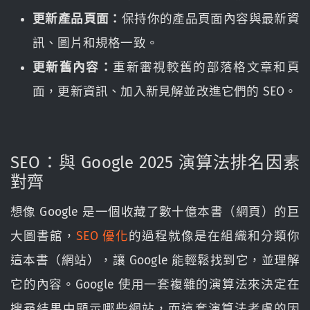
更新產品頁面：
保持你的產品頁面內容與最新資
訊、圖片和規格一致。
更新舊內容：
重新審視較舊的部落格文章和頁
面，更新資訊、加入新見解並改進它們的 SEO。
SEO：與 Google 2025 演算法排名因素
對齊
想像 Google 是一個收藏了數十億本書（網頁）的巨
大圖書館，
SEO 優化
的過程就像是在組織和分類你
這本書（網站），讓 Google 能輕鬆找到它，並理解
它的內容。Google 使用一套複雜的演算法來決定在
搜尋結果中顯示哪些網站，而這套演算法考慮的因