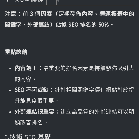
注意：前 3 個因素（定期發佈內容、標題標籤中的
關鍵字、外部連結）佔據 SEO 排名的 50%。
重點總結
內容為王：
最重要的排名因素是持續發佈吸引人
的內容。
SEO 不可或缺：
針對相關關鍵字優化網站對於提
升能見度很重要。
外部連結很重要：
建立高品質的外部連結可以明
顯改善排名。
3.技術 SEO 基礎