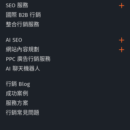
SEO 服務
國際 B2B 行銷
整合行銷服務
AI SEO
網站內容規劃
PPC 廣告行銷服務
AI 聊天機器人
行銷 Blog
成功案例
服務方案
行銷常見問題