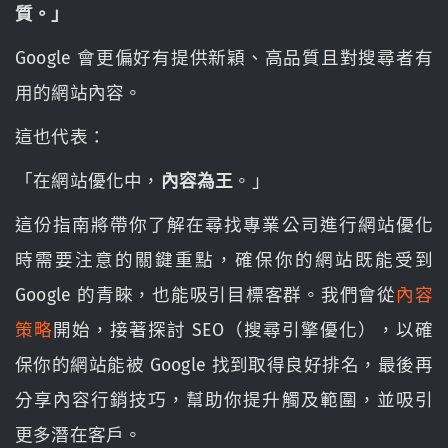
質。」
Google 會更偏好有提供新穎、高品質且對搜尋者有
用的網站內容。
這也代表：
「在網站優化中，
內容為王
。」
這份指南將帶你了解在尋找專業公司進行網站優化
時需要注意的關鍵重點，確保你的網站既能受到
Google 的青睞，也能吸引目標客群。我們會從
內容
策略
開始，接著探討 SEO（搜尋引擎優化），以確
保你的網站能被 Google 找到取得良好排名，最後再
分享內容行銷技巧，幫助你提升觸及範圍，並吸引
更多潛在客戶。