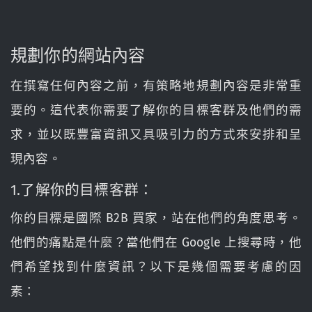
規劃你的網站內容
在撰寫任何內容之前，有策略地規劃內容是非常重
要的。這代表你需要了解你的目標客群及他們的需
求，並以既豐富資訊又具吸引力的方式來安排和呈
現內容。
1.了解你的目標客群：
你的目標是國際 B2B 買家，站在他們的角度思考。
他們的痛點是什麼？當他們在 Google 上搜尋時，他
們希望找到什麼資訊？以下是幾個需要考慮的因
素：