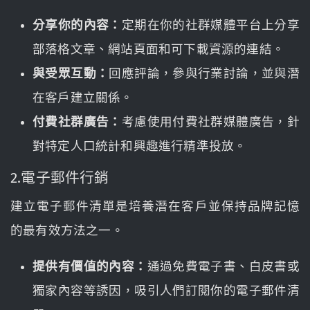
分享你的內容：
定期在你的社群媒體平台上分享
部落格文章、網站頁面和可下載資源的連結。
與受眾互動：
回應評論，參與行業討論，並與潛
在客戶建立關係。
付費社群廣告：
考慮使用付費社群媒體廣告，針
對特定人口統計和興趣進行精準投放。
2.電子郵件行銷
建立電子郵件清單是培養潛在客戶並保持品牌記憶
的最有效方法之一。
提供有價值的內容：
通過免費電子書、白皮書或
獨家內容等誘因，吸引人們訂閱你的電子郵件清