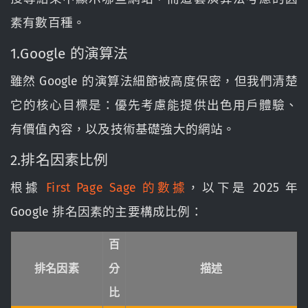
素有數百種。
1.Google 的演算法
雖然 Google 的演算法細節被高度保密，但我們清楚
它的核心目標是：優先考慮能提供出色用戶體驗、
有價值內容，以及技術基礎強大的網站。
2.排名因素比例
根據
First Page Sage 的數據
，以下是 2025 年
Google 排名因素的主要構成比例：
百
排名因素
分
描述
比