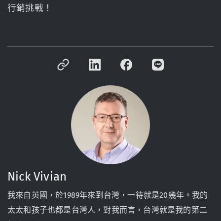
行銷挑戰！
Nick Vivian
我來自英國，於1989年來到台灣，一待就是20幾年。我的
太太和孩子也都是台灣人，對我而言，台灣就是我的第二