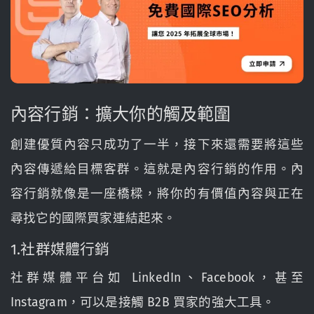
內容行銷：擴大你的觸及範圍
創建優質內容只成功了一半，接下來還需要將這些
內容傳遞給目標客群。這就是內容行銷的作用。內
容行銷就像是一座橋樑，將你的有價值內容與正在
尋找它的國際買家連結起來。
1.社群媒體行銷
社群媒體平台如 LinkedIn、Facebook，甚至
Instagram，可以是接觸 B2B 買家的強大工具。