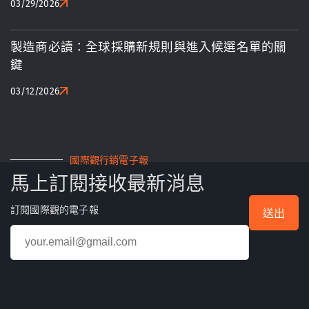
03/29/2026
製造商必讀：全球採購新規則與進入候選名單的關
鍵
03/12/2026
國際觀行銷電子報
馬上訂閱接收最新消息
訂閱國際觀的電子報