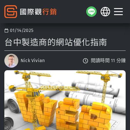
01/14/2025
台中製造商的網站優化指南
Nick Vivian
閱讀時間 11 分鐘