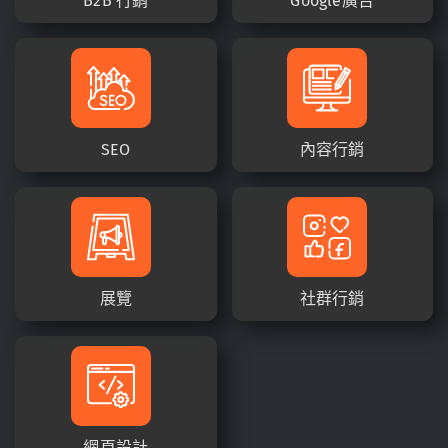
B2B 行銷
Google廣告
SEO
內容行銷
展覽
社群行銷
網頁設計