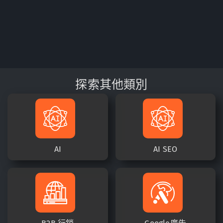
探索其他類別
AI
AI SEO