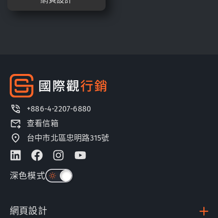
+886-4-2207-6880
查看信箱
台中市北區忠明路315號
深色模式
網頁設計