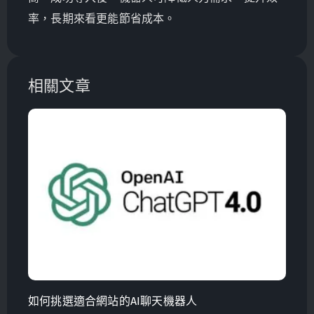
率，長期來看更能節省成本。
相關文章
如何挑選適合網站的AI聊天機器人