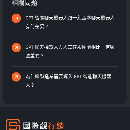
相關問題
GPT 智能聊天機器人跟一般基本聊天機器人
有何差異？
GPT 聊天機器人與人工客服團隊相比，有哪
些差異？
為什麼製造業需要導入 GPT 智能聊天機器
人？