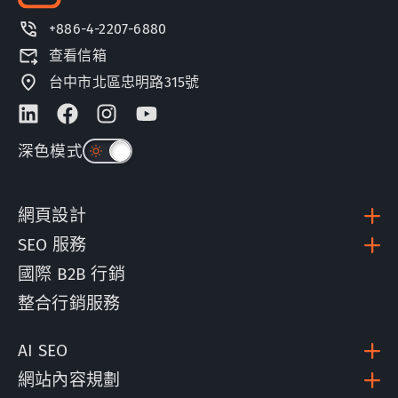
+886-4-2207-6880
查看信箱
台中市北區忠明路315號
深色模式
網頁設計
SEO 服務
國際 B2B 行銷
整合行銷服務
AI SEO
網站內容規劃