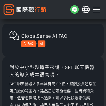
GlobalSense AI FAQ
>
AI FAQ
AI
對於中小型製造業來說，GPT 聊天機器
人的導入成本很高嗎？
GPT 聊天機器人多半具有高 CP 值，整體投資通常在
可負擔的範圍內。雖然初期可能需要一些時間和費
用，但若您覺得成本過高，可以多比較幾家供應
商。成功導入後，機器人可降低人力需求、提升效