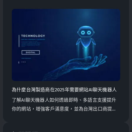
客戶互動又省成本。立即聯絡我們，找到最適合你
的聊天機器人解決方案！
為什麼台灣製造商在2025年需要網站AI聊天機器人
了解AI聊天機器人如何透過即時、多語言支援提升
你的網站，增強客戶滿意度，並為台灣出口商提升
全球銷售量。