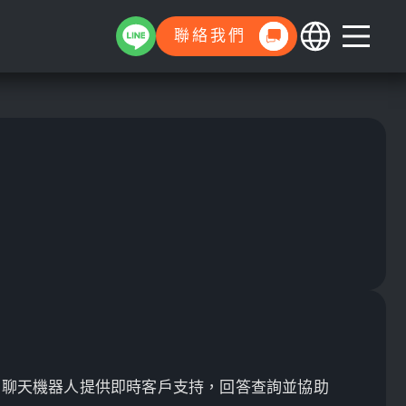
聯絡我們
，聊天機器人提供即時客戶支持，回答查詢並協助