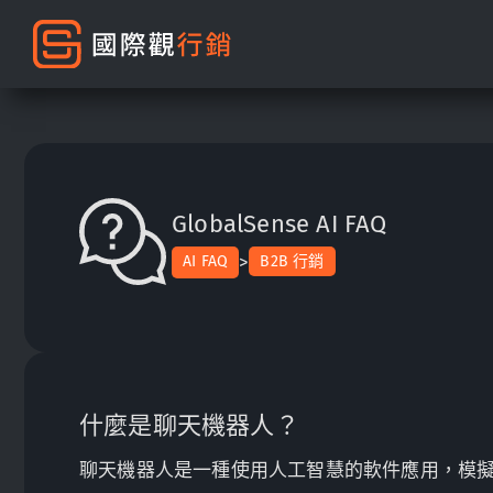
GlobalSense AI FAQ
>
AI FAQ
B2B 行銷
什麼是聊天機器人？
聊天機器人是一種使用人工智慧的軟件應用，模