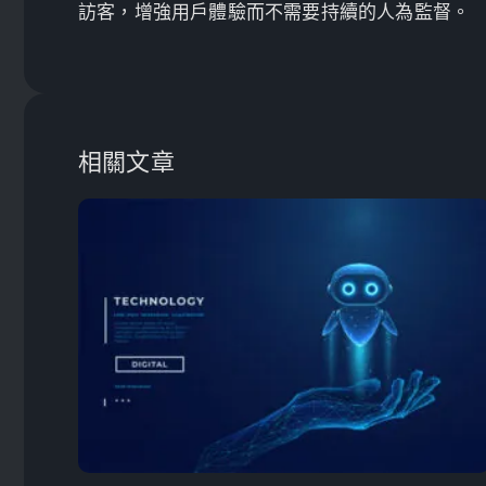
訪客，增強用戶體驗而不需要持續的人為監督。
相關文章