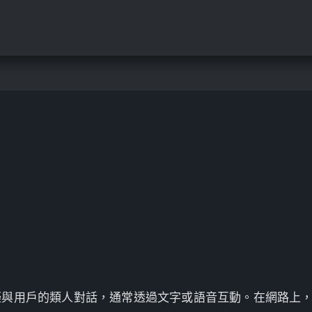
擬與用戶的類人對話，通常透過文字或語音互動。在網路上