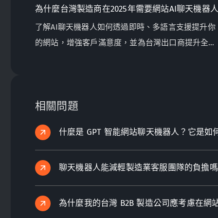
為什麼台灣製造商在2025年需要網站AI聊天機器
了解AI聊天機器人如何透過即時、多語言支援提升你
的網站，增強客戶滿意度，並為台灣出口商提升全球
銷售量。
相關問題
什麼是 GPT 智能網站聊天機器人？它是如
聊天機器人能減輕製造業客服團隊的負擔嗎
為什麼我的台灣 B2B 製造公司應考慮在