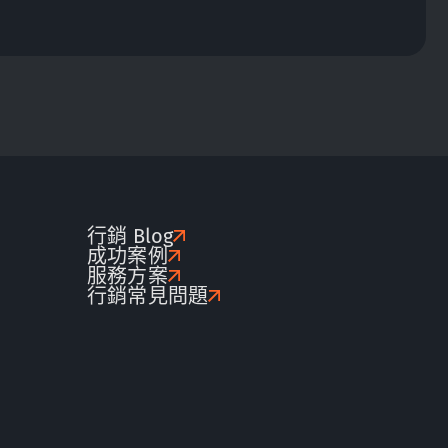
行銷 Blog
成功案例
服務方案
行銷常見問題