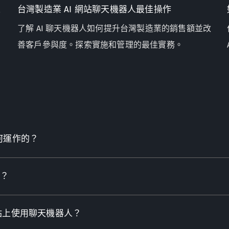
人
台灣製造業 AI 網站聊天機器人最佳操作
了解 AI 聊天機器人如何提升台灣製造業的銷售額並改
善客戶參與度。探索實施和管理的最佳實務。
何運作的？
？
網站上使用聊天機器人？