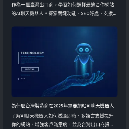
作為一個臺灣出口商，學習如何選擇最適合你網站
的AI聊天機器人。探索關鍵功能、SEO好處、支援多
語言和成本效益解決方案。Globalsense 行銷提供
針對B2B製造商量身定制的以GPT-4為動力的聊天機
器人。
為什麼台灣製造商在2025年需要網站AI聊天機器人
了解AI聊天機器人如何透過即時、多語言支援提升
你的網站，增強客戶滿意度，並為台灣出口商提升