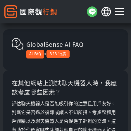
GlobalSense AI FAQ
>
AI FAQ
B2B 行銷
在其他網站上測試聊天機器人時，我應
該考慮哪些因素？
評估聊天機器人是否能吸引你的注意且用戶友好。
判斷它是否過於複雜或讓人不知所措。考慮整體用
戶體驗以及聊天機器人是否促進了輕鬆的交流。這
有助於你確定哪些功能對你自己的聊天機器人解決