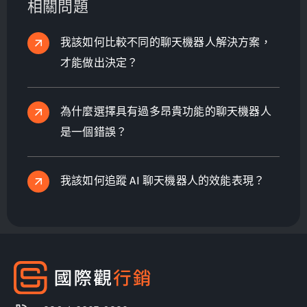
相關問題
我該如何比較不同的聊天機器人解決方案，
才能做出決定？
為什麼選擇具有過多昂貴功能的聊天機器人
是一個錯誤？
我該如何追蹤 AI 聊天機器人的效能表現？