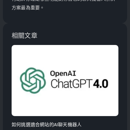
方案最為重要。
相關文章
如何挑選適合網站的AI聊天機器人