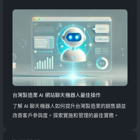
全球銷售量。
台灣製造業 AI 網站聊天機器人最佳操作
了解 AI 聊天機器人如何提升台灣製造業的銷售額並
改善客戶參與度。探索實施和管理的最佳實務。