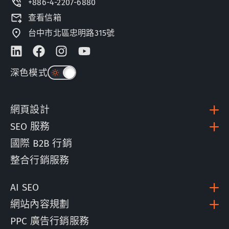
+886-4-2207-6880
查看信箱
台中市北區忠明路315號
深色模式
網頁設計
SEO 服務
國際 B2B 行銷
整合行銷服務
AI SEO
網站內容規劃
PPC 廣告行銷服務