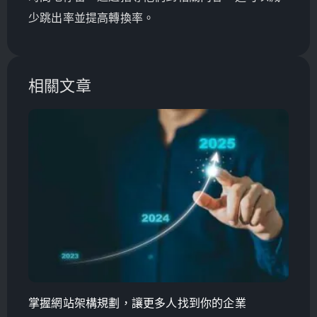
少跳出率並提高轉換率。
相關文章
掌握網站架構規劃，讓更多人找到你的企業