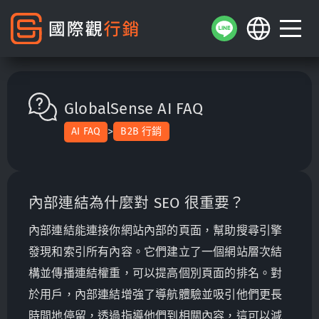
GlobalSense AI FAQ
>
AI FAQ
B2B 行銷
內部連結為什麼對 SEO 很重要？
內部連結能連接你網站內部的頁面，幫助搜尋引擎
發現和索引所有內容。它們建立了一個網站層次結
構並傳播連結權重，可以提高個別頁面的排名。對
於用戶，內部連結增強了導航體驗並吸引他們更長
時間地停留，透過指導他們到相關內容，這可以減