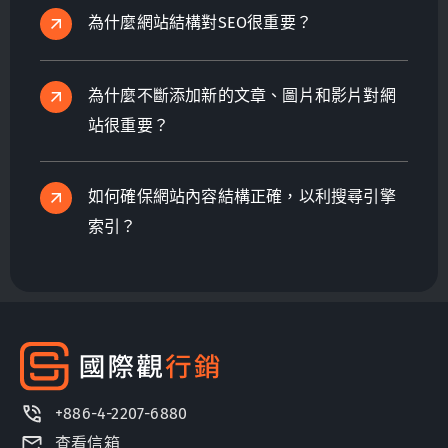
為什麼網站結構對SEO很重要？
為什麼不斷添加新的文章、圖片和影片對網
站很重要？
如何確保網站內容結構正確，以利搜尋引擎
索引？
+886-4-2207-6880
查看信箱