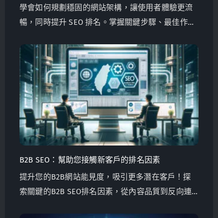
學會如何規劃穩固的網站架構，讓使用者體驗更流
暢，同時提升 SEO 排名。掌握關鍵步驟、最佳作
法，以及專家級技巧，讓你的網站在未來更具競爭
力！
B2B SEO：幫助您接觸新客戶的排名因素
提升您的B2B網站能見度，吸引更多潛在客戶！探
索關鍵的B2B SEO排名因素，從內容品質到反向連
結，了解如何優先考慮它們以取得成功。