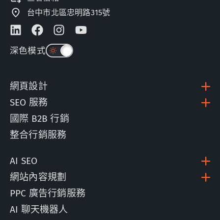
台中市北區忠明路315號
深色模式
網頁設計
SEO 服務
國際 B2B 行銷
整合行銷服務
AI SEO
網站內容規劃
PPC 廣告行銷服務
AI 聊天機器人