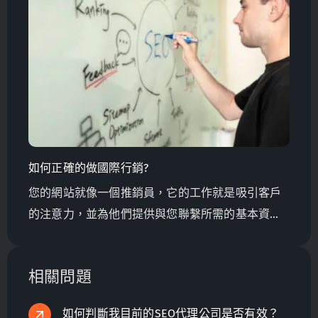
如何正確的做國際行銷?
您的網站就像一個推銷員，它的工作就是吸引客戶
的注意力，並為他們提供與您聯繫所需的基本資
訊。
相關問題
如何判斷我目前的SEO代理公司是否有效？