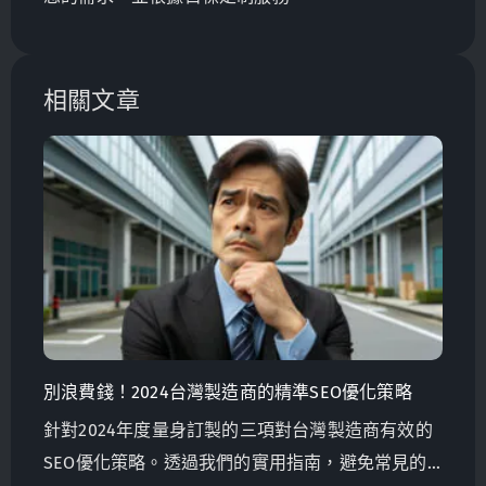
相關文章
別浪費錢！2024台灣製造商的精準SEO優化策略
針對2024年度量身訂製的三項對台灣製造商有效的
SEO優化策略。透過我們的實用指南，避免常見的