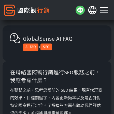
GlobalSense AI FAQ
>
AI FAQ
SEO
在聯絡國際觀行銷進行SEO服務之前，
我應考慮什麼？
在聯繫之前，思考您當前的 SEO 結果、現有代理商
的效果、目標關鍵字、內容更新頻率以及是否針對
特定國家進行定位。了解這些方面有助於我們評估
您的需求，並根據目標定制服務。