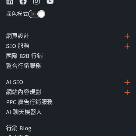
深色模式
網頁設計
SEO 服務
國際 B2B 行銷
整合行銷服務
AI SEO
網站內容規劃
PPC 廣告行銷服務
AI 聊天機器人
行銷 Blog