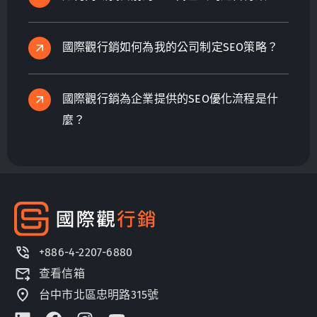
國際觀行銷如何為我的公司制定SEO策略？
國際觀行銷為企業提供的SEO優化流程是什
麼？
+886-4-2207-6880
查看信箱
台中市北區忠明路315號