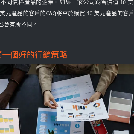
同價格產品的企業。如果一家公司銷售價值 10 美元
0 美元產品的客戶的CAQ將高於購買 10 美元產品的
Q也會有所不同。
要一個好的行銷策略