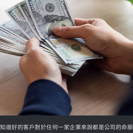
，您知道好的客戶對於任何一家企業來說都是公司的命