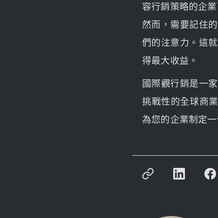
容行銷策略的企業
然而，需要記住的
們的注意力。這就
得最大收益。
國際觀行銷是一家
挑戰性的全球商業
為您的企業制定一