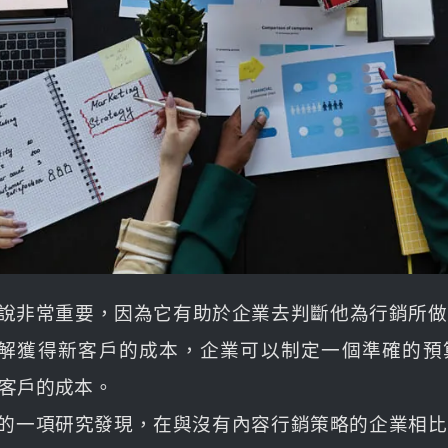
來說非常重要，因為它有助於企業去判斷他為行銷所
了解獲得新客戶的成本，企業可以制定一個準確的
客戶的成本。
021年的一項研究發現，在與沒有內容行銷策略的企業