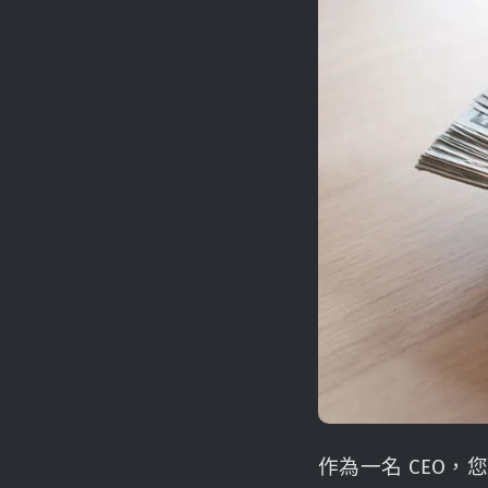
作為一名 CEO