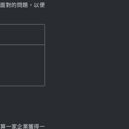
要面對的問題，以便
用來計算一家企業獲得一