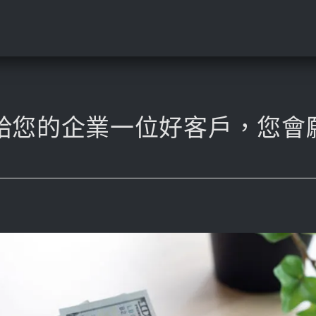
給您的企業一位好客戶，您會