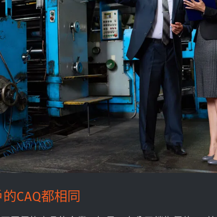
的CAQ都相同