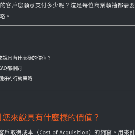
的客戶您願意支付多少呢？這是每位商業領袖都需
略。
來說具有什麼樣的價值？
AQ都相同
個好的行銷策略
對您來說具有什麼樣的價值？
戶取得成本（Cost of Acquisition）的縮寫。