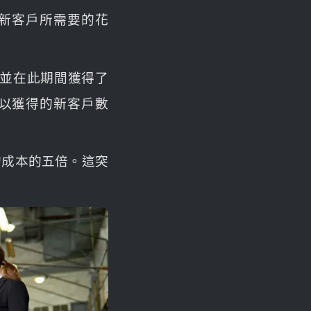
新客戶所需要的花
，並在此期間獲得了
）除以獲得的新客戶數
的成本的五倍。這突