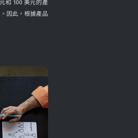
和 100 美元的產
客戶。因此，根據產品