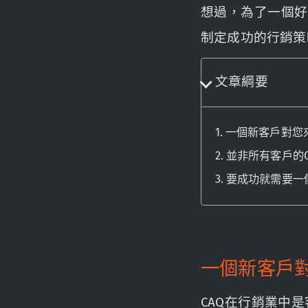
想過，為了一個好
制定成功的行銷策
文章綱要
一個新客戶對您
並非所有客戶的C
要成功就需要一
一個新客戶
CAQ在行銷業中是客