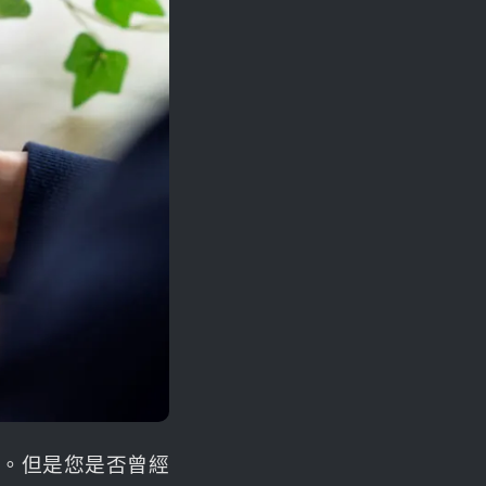
脈。但是您是否曾經