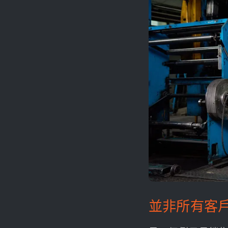
並非所有客戶