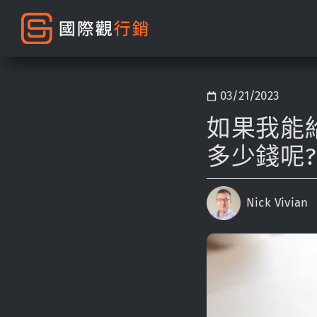
03/21/2023
如果我能
多少錢呢?
Nick Vivian