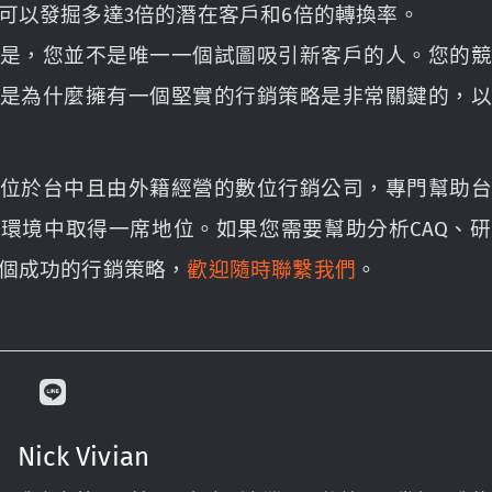
可以發掘多達3倍的潛在客戶和6倍的轉換率。
是，您並不是唯一一個試圖吸引新客戶的人。您的
是為什麼擁有一個堅實的行銷策略是非常關鍵的，
位於台中且由外籍經營的數位行銷公司，專門幫助
環境中取得一席地位。如果您需要幫助分析CAQ、
個成功的行銷策略，
歡迎隨時聯繫我們
。
Nick Vivian