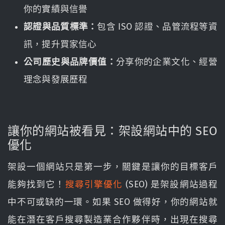
你的實績與信譽
認證與品質標準：
包含 ISO 認證、品管流程等資
訊，提升買家信心
公司歷史與品牌價值：
分享你的企業文化、經營
理念與發展歷程
讓你的網站被看見：架設網站中的 SEO
優化
架設一個網站只是第一步，關鍵是讓你的目標客戶
能夠找到它！
搜尋引擎優化
(SEO) 是架設網站過程
中不可或缺的一環。如果 SEO 做得好，你的網站就
能在潛在客戶搜尋製造業合作夥伴時，出現在搜尋