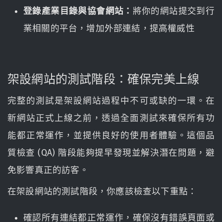
登錄產業目錄與協會網站：
將你的網站提交到行
業相關的平台，增加外部連結，提高權威性
架設網站的測試階段：確保完美上線
完整的測試是架設網站過程中不可或缺的一環。在
新網站正式上線之前，透過全面測試來確保所有功
能都正常運作，並提供良好的使用者體驗。這個品
質檢查 (QA) 階段能夠提早發現並解決潛在問題，避
免影響真正的訪客。
在架設網站的測試階段，你應該檢查以下重點：
確認所有連結都正常運作，確保沒有錯誤頁面或