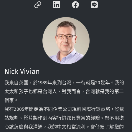
Nick Vivian
我來自英國，於1989年來到台灣，一待就是20幾年。我的
太太和孩子也都是台灣人，對我而言，台灣就是我的第二
個家。
我在2005年開始為不同企業公司規劃國際行銷策略，從網
站規劃、影片製作到內容行銷都具豐富的經驗。您不用擔
心該怎麼與我溝通，我的中文相當流利。會仔細了解您的