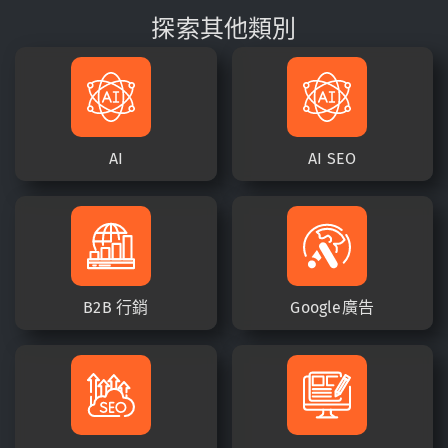
探索其他類別
AI
AI SEO
B2B 行銷
Google廣告