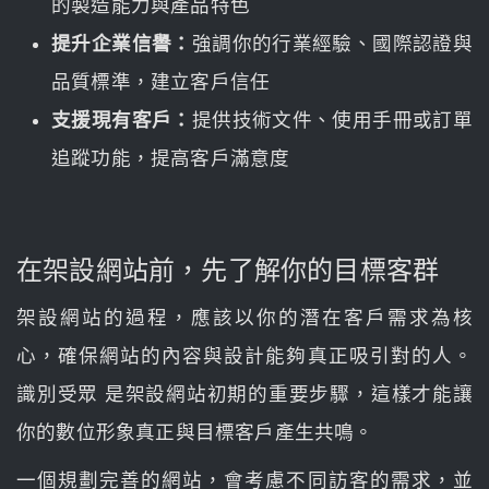
的製造能力與產品特色
提升企業信譽：
強調你的行業經驗、國際認證與
品質標準，建立客戶信任
支援現有客戶：
提供技術文件、使用手冊或訂單
追蹤功能，提高客戶滿意度
在架設網站前，先了解你的目標客群
架設網站的過程，應該以你的潛在客戶需求為核
心，確保網站的內容與設計能夠真正吸引對的人。
識別受眾 是架設網站初期的重要步驟，這樣才能讓
你的數位形象真正與目標客戶產生共鳴。
一個規劃完善的網站，會考慮不同訪客的需求，並