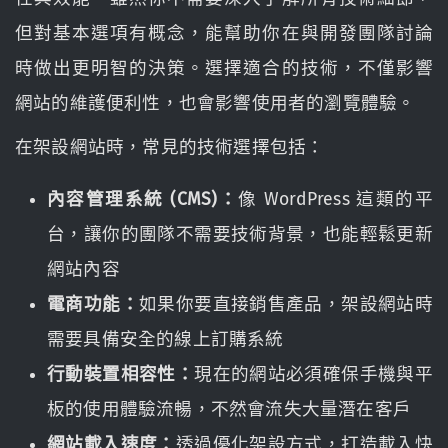
但對基本選項有概念，能幫助你在與開發團隊討論
時做出更明智的決策。選擇適合的技術，不僅影響
網站的維護便利性，也會影響使用者的瀏覽體驗。
在架設網站時，常見的技術選擇包括：
內容管理系統 (CMS)：
像 WordPress 這類的平
台，讓你的團隊不需要技術背景，也能輕鬆更新
網站內容
電商功能：
如果你要直接銷售產品，架設網站時
需要具備安全的線上訂購系統
行動裝置相容性：
現在的網站必須確保手機與平
板的使用體驗流暢，不然會流失大量潛在客戶
網站載入速度：
透過優化架設方式，打造載入快