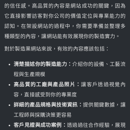
的信任感。高品質的內容是網站成功的關鍵，因為
它直接影響訪客對你公司的價值定位與專業能力的
認知。在架設網站的過程中，你需要準備並整理多
種類型的內容，讓網站能有效展現你的製造實力。
對於製造業網站來說，有效的內容應該包括：
清楚描述你的製造能力：
介紹你的設備、工藝流
程與生產規模
高品質的工廠與產品照片：
讓客戶透過視覺內
容，直接感受到你的專業度
詳細的產品規格與技術資訊：
提供關鍵數據，讓
工程師與採購決策更容易
客戶見證與成功案例：
透過過往合作經驗，展現