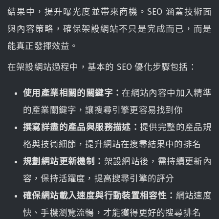
結果中，提升曝光度並帶來商機。SEO 涵蓋技術面
與內容策略，確保架設網站不只是完成而已，而是
能真正發揮效益。
在架設網站過程中，基本的 SEO 優化步驟包括：
使用產業相關的關鍵字：
在網站內容中加入精準
的產業關鍵字，讓搜尋引擎更容易找到你
撰寫詳盡的產品與服務描述：
提供完整的產品規
格與技術細節，提升網站在搜尋結果中的排名
規劃網站更新機制：
架設網站後，需持續更新內
容，保持活躍度，提高搜尋引擎的評分
確保網站載入速度與行動裝置相容性：
網站速度
快、手機瀏覽流暢，才能獲得更好的搜尋排名