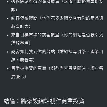
透過網站獲得的商機數量（詢價、聯絡表單提交
數）
訪客停留時間（他們花多少時間查看你的產品與
製造能力）
來自目標市場的訪客數量（你的網站是否吸引到
理想客戶）
訪客如何找到你的網站（透過搜尋引擎、產業目
錄、廣告等）
最常被瀏覽的頁面（哪些內容最受關注，哪些需
要優化）
結論：將架設網站視作商業投資