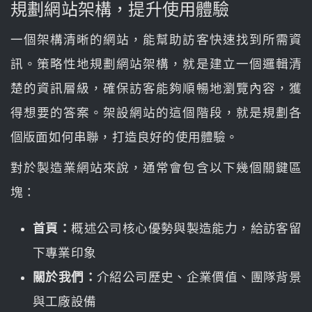
規劃網站架構，提升使用體驗
一個架構清晰的網站，能幫助訪客快速找到所需資
訊。策略性地規劃網站架構，就是建立一個邏輯清
楚的資訊層級，確保訪客能夠順暢地瀏覽內容，獲
得想要的答案。架設網站的這個階段，就是規劃各
個版面如何串聯，打造良好的使用體驗。
對於製造業網站來說，通常會包含以下幾個關鍵區
塊：
首頁：
概述公司核心優勢與製造能力，給訪客留
下專業印象
關於我們：
介紹公司歷史、企業價值、團隊背景
與工廠設備