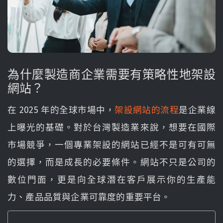
為什麼製造商企業需要有策略性地架設
網站？
在 2025 年的全球市場中，
架設網站的流程
是企業線
上曝光的基礎。對於台灣製造業來說，想要在國際
市場競爭，一個專業架設的網站已經不是可有可無
的選擇，而是成長的必要條件。網站不只是公司的
數位門面，更是向全球潛在客戶展示你的生產能
力、產品品質與企業可靠度的重要平台。