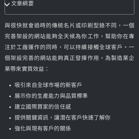
文章綱要
與很快就會過時的傳統名片或印刷型錄不同，一個
完善架設的網站能夠全天候為你工作，幫助你在專
注於工廠運作的同時，可以持續接觸全球客戶。一
個架設完善的網站能夠真正發揮作用，為製造業企
業帶來實質效益：
吸引來自全球市場的新客戶
展示你的生產能力與品質標準
建立國際買家的信任感
提供關鍵資訊，讓潛在客戶快速了解你
強化與現有客戶的關係