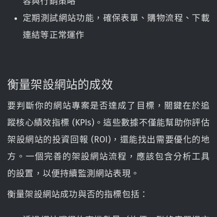
容與行銷策略
定期測試網站功能，確保表單、購物流程、下載
連結等正常運作
衡量架設網站的成效
要判斷你的網站專案是否達成了目標，關鍵在於追
蹤核心績效指標 (KPIs)。這些數據不僅能幫助你評估
架設網站的投資回報 (ROI)，還能找出需要優化的地
方。一個完善的架設網站流程，應該包含分析工具
的設置，以便持續監測網站表現。
衡量架設網站成功與否的指標包括：