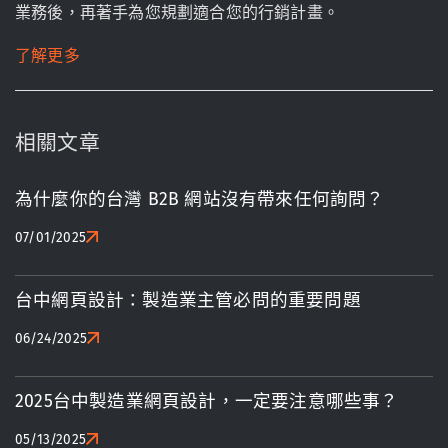
業務後，再著手為您規劃適合您的行銷計畫。
了解更多
相關文章
為什麼你的台灣 B2B 網站沒有帶來任何詢問？
07/01/2025
台中網頁設計：製造業主管必問的重要問題
06/24/2025
2025台中製造業網頁設計，一定要注意哪些事？
05/13/2025