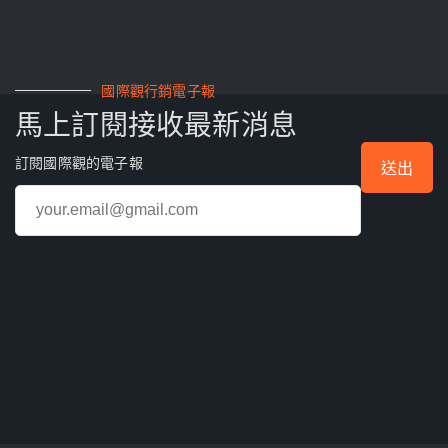
國際觀行銷電子報
馬上訂閱接收最新消息
訂閱國際觀的電子報