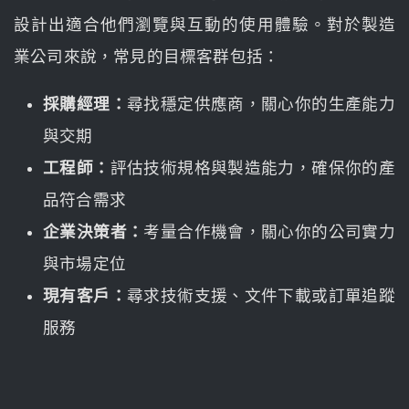
設計出適合他們瀏覽與互動的使用體驗。對於製造
業公司來說，常見的目標客群包括：
採購經理：
尋找穩定供應商，關心你的生產能力
與交期
工程師：
評估技術規格與製造能力，確保你的產
品符合需求
企業決策者：
考量合作機會，關心你的公司實力
與市場定位
現有客戶：
尋求技術支援、文件下載或訂單追蹤
服務