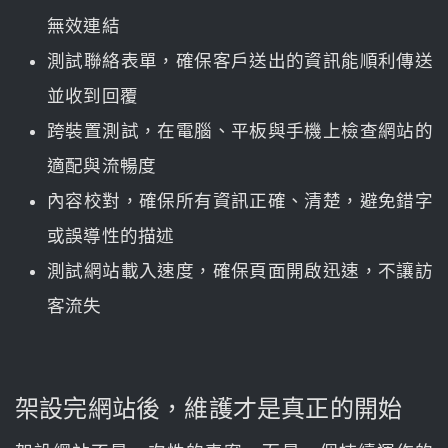
無效連結
測試聯絡表單，確保客戶送出的資訊能順利傳送
並收到回覆
跨裝置測試，在電腦、平板與手機上檢查網站的
適配與流暢度
內容校對，確保所有資訊正確、清楚，避免錯字
或誤導性的描述
測試網站載入速度，確保頁面開啟迅速，不讓訪
客流失
架設完網站後，維護才是真正的開始