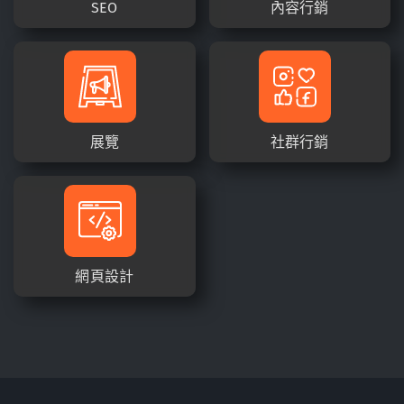
SEO
內容行銷
展覽
社群行銷
網頁設計