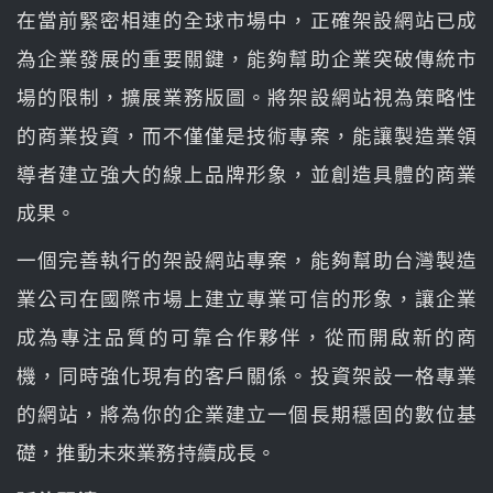
在當前緊密相連的全球市場中，正確架設網站已成
為企業發展的重要關鍵，能夠幫助企業突破傳統市
場的限制，擴展業務版圖。將架設網站視為策略性
的商業投資，而不僅僅是技術專案，能讓製造業領
導者建立強大的線上品牌形象，並創造具體的商業
成果。
一個完善執行的架設網站專案，能夠幫助台灣製造
業公司在國際市場上建立專業可信的形象，讓企業
成為專注品質的可靠合作夥伴，從而開啟新的商
機，同時強化現有的客戶關係。投資架設一格專業
的網站，將為你的企業建立一個長期穩固的數位基
礎，推動未來業務持續成長。