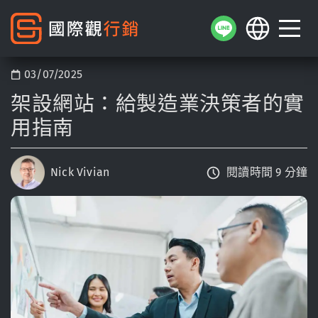
03/07/2025
架設網站：給製造業決策者的實
用指南
Nick Vivian
閱讀時間 9 分鐘