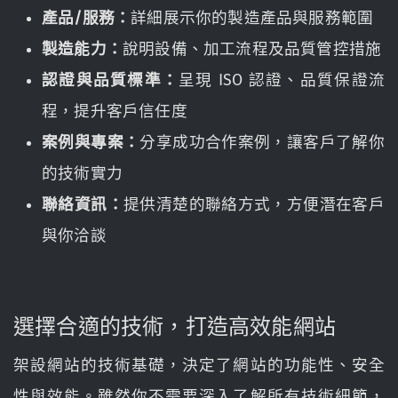
產品/服務：
詳細展示你的製造產品與服務範圍
製造能力：
說明設備、加工流程及品質管控措施
認證與品質標準：
呈現 ISO 認證、品質保證流
程，提升客戶信任度
案例與專案：
分享成功合作案例，讓客戶了解你
的技術實力
聯絡資訊：
提供清楚的聯絡方式，方便潛在客戶
與你洽談
選擇合適的技術，打造高效能網站
架設網站的技術基礎，決定了網站的功能性、安全
性與效能。雖然你不需要深入了解所有技術細節，