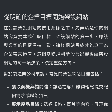
從明確的企業目標開始架設網站
在討論架設網站的技術細節之前，先弄清楚你的網
站究竟要達成什麼目標。架設網站的第一步，應該
與公司的目標保持一致，這樣網站最終才能真正為
企業帶來價值。這個基礎規劃階段會影響後續架設
網站的每一項決策，決定整體方向。
對於製造業公司來說，常見的架設網站目標包括：
獲取商機與詢問信：
讓潛在客戶能夠輕鬆提交報
價需求或聯絡資訊
展示產品目錄：
透過規格、圖片等內容，展現你