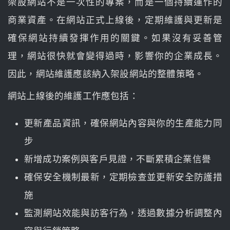
架設網站不是一次性的專案，而是一個持續運作的
商業資產。在網站正式上線後，定期維護與更新是
確保網站持續發揮作用的關鍵。如果沒有妥善管
理，網站很快就會變得過時，影響你的企業成長。
因此，網站維護應該納入架設網站的整體策略。
網站上線後的維護工作應包括：
更新產品資訊，確保網站內容與你的生產能力同
步
新增成功案例與客戶見證，不斷累積企業信譽
確保安全機制最新，定期檢查並更新安全防護措
施
監測網站效能與訪客行為，透過數據分析調整內