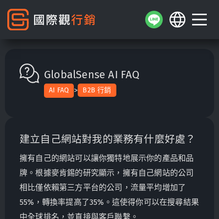
GlobalSense AI FAQ
>
AI FAQ
B2B 行銷
建立自己網站對我的業務有什麼好處？
擁有自己的網站可以讓你獨特地展示你的產品和品
牌。根據麥肯錫的研究顯示，擁有自己網站的公司
相比僅依賴第三方平台的公司，流量平均增加了
55%，轉換率提高了35%。這使得你可以在搜尋結果
中全球排名，並直接與客戶聯繫。