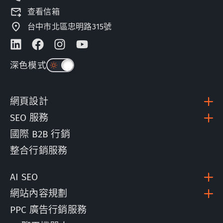
查看信箱
台中市北區忠明路315號
深色模式
網頁設計
SEO 服務
國際 B2B 行銷
整合行銷服務
AI SEO
網站內容規劃
PPC 廣告行銷服務