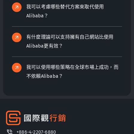
我可以考慮哪些替代方案來取代使用
Alibaba？
有什麼理論可以支持擁有自己網站比使用
Alibaba更有效？
我可以使用哪些策略在全球市場上成功，而
不依賴Alibaba？
+886-4-2207-6880