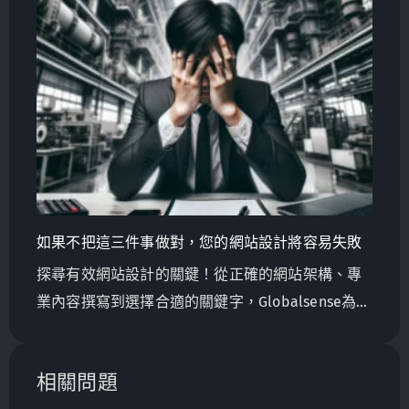
如果不把這三件事做對，您的網站設計將容易失敗
探尋有效網站設計的關鍵！從正確的網站架構、專
業內容撰寫到選擇合適的關鍵字，Globalsense為台
灣製造商提供確保數位成功的專家建議。立即了解
更多！
相關問題