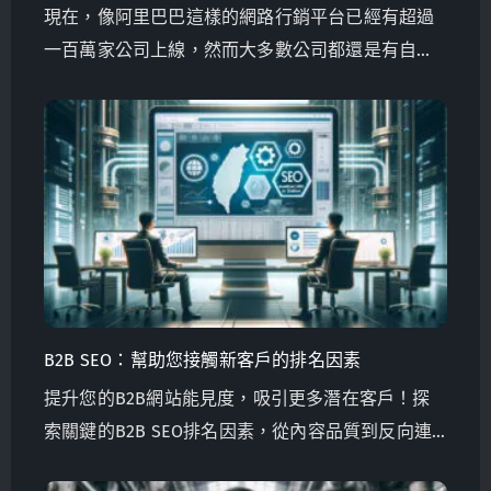
現在，像阿里巴巴這樣的網路行銷平台已經有超過
一百萬家公司上線，然而大多數公司都還是有自己
的網站。那您是不是可以透過自己的網站將行銷做
得更好?
B2B SEO：幫助您接觸新客戶的排名因素
提升您的B2B網站能見度，吸引更多潛在客戶！探
索關鍵的B2B SEO排名因素，從內容品質到反向連
結，了解如何優先考慮它們以取得成功。