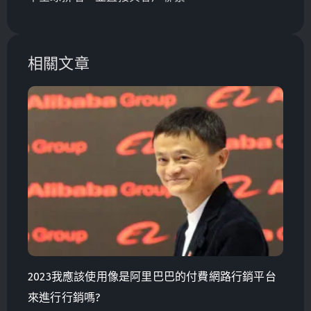
相關文章
2023我應該使用像是阿里巴巴的付費網路行銷平台
來進行行銷嗎?