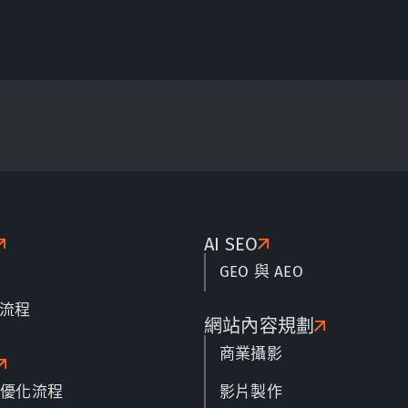
AI SEO
GEO 與 AEO
流程
網站內容規劃
商業攝影
名優化流程
影片製作