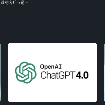
品質的客戶互動。