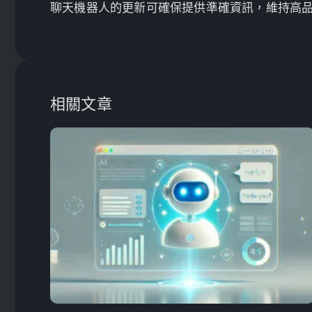
聊天機器人的更新可確保提供準確資訊，維持高
相關文章