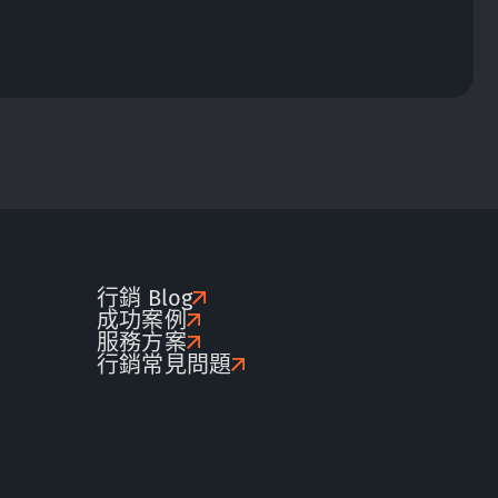
行銷 Blog
成功案例
服務方案
行銷常見問題