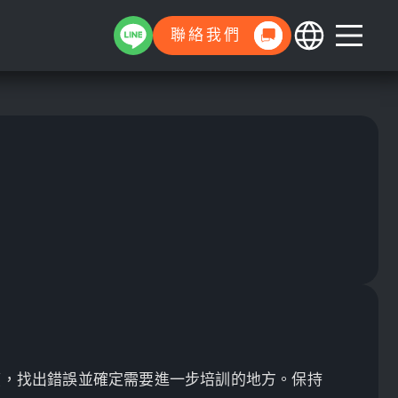
聯絡我們
應，找出錯誤並確定需要進一步培訓的地方。保持