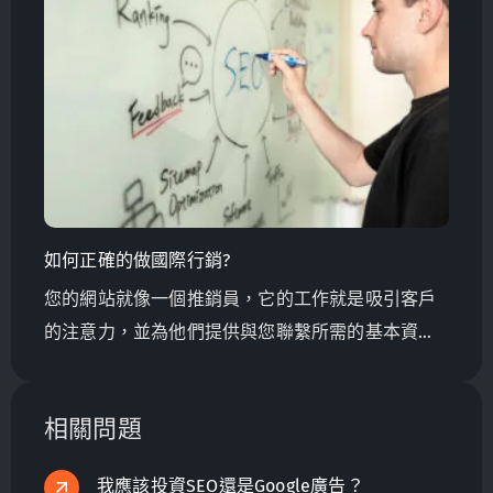
選擇正確的行銷公司。
如何正確的做國際行銷?
您的網站就像一個推銷員，它的工作就是吸引客戶
的注意力，並為他們提供與您聯繫所需的基本資
訊。
相關問題
我應該投資SEO還是Google廣告？