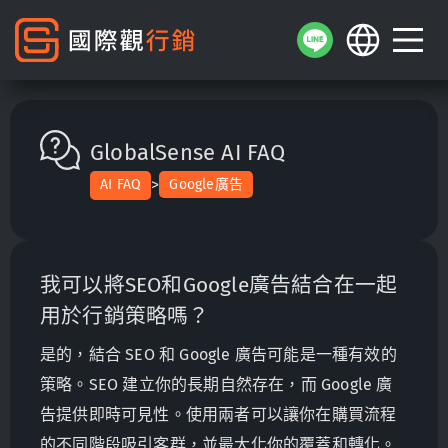
GlobalSense AI FAQ
>
AI FAQ
Google廣告
我可以將SEO和Google廣告結合在一起
用於行銷策略嗎？
是的，結合 SEO 和 Google 廣告可能是一種有效的
策略。SEO 建立你的長期自然存在，而 Google 廣
告提供即時可見性。使用兩者可以讓你在購買流程
的不同階段吸引客群，並最大化你的覆蓋和轉化。