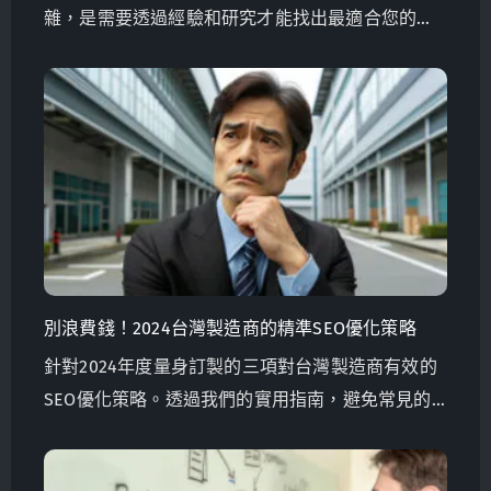
雜，是需要透過經驗和研究才能找出最適合您的方
案。
別浪費錢！2024台灣製造商的精準SEO優化策略
針對2024年度量身訂製的三項對台灣製造商有效的
SEO優化策略。透過我們的實用指南，避免常見的
陷阱，最大程度地發揮每一分行銷預算。學會如何
選擇正確的關鍵字、推動詢問涵，以及為您的需求