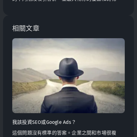
相關文章
我該投資SEO或Google Ads？
這個問題沒有標準的答案。企業之間和市場很複