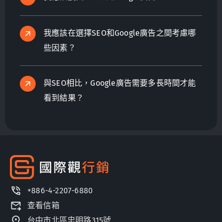
我應該在選擇SEO和Google廣告之間考慮哪
些因素？
與SEO相比，Google廣告需要多長時間才能
看到結果？
+886-4-2207-6880
查看信箱
台中市北區忠明路315號