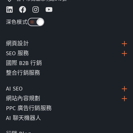
深色模式
網頁設計
SEO 服務
國際 B2B 行銷
整合行銷服務
AI SEO
網站內容規劃
PPC 廣告行銷服務
AI 聊天機器人