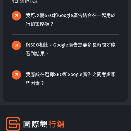
相關問題
我可以將SEO和Google廣告結合在一起用於
行銷策略嗎？
與SEO相比，Google廣告需要多長時間才能
看到結果？
我應該在選擇SEO和Google廣告之間考慮哪
些因素？