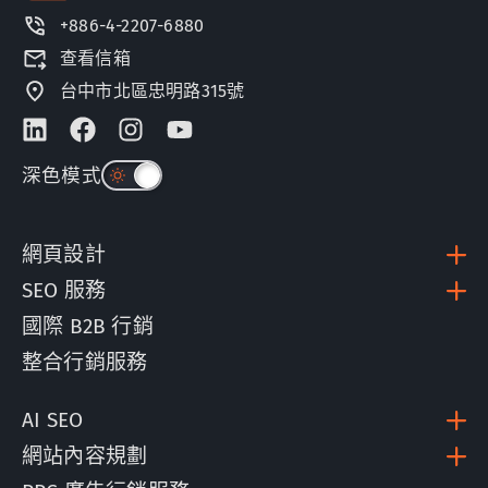
+886-4-2207-6880
查看信箱
台中市北區忠明路315號
深色模式
網頁設計
SEO 服務
國際 B2B 行銷
整合行銷服務
AI SEO
網站內容規劃