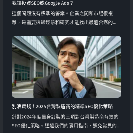
我該投資SEO或Google Ads？
這個問題沒有標準的答案。企業之間和市場很複
雜，是需要透過經驗和研究才能找出最適合您的方
案。
別浪費錢！2024台灣製造商的精準SEO優化策略
針對2024年度量身訂製的三項對台灣製造商有效的
SEO優化策略。透過我們的實用指南，避免常見的