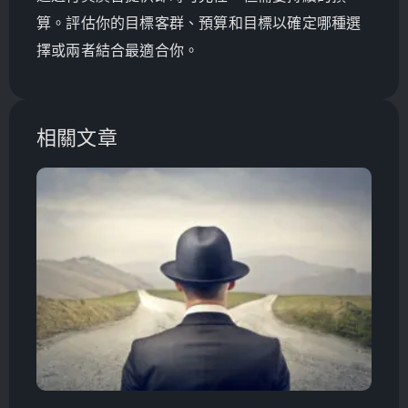
算。評估你的目標客群、預算和目標以確定哪種選
擇或兩者結合最適合你。
相關文章