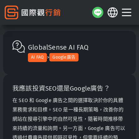
GlobalSense AI FAQ
>
AI FAQ
Google廣告
我應該投資SEO還是Google廣告？
在 SEO 和 Google 廣告之間的選擇取決於你的具體
業務需求和目標。SEO 是一種長期策略，改善你的
網站在搜尋引擎中的自然可見性，隨著時間推移帶
來持續的流量和詢問。另一方面，Google 廣告可以
透過付費廣告提供即時可見性，但需要持續的預