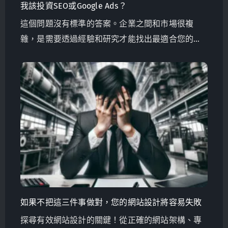
我該投資SEO或Google Ads？
這個問題沒有標準的答案。企業之間和市場很複
雜，是需要透過經驗和研究才能找出最適合您的方
案。
如果不把這三件事做對，您的網站設計將容易失敗
探尋有效網站設計的關鍵！從正確的網站架構、專