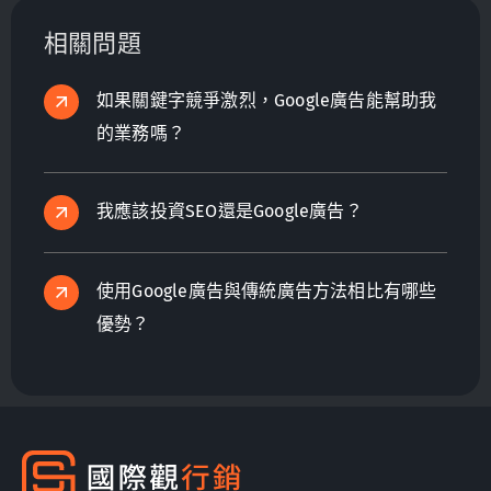
相關問題
如果關鍵字競爭激烈，Google廣告能幫助我
的業務嗎？
我應該投資SEO還是Google廣告？
使用Google廣告與傳統廣告方法相比有哪些
優勢？