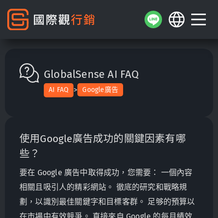
GlobalSense AI FAQ
>
AI FAQ
Google廣告
使用Google廣告成功的關鍵因素有哪
些？
要在 Google 廣告中取得成功，您需要： 一個內容
相關且吸引人的精彩網站。 徹底的研究和戰略規
劃，以識別最佳關鍵字和目標客群。 足够的預算以
在市場中有效競爭。 直接來自 Google 的每月績效