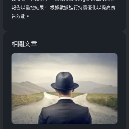
報告以監控結果。 根據數據進行持續優化以提高廣
告效能。
相關文章