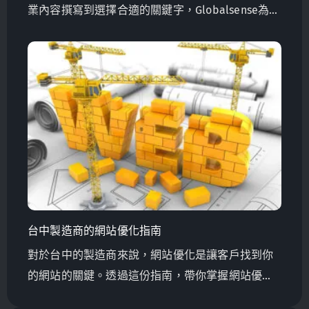
業內容撰寫到選擇合適的關鍵字，Globalsense為台
灣製造商提供確保數位成功的專家建議。立即了解
更多！
台中製造商的網站優化指南
對於台中的製造商來說，網站優化是讓客戶找到你
的網站的關鍵。透過這份指南，帶你掌握網站優化
的基本技巧與重點。