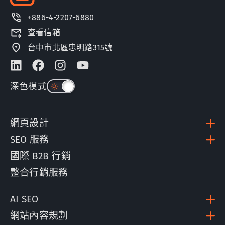
+886-4-2207-6880
查看信箱
台中市北區忠明路315號
深色模式
網頁設計
SEO 服務
國際 B2B 行銷
整合行銷服務
AI SEO
網站內容規劃