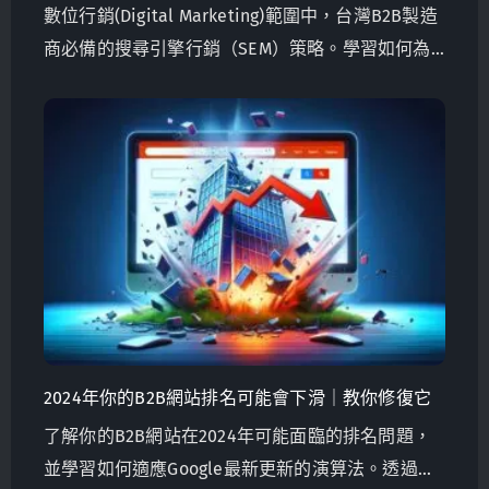
數位行銷(Digital Marketing)範圍中，台灣B2B製造
商必備的搜尋引擎行銷（SEM）策略。學習如何為
搜尋引擎優化你的網站，確保有效的SEM設置，並
利用Google Analytics和Search Console進行數據驅
動的決策。
2024年你的B2B網站排名可能會下滑｜教你修復它
了解你的B2B網站在2024年可能面臨的排名問題，
並學習如何適應Google最新更新的演算法。透過專