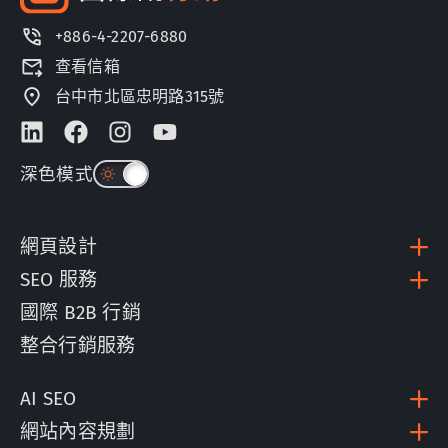
+886-4-2207-6880
查看信箱
台中市北區忠明路315號
深色模式
網頁設計
SEO 服務
國際 B2B 行銷
整合行銷服務
AI SEO
網站內容規劃