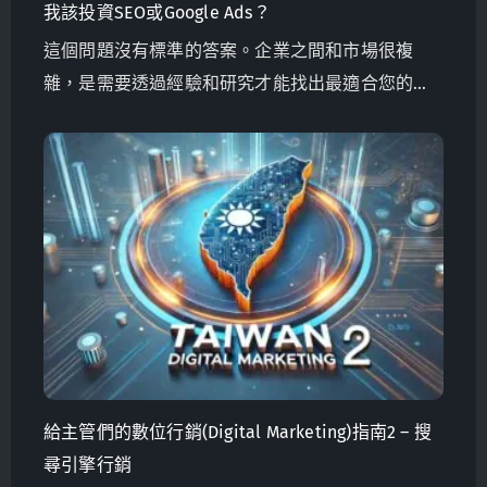
我該投資SEO或Google Ads？
這個問題沒有標準的答案。企業之間和市場很複
雜，是需要透過經驗和研究才能找出最適合您的方
案。
給主管們的數位行銷(Digital Marketing)指南2 – 搜
尋引擎行銷