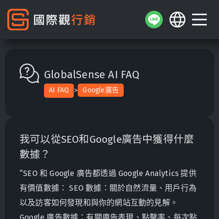
GlobalSense AI FAQ
>
AI FAQ
Google廣告
我可以從SEO和Google廣告中獲得什麼
數據？
“SEO 和 Google 廣告都透過 Google Analytics 提供
有價值數據： SEO 數據：關於自然流量、用戶行為
以及訪客如何發現和與你的網站互動的見解。
Google 廣告數據：有關廣告表現、點擊率、每次點