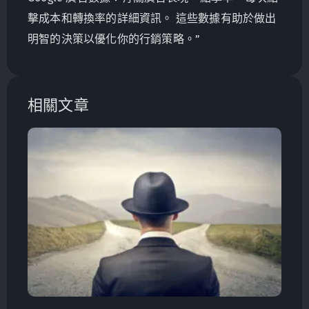
擊成本和轉換率的詳細資訊。 這些數據有助於做出
明智的決策以優化你的行銷策略。”
相關文章